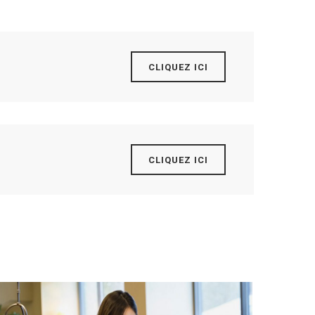
CLIQUEZ ICI
CLIQUEZ ICI