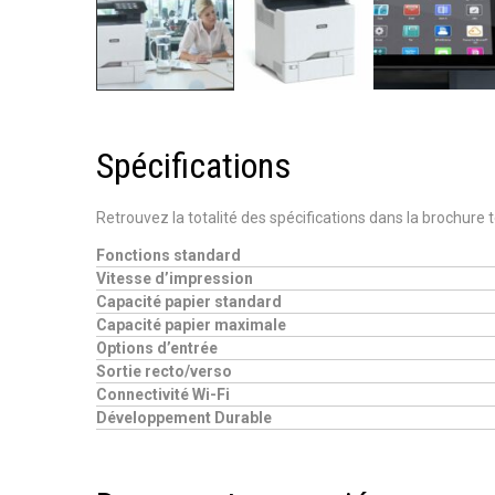
Spécifications
Retrouvez la totalité des spécifications dans la brochure
Fonctions standard
Vitesse d’impression
Capacité papier standard
Capacité papier maximale
Options d’entrée
Sortie recto/verso
Connectivité Wi-Fi
Développement Durable