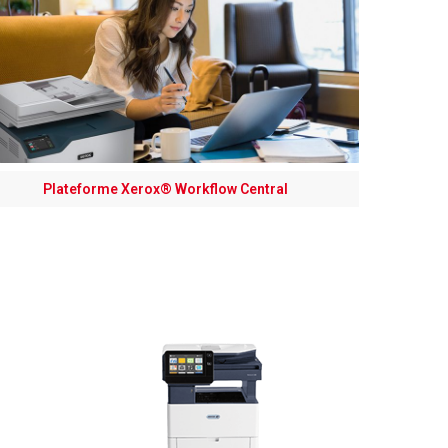
Plateforme Xerox® Workflow Central