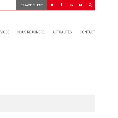
ESPACE CLIENT
VICES
NOUS REJOINDRE
ACTUALITÉS
CONTACT