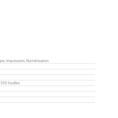
opie, Impression, Numérisation
550 feuilles