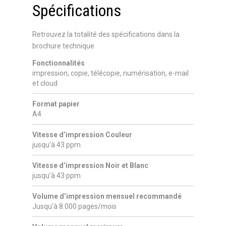
Spécifications
Retrouvez la totalité des spécifications dans la
brochure technique
Fonctionnalités
impression, copie, télécopie, numérisation, e-mail
et cloud
Format papier
A4
Vitesse d’impression Couleur
jusqu’à 43 ppm
Vitesse d’impression Noir et Blanc
jusqu’à 43 ppm
Volume d’impression mensuel recommandé
Jusqu’à 8.000 pages/mois