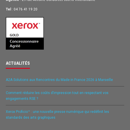
Tel
: 04 76 41 19 20
ACTUALITÉS
A2A Solutions aux Rencontres du Made in France 2026 à Marseille
Comment réduire les coûts d’impression tout en respectant vos
engagements RSE ?
Xerox Proficio™ : une nouvelle presse numérique qui redéfinit les
standards des arts graphiques