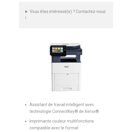
Vous êtes intéressé(e) ? Contactez-nous
!
Assistant de travail intelligent avec
technologie ConnectKey® de Xerox®
Imprimante couleur multifonctions
compatible avec le format