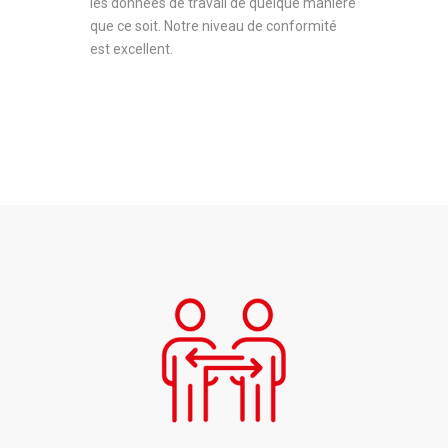
les données de travail de quelque manière
que ce soit. Notre niveau de conformité
est excellent.