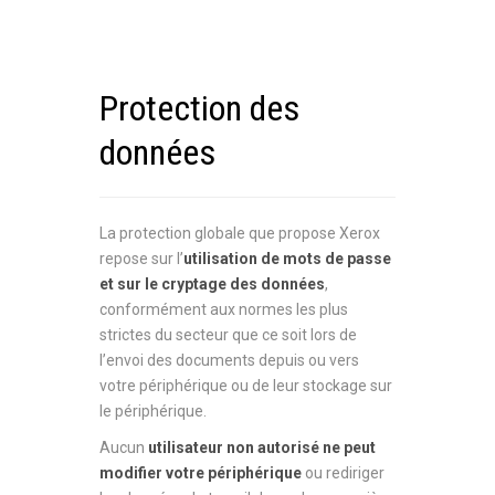
Protection des
données
La protection globale que propose Xerox
repose sur l’
utilisation de mots de passe
et sur le cryptage des données
,
conformément aux normes les plus
strictes du secteur que ce soit lors de
l’envoi des documents depuis ou vers
votre périphérique ou de leur stockage sur
le périphérique.
Aucun
utilisateur non autorisé ne peut
modifier votre périphérique
ou rediriger