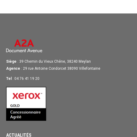
Siège
: 39 Chemin du Vieux Chêne, 38240 Meylan
Agence
: 29 rue Antoine Condorcet 38090 Villefontaine
Tel
: 04 76 41 19 20
ACTUALITÉS