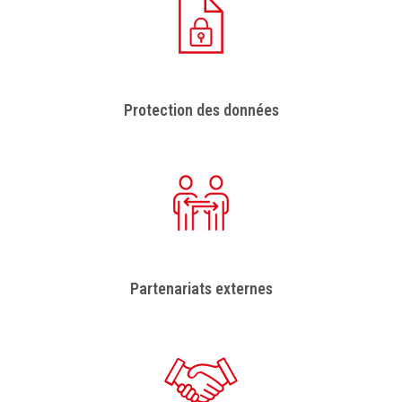
Protection des données
Partenariats externes