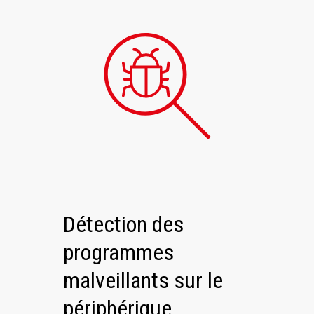
Détection des
programmes
malveillants sur le
périphérique