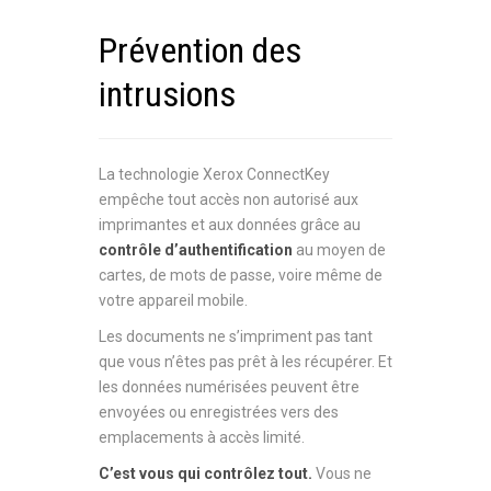
Prévention des
intrusions
La technologie Xerox ConnectKey
empêche tout accès non autorisé aux
imprimantes et aux données grâce au
contrôle d’authentification
au moyen de
cartes, de mots de passe, voire même de
votre appareil mobile.
Les documents ne s’impriment pas tant
que vous n’êtes pas prêt à les récupérer. Et
les données numérisées peuvent être
envoyées ou enregistrées vers des
emplacements à accès limité.
C’est vous qui contrôlez tout.
Vous ne