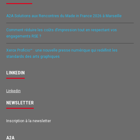
A2A Solutions aux Rencontres du Made in France 2026 à Marseille
Comment réduire les coûts d’impression tout en respectant vos
engagements RSE ?
Xerox Proficio™ : une nouvelle presse numérique qui redéfinit les
standards des arts graphiques
LINKEDIN
Linkedin
NEWSLETTER
Inscription à la newsletter
A2A