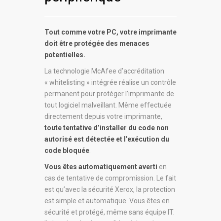
Tout comme votre PC, votre imprimante
doit être protégée des menaces
potentielles.
La technologie McAfee d’accréditation
« whitelisting » intégrée réalise un contrôle
permanent pour protéger l’imprimante de
tout logiciel malveillant. Même effectuée
directement depuis votre imprimante,
toute tentative d’installer du code non
autorisé est détectée et l’exécution du
code bloquée
.
Vous êtes automatiquement averti
en
cas de tentative de compromission. Le fait
est qu’avec la sécurité Xerox, la protection
est simple et automatique. Vous êtes en
sécurité et protégé, même sans équipe IT.