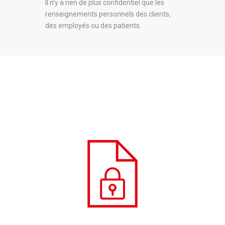
Il n’y a rien de plus confidentiel que les
renseignements personnels des clients,
des employés ou des patients.