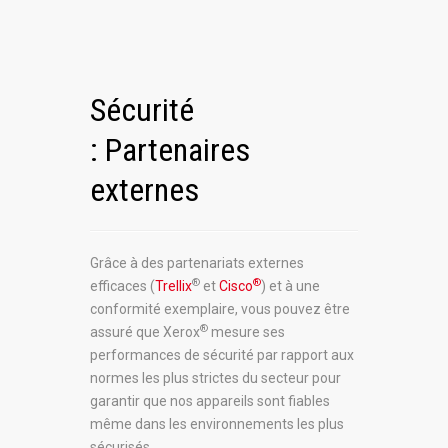
Sécurité
: Partenaires
externes
Grâce à des partenariats externes
®
®
efficaces (
Trellix
et
Cisco
) et à une
conformité exemplaire, vous pouvez être
®
assuré que Xerox
mesure ses
performances de sécurité par rapport aux
normes les plus strictes du secteur pour
garantir que nos appareils sont fiables
même dans les environnements les plus
sécurisés..