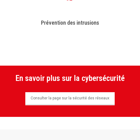
Prévention des intrusions
En savoir plus sur la cybersécurité
Consulter la page sur la sécurité des réseaux