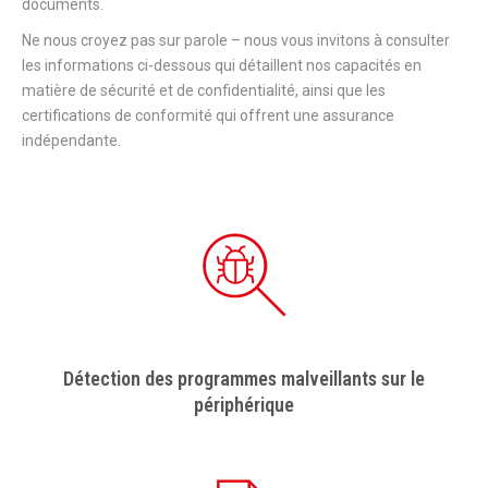
documents.
Ne nous croyez pas sur parole – nous vous invitons à consulter
les informations ci-dessous qui détaillent nos capacités en
matière de sécurité et de confidentialité, ainsi que les
certifications de conformité qui offrent une assurance
indépendante.
Détection des programmes malveillants sur le
périphérique