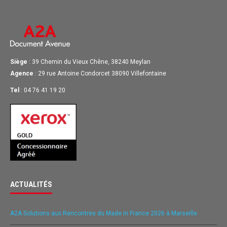
Siège
: 39 Chemin du Vieux Chêne, 38240 Meylan
Agence
: 29 rue Antoine Condorcet 38090 Villefontaine
Tel
: 04 76 41 19 20
ACTUALITÉS
A2A Solutions aux Rencontres du Made in France 2026 à Marseille