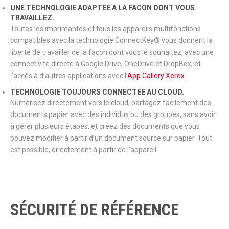
UNE TECHNOLOGIE ADAPTEE A LA FACON DONT VOUS
TRAVAILLEZ.
Toutes les imprimantes et tous les appareils multifonctions
compatibles avec la technologie ConnectKey® vous donnent la
liberté de travailler de la façon dont vous le souhaitez, avec une
connectivité directe à Google Drive, OneDrive et DropBox, et
l’accès à d’autres applications avec l’
App Gallery Xerox
.
TECHNOLOGIE TOUJOURS CONNECTEE AU CLOUD.
Numérisez directement vers le cloud, partagez facilement des
documents papier avec des individus ou des groupes, sans avoir
à gérer plusieurs étapes, et créez des documents que vous
pouvez modifier à partir d’un document source sur papier. Tout
est possible, directement à partir de l’appareil.
SÉCURITÉ DE RÉFÉRENCE