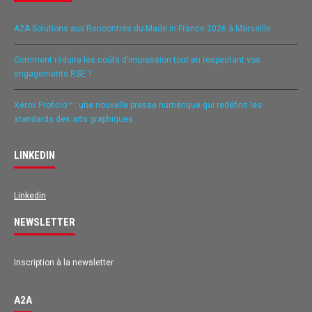
A2A Solutions aux Rencontres du Made in France 2026 à Marseille
Comment réduire les coûts d’impression tout en respectant vos
engagements RSE ?
Xerox Proficio™ : une nouvelle presse numérique qui redéfinit les
standards des arts graphiques
LINKEDIN
Linkedin
NEWSLETTER
Inscription à la newsletter
A2A