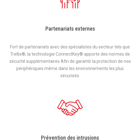
Partenariats externes
Fort de partenariats avec des spécialistes du secteur tels que
Trellix®, la technologie ConnectKey® apporte des normes de
sécurité supplémentaires Afin de garantir la protection de nos
périphériques même dans les environnements les plus
sécurisés.
Prévention des intrusions