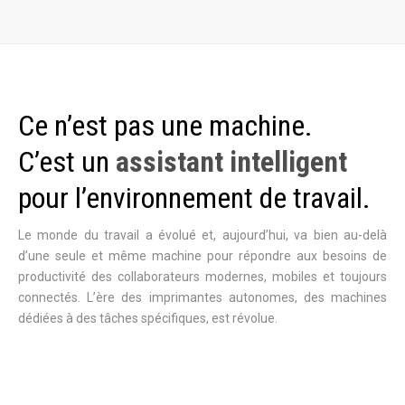
Ce n’est pas une machine.
C’est un
assistant intelligent
pour l’environnement de travail.
Le monde du travail a évolué et, aujourd’hui, va bien au-delà
d’une seule et même machine pour répondre aux besoins de
productivité des collaborateurs modernes, mobiles et toujours
connectés. L’ère des imprimantes autonomes, des machines
dédiées à des tâches spécifiques, est révolue.