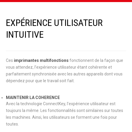
EXPÉRIENCE UTILISATEUR
INTUITIVE
Ces
imprimantes multifonctions
fonctionnent de la façon que
vous attendez, l’expérience utilisateur étant cohérente et
parfaitement synchronisée avec les autres appareils dont vous
dépendez pour que le travail soit fait.
MAINTENIR LA COHERENCE
Avec la technologie ConnectKey, l’expérience utilisateur est
toujours la même. Les fonctionnalités sont similaires sur toutes
les machines. Ainsi, les utilisateurs se forment une fois pour
toutes.