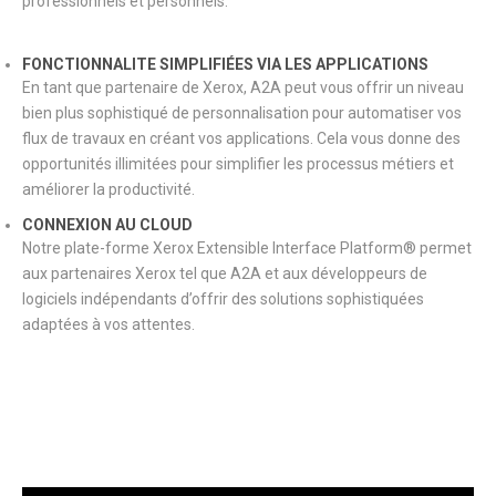
professionnels et personnels.
FONCTIONNALITE SIMPLIFIÉES VIA LES APPLICATIONS
En tant que partenaire de Xerox, A2A peut vous offrir un niveau
bien plus sophistiqué de personnalisation pour automatiser vos
flux de travaux en créant vos applications. Cela vous donne des
opportunités illimitées pour simplifier les processus métiers et
améliorer la productivité.
CONNEXION AU CLOUD
Notre plate-forme Xerox Extensible Interface Platform® permet
aux partenaires Xerox tel que A2A et aux développeurs de
logiciels indépendants d’offrir des solutions sophistiquées
adaptées à vos attentes.