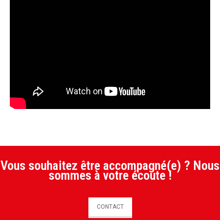
Vous souhaitez être accompagné(e) ? Nous
sommes à votre écoute !
CONTACT