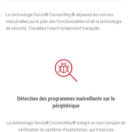
La technologie Xerox® ConnectKey® dépasse les normes
industrielles sur le plan des fonctionnalités et de la technologie
de sécurité. Travaillez l’esprit totalement tranquille.
Détection des programmes malveillants sur le
périphérique
La technologie Xerox® ConnectKey® intègre un test complet de
vérification du système d’exploitation, qui s’exécute