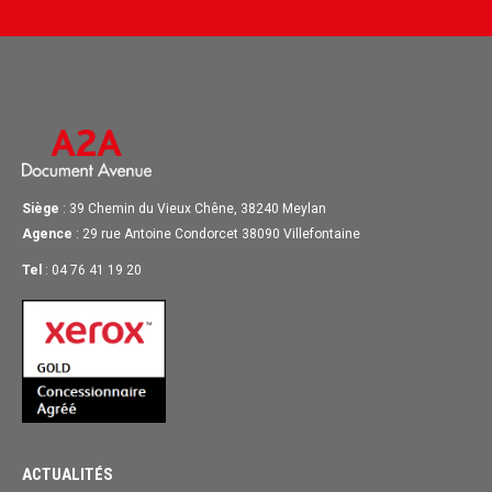
Siège
: 39 Chemin du Vieux Chêne, 38240 Meylan
Agence
: 29 rue Antoine Condorcet 38090 Villefontaine
Tel
: 04 76 41 19 20
ACTUALITÉS