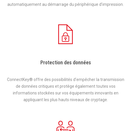
automatiquement au démarrage du périphérique d’impression.
Protection des données
ConnectKey® offre des possibilités d’empêcher la transmission
de données critiques et protège également toutes vos
informations stockées sur vos équipements innovants en
appliquant les plus hauts niveaux de cryptage.