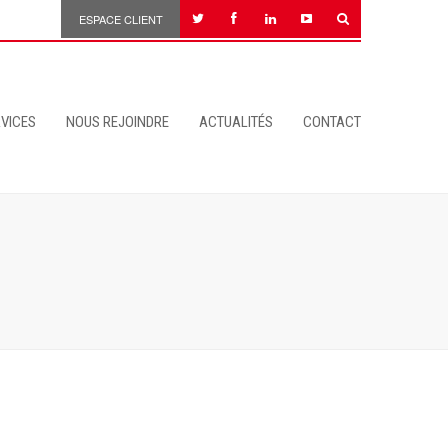
ESPACE CLIENT
VICES
NOUS REJOINDRE
ACTUALITÉS
CONTACT