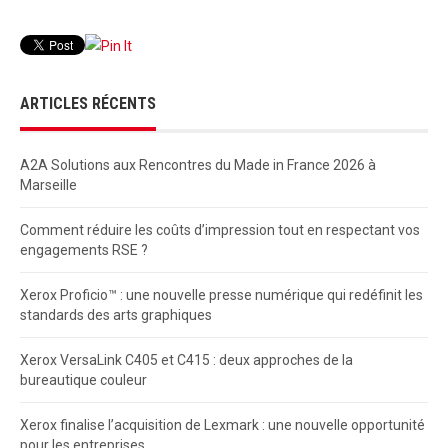
ARTICLES RÉCENTS
A2A Solutions aux Rencontres du Made in France 2026 à
Marseille
Comment réduire les coûts d’impression tout en respectant vos
engagements RSE ?
Xerox Proficio™ : une nouvelle presse numérique qui redéfinit les
standards des arts graphiques
Xerox VersaLink C405 et C415 : deux approches de la
bureautique couleur
Xerox finalise l’acquisition de Lexmark : une nouvelle opportunité
pour les entreprises