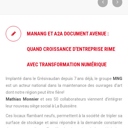
MANANG ET A2A DOCUMENT AVENUE :
QUAND CROISSANCE D’ENTREPRISE RIME
AVEC TRANSFORMATION NUMÉRIQUE
Implanté dans le Grésivaudan depuis 7 ans déjà, le groupe
MNG
est un acteur national dans la maintenance des ouvrages d’art
dont notre région peut être fière!
Mathias Monnier
et ses 50 collaborateurs viennent d’intégrer
leur nouveau siège social à La Buissière.
Ces locaux flambant neufs, permettent à la société de tripler sa
surface de stockage et ainsi répondre à la demande constante