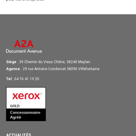
Siège
: 39 Chemin du Vieux Chêne, 38240 Meylan
Agence
: 29 rue Antoine Condorcet 38090 Villefontaine
Tel
: 04 76 41 19 20
ACTUALITÉS