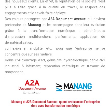
des nouveaux clients. En effet, la réputation de la société n’est
plus à faire grâce à la qualité du travail, le respect des
engagements et le savoir-faire déployé.
Des valeurs partagées par
A2A Document Avenue
, qui devient
partenaire de
Manang
et les accompagne dans leur évolution
grâce à la transformation numérique : périphériques
d’impression multifonctions performants, application de
dématérialisation,
connexion en mobilité, etc… pour que l’entreprise ne se
concentre que sur ses métiers :
Génie civil d’ouvrage d’art, génie civil hydroélectrique, génie civil
industriel & bâtiment, réparation métallique et travaux de
maçonnerie.