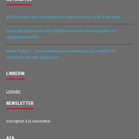
A2A Solutions aux Rencontres du Made in France 2026 à Marseille
Comment réduire les coûts d’impression tout en respectant vos
engagements RSE ?
Xerox Proficio™ : une nouvelle presse numérique qui redéfinit les
standards des arts graphiques
LINKEDIN
Linkedin
NEWSLETTER
Inscription à la newsletter
A2A