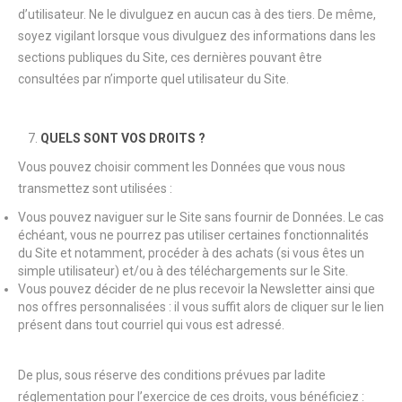
d’utilisateur. Ne le divulguez en aucun cas à des tiers. De même,
soyez vigilant lorsque vous divulguez des informations dans les
sections publiques du Site, ces dernières pouvant être
consultées par n’importe quel utilisateur du Site.
QUELS SONT VOS DROITS ?
Vous pouvez choisir comment les Données que vous nous
transmettez sont utilisées :
Vous pouvez naviguer sur le Site sans fournir de Données. Le cas
échéant, vous ne pourrez pas utiliser certaines fonctionnalités
du Site et notamment, procéder à des achats (si vous êtes un
simple utilisateur) et/ou à des téléchargements sur le Site.
Vous pouvez décider de ne plus recevoir la Newsletter ainsi que
nos offres personnalisées : il vous suffit alors de cliquer sur le lien
présent dans tout courriel qui vous est adressé.
De plus, sous réserve des conditions prévues par ladite
réglementation pour l’exercice de ces droits, vous bénéficiez :