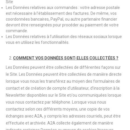
Site
Les Données relatives aux commandes : votre adresse postale
est nécessaire à l’établissement des factures. De même, vos
coordonnées bancaires, PayPal, ou autre partenaire financier
devront être renseignées pour procéder au paiement de votre
commande.
Les Données relatives à l’utilisation des réseaux sociaux lorsque
vous en utilisez les fonctionnalités.
COMMENT VOS DONNÉES SONT-ELLES COLLECTÉES ?
Les Données peuvent être collectées de différentes façons sur
le Site. Les Données peuvent être collectées de manière directe
lorsque vous nous les transférez au moyen des formulaires de
contact et de création de compte d’utilisateur, d’inscription à la
Newsletter disponibles sur le Site et/ou communiquées lorsque
vous nous contactez par téléphone. Lorsque vous nous
contactez selon ces différents moyens, une copie de vos
échanges avec A2A, y compris les adresses courriels, peut être
effectuée et archivée. A2A collecte également de manière