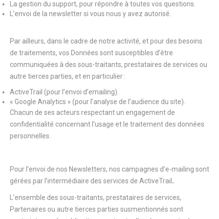
La gestion du support, pour répondre à toutes vos questions.
L’envoi de la newsletter si vous nous y avez autorisé.
Par ailleurs, dans le cadre de notre activité, et pour des besoins
de traitements, vos Données sont susceptibles d’être
communiquées à des sous-traitants, prestataires de services ou
autre tierces parties, et en particulier :
ActiveTrail (pour l’envoi d’emailing).
« Google Analytics » (pour l’analyse de l’audience du site).
Chacun de ses acteurs respectant un engagement de
confidentialité concernant l’usage et le traitement des données
personnelles.
Pour l’envoi de nos Newsletters, nos campagnes d’e-mailing sont
gérées par l’intermédiaire des services de ActiveTrail
.
L’ensemble des sous-traitants, prestataires de services,
Partenaires ou autre tierces parties susmentionnés sont