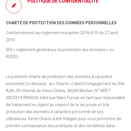
POLITIQUE DE CONFIDENTIALITÉ
CHARTE DE PROTECTION DES DONNÉES PERSONNELLES
Conformément au règlement européen 2016/679 du 27 avril
2016
(Dit « règlement général sur la protection des données » ou
RGPD)
La présente charte de protection des données à caractère
personnel (ci-dessous : la « Charte ») décrit l’engagement du Site
A2A, 39 Chemin du Vieux Chêne, 38240 Meylan, N° SIRET :
38233147800026 édité par Marc Fornas en tant que responsable
de traitement eu égard au respect de la vie privée et à la
protection des données à caractère personnel de ses
utilisateurs. Cette Charte a été rédigée pour vous permettre de
prendre connaissance des pratiques et des conditions dans