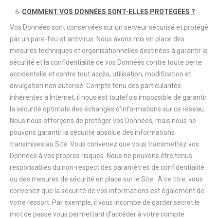
COMMENT VOS DONNÉES SONT-ELLES PROTÉGÉES ?
Vos Données sont conservées sur un serveur sécurisé et protégé
par un pare-feu et antivirus. Nous avons mis en place des
mesures techniques et organisationnelles destinées à garantir la
sécurité et la confidentialité de vos Données contre toute perte
accidentelle et contre tout accès, utilisation, modification et
divulgation non autorisé. Compte tenu des particularités
inhérentes à Internet, il nous est toutefois impossible de garantir
la sécurité optimale des échanges d’informations sur ce réseau.
Nous nous efforçons de protéger vos Données, mais nous ne
pouvons garantir la sécurité absolue des informations
transmises au Site. Vous convenez que vous transmettez vos
Données à vos propres risques. Nous ne pouvons être tenus
responsables du non-respect des paramètres de confidentialité
ou des mesures de sécurité en place sur le Site. A ce titre, vous
convenez que la sécurité de vos informations est également de
votre ressort. Par exemple, il vous incombe de garder secret le
mot de passe vous permettant d’accéder à votre compte