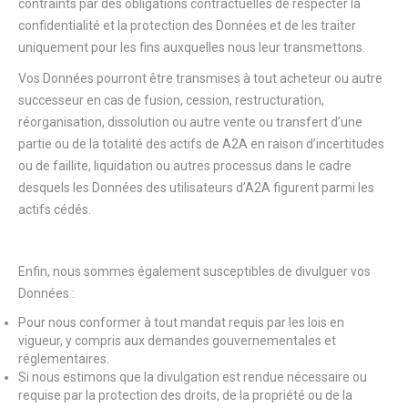
contraints par des obligations contractuelles de respecter la
confidentialité et la protection des Données et de les traiter
uniquement pour les fins auxquelles nous leur transmettons.
Vos Données pourront être transmises à tout acheteur ou autre
successeur en cas de fusion, cession, restructuration,
réorganisation, dissolution ou autre vente ou transfert d’une
partie ou de la totalité des actifs de A2A en raison d’incertitudes
ou de faillite, liquidation ou autres processus dans le cadre
desquels les Données des utilisateurs d’A2A figurent parmi les
actifs cédés.
Enfin, nous sommes également susceptibles de divulguer vos
Données :
Pour nous conformer à tout mandat requis par les lois en
vigueur, y compris aux demandes gouvernementales et
réglementaires.
Si nous estimons que la divulgation est rendue nécessaire ou
requise par la protection des droits, de la propriété ou de la