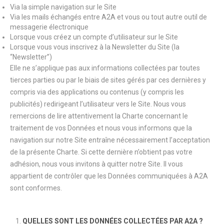
Via la simple navigation sur le Site
Via les mails échangés entre A2A et vous ou tout autre outil de
messagerie électronique
Lorsque vous créez un compte d’utilisateur sur le Site
Lorsque vous vous inscrivez à la Newsletter du Site (la
“Newsletter”)
Elle ne s’applique pas aux informations collectées par toutes
tierces parties ou par le biais de sites gérés par ces dernières y
compris via des applications ou contenus (y compris les
publicités) redirigeant l’utilisateur vers le Site. Nous vous
remercions de lire attentivement la Charte concernant le
traitement de vos Données et nous vous informons que la
navigation sur notre Site entraîne nécessairement l’acceptation
de la présente Charte. Si cette dernière n’obtient pas votre
adhésion, nous vous invitons à quitter notre Site. Il vous
appartient de contrôler que les Données communiquées à A2A
sont conformes.
QUELLES SONT LES DONNÉES COLLECTÉES PAR A2A ?