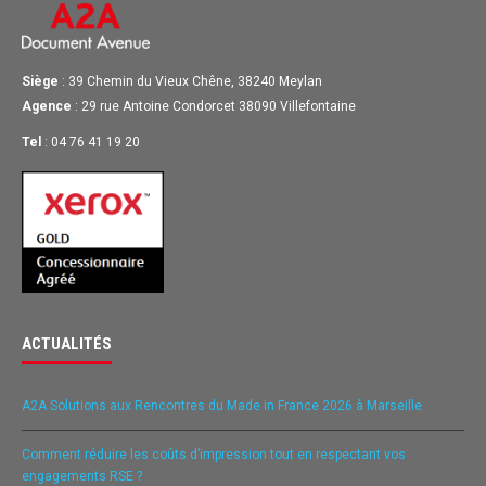
Siège
: 39 Chemin du Vieux Chêne, 38240 Meylan
Agence
: 29 rue Antoine Condorcet 38090 Villefontaine
Tel
: 04 76 41 19 20
ACTUALITÉS
A2A Solutions aux Rencontres du Made in France 2026 à Marseille
Comment réduire les coûts d’impression tout en respectant vos
engagements RSE ?