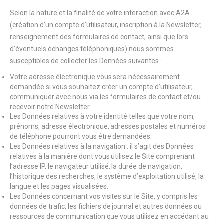
Selon la nature et la finalité de votre interaction avec A2A
(création d’un compte d’utilisateur, inscription à la Newsletter,
renseignement des formulaires de contact, ainsi que lors
d’éventuels échanges téléphoniques) nous sommes
susceptibles de collecter les Données suivantes :
Votre adresse électronique vous sera nécessairement
demandée si vous souhaitez créer un compte d’utilisateur,
communiquer avec nous via les formulaires de contact et/ou
recevoir notre Newsletter.
Les Données relatives à votre identité telles que votre nom,
prénoms, adresse électronique, adresses postales et numéros
de téléphone pourront vous être demandées.
Les Données relatives à la navigation : il s’agit des Données
relatives à la manière dont vous utilisez le Site comprenant :
l’adresse IP, le navigateur utilisé, la durée de navigation,
l’historique des recherches, le système d’exploitation utilisé, la
langue et les pages visualisées.
Les Données concernant vos visites sur le Site, y compris les
données de trafic, les fichiers de journal et autres données ou
ressources de communication que vous utilisez en accédant au