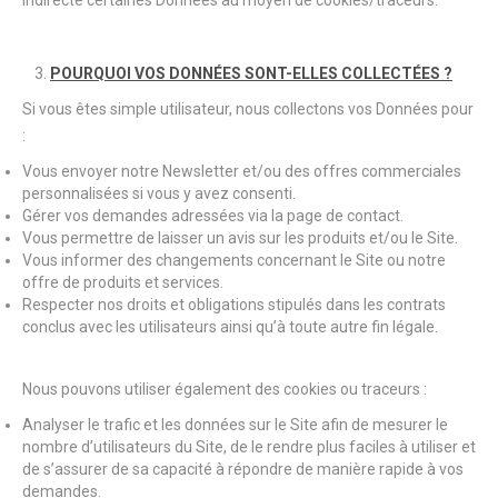
indirecte certaines Données au moyen de cookies/traceurs.
POURQUOI VOS DONNÉES SONT-ELLES COLLECTÉES ?
Si vous êtes simple utilisateur, nous collectons vos Données pour
:
Vous envoyer notre Newsletter et/ou des offres commerciales
personnalisées si vous y avez consenti.
Gérer vos demandes adressées via la page de contact.
Vous permettre de laisser un avis sur les produits et/ou le Site.
Vous informer des changements concernant le Site ou notre
offre de produits et services.
Respecter nos droits et obligations stipulés dans les contrats
conclus avec les utilisateurs ainsi qu’à toute autre fin légale.
Nous pouvons utiliser également des cookies ou traceurs :
Analyser le trafic et les données sur le Site afin de mesurer le
nombre d’utilisateurs du Site, de le rendre plus faciles à utiliser et
de s’assurer de sa capacité à répondre de manière rapide à vos
demandes.