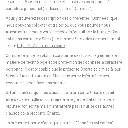
lesquelles A2A recueille, utilise et conserve vos données à
caractère personnel (ci-dessous : les “Données”).
Vous y trouverez la description des différentes “Données” que
nous pouvons collecter et traiter ou que vous pouvez nous
transmettre lorsque vous accédez et/ou utilisez le
https://a2a-
solutions.com/
(le « Site »). Le terme « Site » désigne seulement
le site
https://a2a-solutions.com/
Compte tenu de l’évolution constante des lois et règlements en
matière de technologie et de protection des données à caractère
personnel, il est probable que la présente Charte soit mise à jour.
Si vous êtes utilisateur du Site, vous serez informé de ses
éventuelles modifications par mail.
Si l’une quelconque des clauses de la présente Charte devait
être déclarée nulle ou contraire à la réglementation, elle sera
réputée non écrite mais n’entraînera pas la nullité des autres
clauses de la présente Charte.
La présente Charte s’applique pour les “Données collectées” :