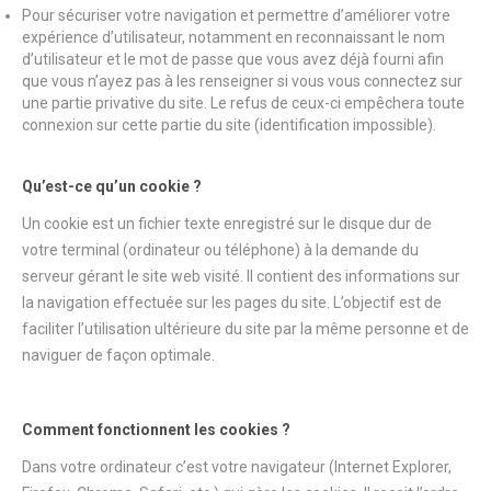
Pour sécuriser votre navigation et permettre d’améliorer votre
expérience d’utilisateur, notamment en reconnaissant le nom
d’utilisateur et le mot de passe que vous avez déjà fourni afin
que vous n’ayez pas à les renseigner si vous vous connectez sur
une partie privative du site. Le refus de ceux-ci empêchera toute
connexion sur cette partie du site (identification impossible).
Qu’est-ce qu’un cookie ?
Un cookie est un fichier texte enregistré sur le disque dur de
votre terminal (ordinateur ou téléphone) à la demande du
serveur gérant le site web visité. Il contient des informations sur
la navigation effectuée sur les pages du site. L’objectif est de
faciliter l’utilisation ultérieure du site par la même personne et de
naviguer de façon optimale.
Comment fonctionnent les cookies ?
Dans votre ordinateur c’est votre navigateur (Internet Explorer,