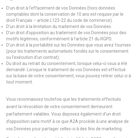
D’un droit à l’effacement de vos Données (hors données
comptables dont la conservation de 10 ans est requise par le
droit Français – article L123-22 du code de commerce).
D’un droit à la limitation du traitement de vos Données.
D’un droit d’opposition au traitement de vos Données pour des
motifs légitimes, conformément à l’article 21 du RGPD.
D’un droit à la portabilité sur les Données que vous avez fournies
(pour les traitements automatisés fondés sur le consentement
ou l’exécution d’un contrat).
Du droit au retrait du consentement, lorsque celui-ci vous a été
demandé. Lorsque le traitement de vos Données est effectué
sur la base de votre consentement, vous pouvez retirer celui-ci à
tout moment.
Vous reconnaissez toutefois que les traitements effectués
avant la révocation de votre consentement demeurent
parfaitement valables. Vous disposez également d’un droit
d’opposition sans motif à ce que A2A procède à une analyse de
vos Données pour partager celles-ci à des fins de marketing.