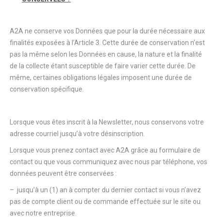
A2A ne conserve vos Données que pour la durée nécessaire aux
finalités exposées à l’Article 3. Cette durée de conservation n’est
pas la même selon les Données en cause, la nature et la finalité
de la collecte étant susceptible de faire varier cette durée. De
même, certaines obligations légales imposent une durée de
conservation spécifique.
Lorsque vous êtes inscrit à la Newsletter, nous conservons votre
adresse courriel jusqu’à votre désinscription.
Lorsque vous prenez contact avec A2A grâce au formulaire de
contact ou que vous communiquez avec nous par téléphone, vos
données peuvent être conservées :
– jusqu’à un (1) an à compter du dernier contact si vous n’avez
pas de compte client ou de commande effectuée sur le site ou
avec notre entreprise.