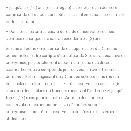
– jusqu’à dix (10) ans (durée légale) à compter de la dernière
commande effectuée sur le Site, si ces informations concernent
cette commande.
– Dans tous les autres cas, la durée de conservation de ces
Données échangées ne saurait excéder trois (3) ans.
Si vous effectuez une demande de suppression de Données
personnelles, votre compte d’utilisateur du Site sera désactivé et
anonymisé, puis totalement supprimé à l’issue des durées
susmentionnées à compter du jour où vous en avez formulé la
demande. Enfin, s’agissant des Données collectées au moyen
des cookies ou traceurs, elles seront conservées jusqu’à six (6)
mois pour les cookies ou traceurs mesurant l’audience et jusqu’à
treize (13) mois pour les autres. Au-delà des durées de
conservation susmentionnées, vos Données seront
anonymisées pour être conservées à des fins exclusivement
statistiques.