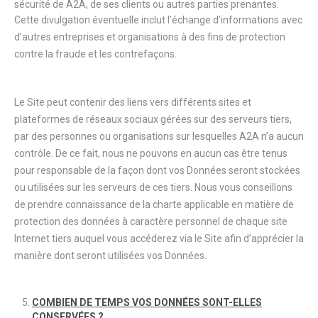
sécurité de A2A, de ses clients ou autres parties prenantes.
Cette divulgation éventuelle inclut l’échange d’informations avec
d’autres entreprises et organisations à des fins de protection
contre la fraude et les contrefaçons.
Le Site peut contenir des liens vers différents sites et
plateformes de réseaux sociaux gérées sur des serveurs tiers,
par des personnes ou organisations sur lesquelles A2A n’a aucun
contrôle. De ce fait, nous ne pouvons en aucun cas être tenus
pour responsable de la façon dont vos Données seront stockées
ou utilisées sur les serveurs de ces tiers. Nous vous conseillons
de prendre connaissance de la charte applicable en matière de
protection des données à caractère personnel de chaque site
Internet tiers auquel vous accéderez via le Site afin d’apprécier la
manière dont seront utilisées vos Données.
COMBIEN DE TEMPS VOS DONNÉES SONT-ELLES
CONSERVÉES ?