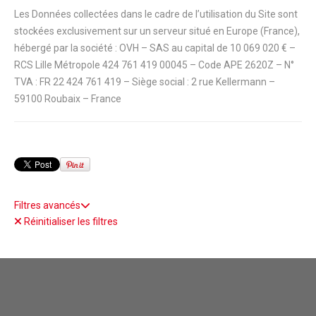
Les Données collectées dans le cadre de l’utilisation du Site sont
stockées exclusivement sur un serveur situé en Europe (France),
hébergé par la société : OVH – SAS au capital de 10 069 020 € –
RCS Lille Métropole 424 761 419 00045 – Code APE 2620Z – N°
TVA : FR 22 424 761 419 – Siège social : 2 rue Kellermann –
59100 Roubaix – France
Filtres avancés
Réinitialiser les filtres