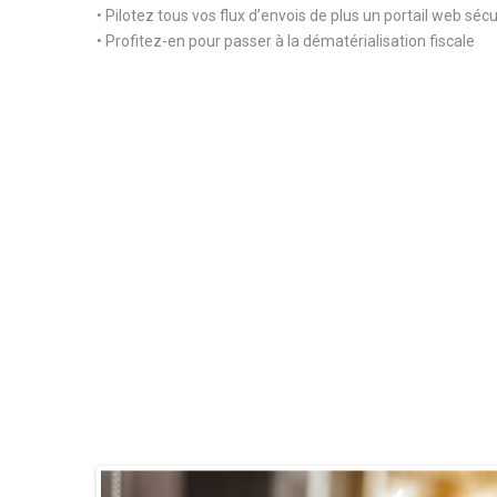
• Pilotez tous vos flux d’envois de plus un portail web sécu
• Profitez-en pour passer à la dématérialisation fiscale