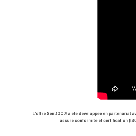
L’offre SenDOC® a été développée en partenariat ave
assure conformité et certification (