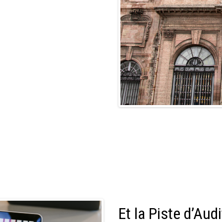
Et la Piste d’Aud