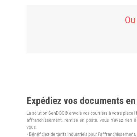
Ou 
Expédiez vos documents en 
La solution SenDOC® envoie vos courriers à votre place ! 
affranchissement, remise en poste, vous n’avez rien à f
vous.
• Bénéficiez de tarifs industriels pour l’affranchissement,