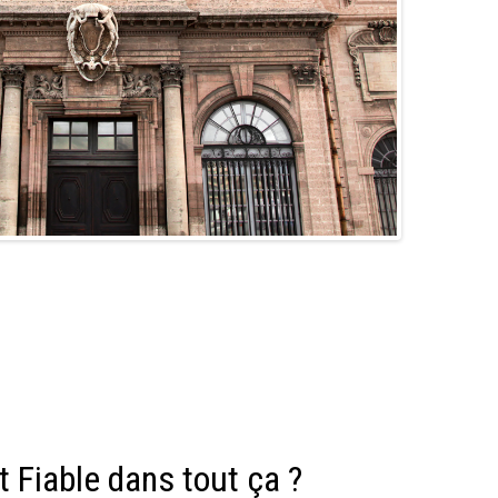
it Fiable dans tout ça ?