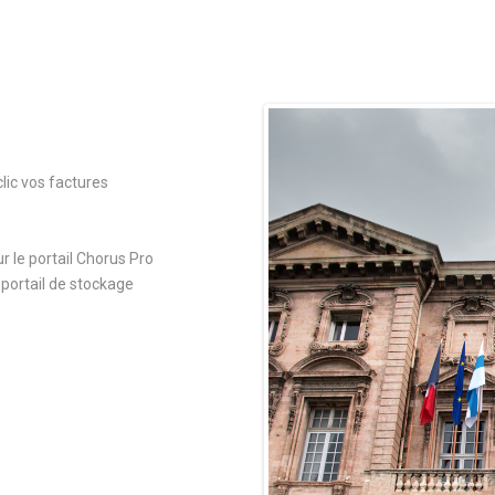
ic vos factures
 le portail Chorus Pro
portail de stockage