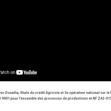
c Doxallia, filiale du crédit Agricole et 3e opérateur national sur l
ISO 9001 pour l’ensemble des processus de productions et NF Z42-01