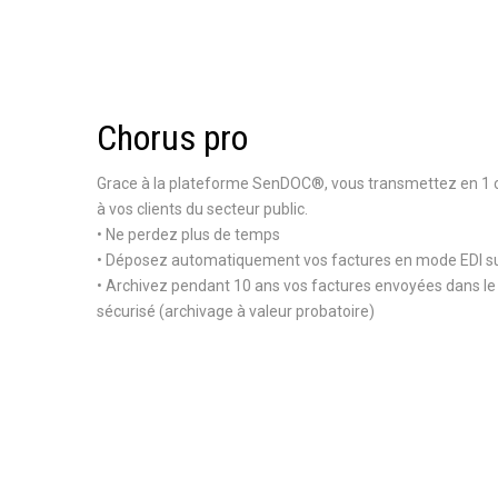
Chorus pro
Grace à la plateforme SenDOC®, vous transmettez en 1 cl
à vos clients du secteur public.
• Ne perdez plus de temps
• Déposez automatiquement vos factures en mode EDI sur
• Archivez pendant 10 ans vos factures envoyées dans le 
sécurisé (archivage à valeur probatoire)