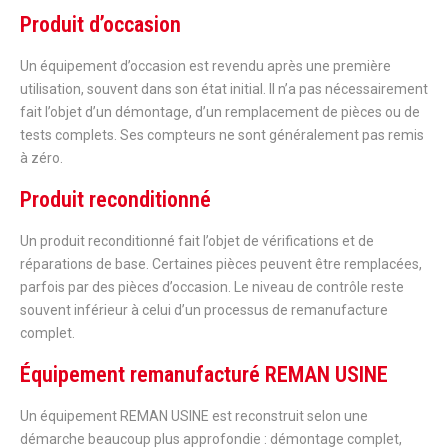
Produit d’occasion
Un équipement d’occasion est revendu après une première
utilisation, souvent dans son état initial. Il n’a pas nécessairement
fait l’objet d’un démontage, d’un remplacement de pièces ou de
tests complets. Ses compteurs ne sont généralement pas remis
à zéro.
Produit reconditionné
Un produit reconditionné fait l’objet de vérifications et de
réparations de base. Certaines pièces peuvent être remplacées,
parfois par des pièces d’occasion. Le niveau de contrôle reste
souvent inférieur à celui d’un processus de remanufacture
complet.
Équipement remanufacturé REMAN USINE
Un équipement REMAN USINE est reconstruit selon une
démarche beaucoup plus approfondie : démontage complet,