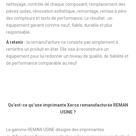
nettoyage, contrôle de chaque composant, remplacement des
pièces usées, rénovation esthétique, remontage, remise à zéro
des compteurs et tests de performance. Le résultat : un
équipement garanti comme neuf, fiable, durable et plus
responsable.
À retenir :
la remanufacture ne consiste pas simplement à
remettre un produit en état. Elle vise à reconstruire un
équipement pour lui redonner un niveau de qualité, de fiabilité et
de performance comparable au neuf.
Qu’est-ce qu’une imprimante Xerox remanufacturée REMAN
USINE ?
La gamme REMAN USINE désigne des imprimantes