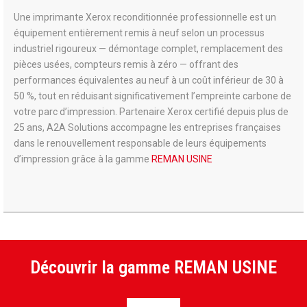
Une imprimante Xerox reconditionnée professionnelle est un
équipement entièrement remis à neuf selon un processus
industriel rigoureux — démontage complet, remplacement des
pièces usées, compteurs remis à zéro — offrant des
performances équivalentes au neuf à un coût inférieur de 30 à
50 %, tout en réduisant significativement l’empreinte carbone de
votre parc d’impression. Partenaire Xerox certifié depuis plus de
25 ans, A2A Solutions accompagne les entreprises françaises
dans le renouvellement responsable de leurs équipements
d’impression grâce à la gamme
REMAN USINE
Découvrir la gamme REMAN USINE