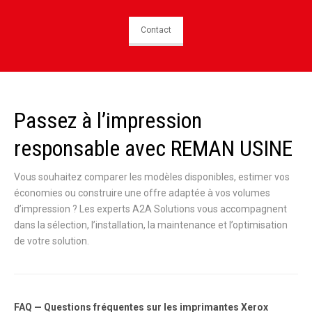
Contact
Passez à l’impression
responsable avec REMAN USINE
Vous souhaitez comparer les modèles disponibles, estimer vos
économies ou construire une offre adaptée à vos volumes
d’impression ? Les experts A2A Solutions vous accompagnent
dans la sélection, l’installation, la maintenance et l’optimisation
de votre solution.
FAQ — Questions fréquentes sur les imprimantes Xerox