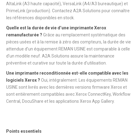
AltaLink (A3 haute capacité), VersaLink (A4/A3 bureautique) et
PrimeLink (production). Contactez A2A Solutions pour connaître
les références disponibles en stock.
Quelle est la durée de vie d’une imprimante Xerox
remanufacturée ?
Grâce au remplacement systématique des
pièces usées et à la remise à zéro des compteurs, la durée de vie
attendue d’un équipement REMAN USINE est comparable à celle
d’un modèle neuf. A2A Solutions assure la maintenance
préventive et curative sur toute la durée d’utilisation.
Une imprimante reconditionnée est-elle compatible avec les
logiciels Xerox ?
Oui, intégralement. Les équipements REMAN
USINE sont livrés avec les dernières versions firmware Xerox et
sont entièrement compatibles avec Xerox ConnectKey, Workflow
Central, DocuShare et les applications Xerox App Gallery.
Points essentiels