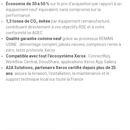
Économie de 30 à 50 %
sur le prix d’acquisition par rapport à un
équipement neuf équivalent, sans compromis sur la
performance
1,3 tonne de CO₂ évitée
par équipement remanufacturé,
contribuant directement à vos objectifs RSE et à votre
conformité loi AGEC
Qualité garantie comme neuf
grâce au processus REMAN
USINE : démontage complet, pièces neuves, compteurs remis à
zéro, tests protocole Xerox
Compatible avec tout l’écosystème Xerox
: ConnectKey,
Workflow Central, DocuShare, applications Xerox App Gallery
A2A Solutions, partenaire Xerox certifié depuis plus de 25
ans
, assure la livraison, l’installation, la maintenance et le
support technique local sur toute la France
Titre