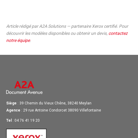
Article rédigé par A2A Solutions — partenaire Xerox certifié. Pour
découvrir les modèles disponibles ou obtenir un devis,
contactez
notre équipe
.
Siège
: 39 Chemin du Vieux Chêne, 38240 Meylan
Agence
: 29 rue Antoine Condorcet 38090 Villefontaine
Tel
: 04 76 41 19 20