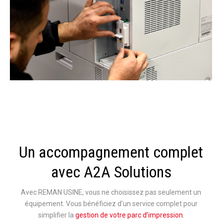
Un accompagnement complet
avec A2A Solutions
Avec REMAN USINE, vous ne choisissez pas seulement un
équipement. Vous bénéficiez d’un service complet pour
simplifier la
gestion de votre parc d’impression
.