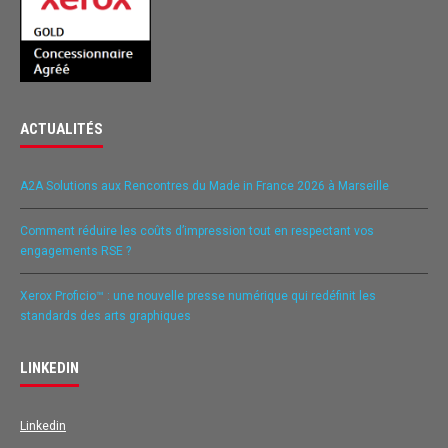
ACTUALITÉS
A2A Solutions aux Rencontres du Made in France 2026 à Marseille
Comment réduire les coûts d’impression tout en respectant vos
engagements RSE ?
Xerox Proficio™ : une nouvelle presse numérique qui redéfinit les
standards des arts graphiques
LINKEDIN
Linkedin