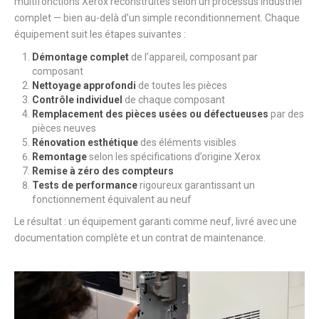
multifonctions Xerox reconstruites selon un processus industriel
complet — bien au-delà d’un simple reconditionnement. Chaque
équipement suit les étapes suivantes :
Démontage complet
de l’appareil, composant par
composant
Nettoyage approfondi
de toutes les pièces
Contrôle individuel
de chaque composant
Remplacement des pièces usées ou défectueuses
par des
pièces neuves
Rénovation esthétique
des éléments visibles
Remontage
selon les spécifications d’origine Xerox
Remise à zéro des compteurs
Tests de performance
rigoureux garantissant un
fonctionnement équivalent au neuf
Le résultat : un équipement garanti comme neuf, livré avec une
documentation complète et un contrat de maintenance.