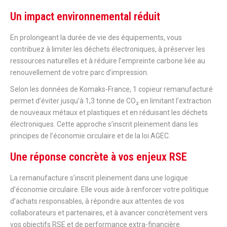
Un impact environnemental réduit
En prolongeant la durée de vie des équipements, vous
contribuez à limiter les déchets électroniques, à préserver les
ressources naturelles et à réduire l’empreinte carbone liée au
renouvellement de votre parc d’impression.
Selon les données de Komaks-France, 1 copieur remanufacturé
permet d’éviter jusqu’à 1,3 tonne de CO₂ en limitant l’extraction
de nouveaux métaux et plastiques et en réduisant les déchets
électroniques. Cette approche s’inscrit pleinement dans les
principes de l’économie circulaire et de la loi AGEC.
Une réponse concrète à vos enjeux RSE
La remanufacture s’inscrit pleinement dans une logique
d’économie circulaire. Elle vous aide à renforcer votre politique
d’achats responsables, à répondre aux attentes de vos
collaborateurs et partenaires, et à avancer concrètement vers
vos objectifs RSE et de performance extra-financière.