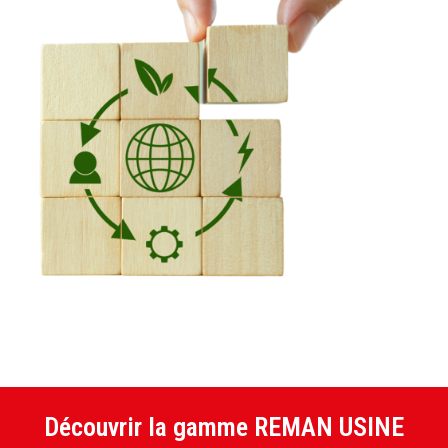
Découvrir la gamme REMAN USINE