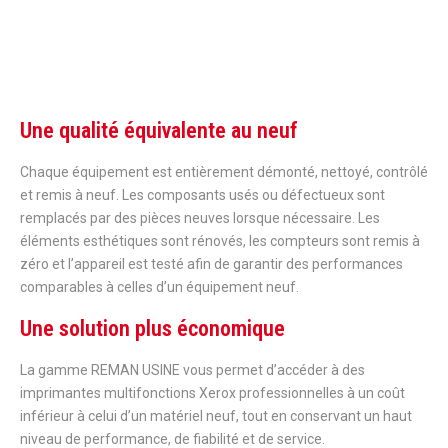
Une qualité équivalente au neuf
Chaque équipement est entièrement démonté, nettoyé, contrôlé
et remis à neuf. Les composants usés ou défectueux sont
remplacés par des pièces neuves lorsque nécessaire. Les
éléments esthétiques sont rénovés, les compteurs sont remis à
zéro et l’appareil est testé afin de garantir des performances
comparables à celles d’un équipement neuf.
Une solution plus économique
La gamme REMAN USINE vous permet d’accéder à des
imprimantes multifonctions Xerox professionnelles à un coût
inférieur à celui d’un matériel neuf, tout en conservant un haut
niveau de performance, de fiabilité et de service.