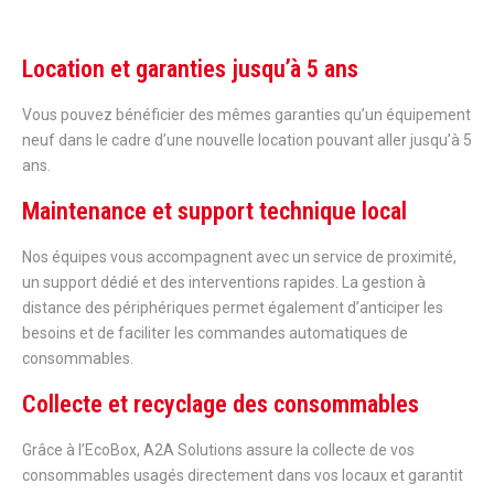
Location et garanties jusqu’à 5 ans
Vous pouvez bénéficier des mêmes garanties qu’un équipement
neuf dans le cadre d’une nouvelle location pouvant aller jusqu’à 5
ans.
Maintenance et support technique local
Nos équipes vous accompagnent avec un service de proximité,
un support dédié et des interventions rapides. La gestion à
distance des périphériques permet également d’anticiper les
besoins et de faciliter les commandes automatiques de
consommables.
Collecte et recyclage des consommables
Grâce à l’EcoBox, A2A Solutions assure la collecte de vos
consommables usagés directement dans vos locaux et garantit