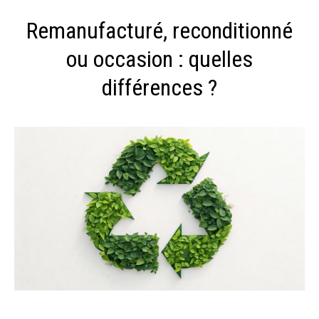
Remanufacturé, reconditionné
ou occasion : quelles
différences ?