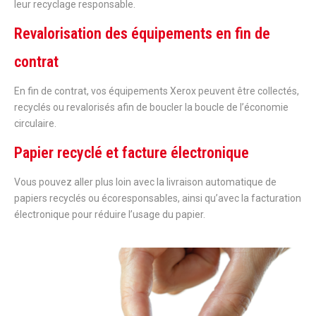
leur recyclage responsable.
Revalorisation des équipements en fin de
contrat
En fin de contrat, vos équipements Xerox peuvent être collectés,
recyclés ou revalorisés afin de boucler la boucle de l’économie
circulaire.
Papier recyclé et facture électronique
Vous pouvez aller plus loin avec la livraison automatique de
papiers recyclés ou écoresponsables, ainsi qu’avec la facturation
électronique pour réduire l’usage du papier.