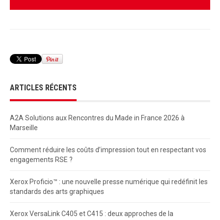
ARTICLES RÉCENTS
A2A Solutions aux Rencontres du Made in France 2026 à
Marseille
Comment réduire les coûts d’impression tout en respectant vos
engagements RSE ?
Xerox Proficio™ : une nouvelle presse numérique qui redéfinit les
standards des arts graphiques
Xerox VersaLink C405 et C415 : deux approches de la