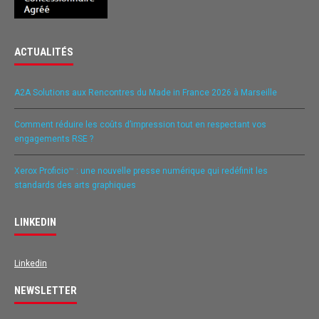
ACTUALITÉS
A2A Solutions aux Rencontres du Made in France 2026 à Marseille
Comment réduire les coûts d’impression tout en respectant vos
engagements RSE ?
Xerox Proficio™ : une nouvelle presse numérique qui redéfinit les
standards des arts graphiques
LINKEDIN
Linkedin
NEWSLETTER