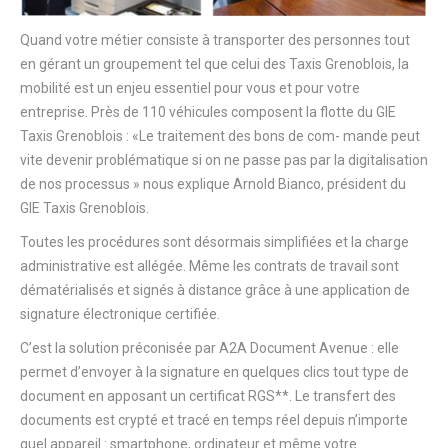
Quand votre métier consiste à transporter des personnes tout
en gérant un groupement tel que celui des Taxis Grenoblois, la
mobilité est un enjeu essentiel pour vous et pour votre
entreprise. Près de 110 véhicules composent la flotte du GIE
Taxis Grenoblois : «Le traitement des bons de com- mande peut
vite devenir problématique si on ne passe pas par la digitalisation
de nos processus » nous explique Arnold Bianco, président du
GIE Taxis Grenoblois.
Toutes les procédures sont désormais simplifiées et la charge
administrative est allégée. Même les contrats de travail sont
dématérialisés et signés à distance grâce à une application de
signature électronique certifiée.
C’est la solution préconisée par A2A Document Avenue : elle
permet d’envoyer à la signature en quelques clics tout type de
document en apposant un certificat RGS**. Le transfert des
documents est crypté et tracé en temps réel depuis n’importe
quel appareil : smartphone, ordinateur et même votre