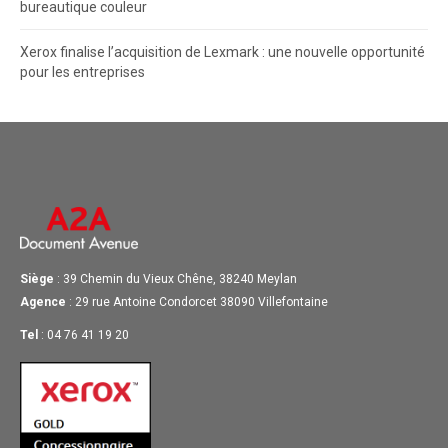
bureautique couleur
Xerox finalise l’acquisition de Lexmark : une nouvelle opportunité
pour les entreprises
Siège
: 39 Chemin du Vieux Chêne, 38240 Meylan
Agence
: 29 rue Antoine Condorcet 38090 Villefontaine
Tel
: 04 76 41 19 20