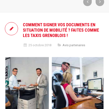
COMMENT SIGNER VOS DOCUMENTS EN
SITUATION DE MOBILITÉ ? FAITES COMME
LES TAXIS GRENOBLOIS !
25 octobre 2018
Avis partenaires