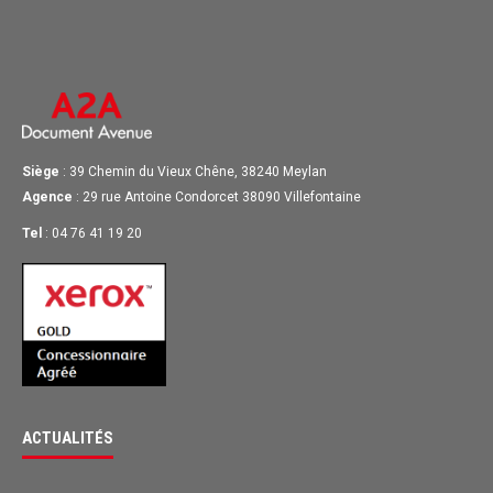
Siège
: 39 Chemin du Vieux Chêne, 38240 Meylan
Agence
: 29 rue Antoine Condorcet 38090 Villefontaine
Tel
: 04 76 41 19 20
ACTUALITÉS