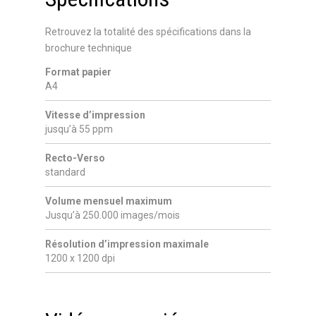
Retrouvez la totalité des spécifications dans la
brochure technique
Format papier
A4
Vitesse d’impression
jusqu’à 55 ppm
Recto-Verso
standard
Volume mensuel maximum
Jusqu’à 250.000 images/mois
Résolution d’impression maximale
1200 x 1200 dpi