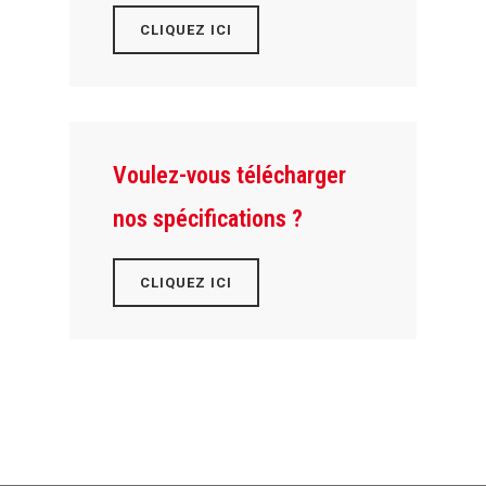
CLIQUEZ ICI
Voulez-vous télécharger
nos spécifications ?
CLIQUEZ ICI