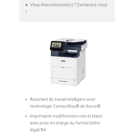
Vous êtes intéressé(e) ? Contactez-nous
!
Assistant de travail intelligent avec
technologie ConnectKey® de Xerox®.
Imprimante multifonction noir et blanc
avec prise en charge du format lettre-
légal/A4.