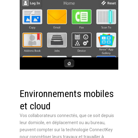
Environnements mobiles
et cloud
Vos collaborateurs connectés, que ce soit depuis
leur domicile, en déplacement ou au bureau,
peuvent compter sur la technologie ConnectKey
pour concrétiser leurs travaux et travailler à