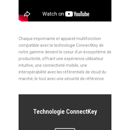
Chaque imprimante et appareil multifonction
compatible avec la technologie ConnectKey de
notre gamme devient le coeur d’un écosystème de
productivité, offrant une expérience utilisateur
intuitive, une connectivité mobile, une
interopérabilité avec les référentiels de cloud du
marché, le tout avec une sécurité de référence.
Technologie ConnectKey