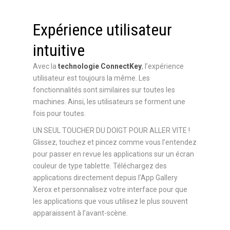
Expérience utilisateur
intuitive
Avec la
technologie ConnectKey
, l’expérience
utilisateur est toujours la même. Les
fonctionnalités sont similaires sur toutes les
machines. Ainsi, les utilisateurs se forment une
fois pour toutes.
UN SEUL TOUCHER DU DOIGT POUR ALLER VITE !
Glissez, touchez et pincez comme vous l’entendez
pour passer en revue les applications sur un écran
couleur de type tablette. Téléchargez des
applications directement depuis l’App Gallery
Xerox et personnalisez votre interface pour que
les applications que vous utilisez le plus souvent
apparaissent à l’avant-scène.