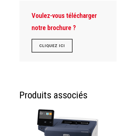
Voulez-vous télécharger
notre brochure ?
CLIQUEZ ICI
Produits associés