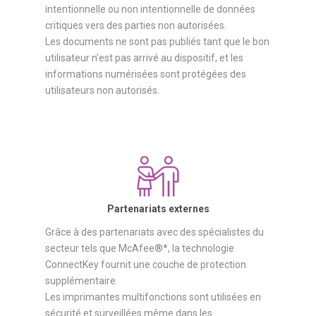
intentionnelle ou non intentionnelle de données
critiques vers des parties non autorisées.
Les documents ne sont pas publiés tant que le bon
utilisateur n’est pas arrivé au dispositif, et les
informations numérisées sont protégées des
utilisateurs non autorisés.
Partenariats externes
Grâce à des partenariats avec des spécialistes du
secteur tels que McAfee®*, la technologie
ConnectKey fournit une couche de protection
supplémentaire.
Les imprimantes multifonctions sont utilisées en
sécurité et surveillées même dans les