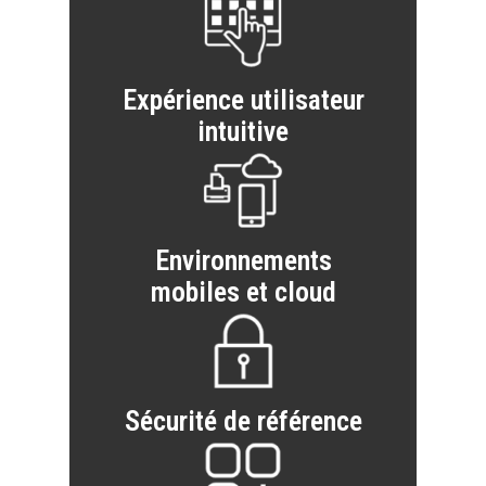
Expérience utilisateur
intuitive
Environnements
mobiles et cloud
Sécurité de référence