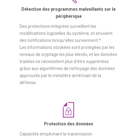
Détection des programmes malveillants
sur le
périphérique
Des protections intégrées surveillent les
modifications logicielles du système, et envoient
des notifications lorsqu’elles surviennent.*
Les informations stockées sont protégées par les
niveaux de cryptage les plus élevés, et les données
traitées ne nécessitent plus d’être supprimées
grâce aux algorithmes de nettoyage des données
approuvés par le ministère américain de la
défense.
Protection des données
Capacités empêchant la transmission