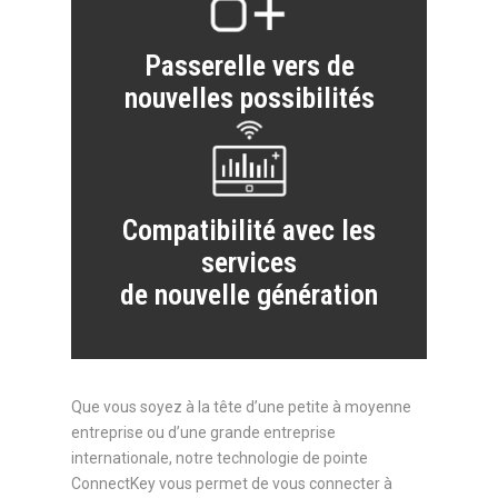
Passerelle vers de
nouvelles possibilités
Compatibilité avec les
services
de nouvelle génération
Que vous soyez à la tête d’une petite à moyenne
entreprise ou d’une grande entreprise
internationale, notre technologie de pointe
ConnectKey vous permet de vous connecter à