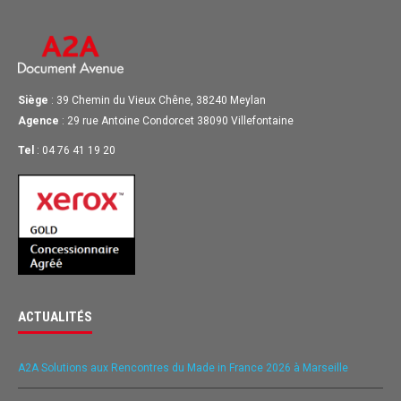
Siège
: 39 Chemin du Vieux Chêne, 38240 Meylan
Agence
: 29 rue Antoine Condorcet 38090 Villefontaine
Tel
: 04 76 41 19 20
ACTUALITÉS
A2A Solutions aux Rencontres du Made in France 2026 à Marseille