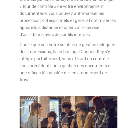
« tour de contrôle » de votre environnement
documentaire, vous pouvez automatiser les
processus professionnels et gérer et optimiser les
appareils à distance et aider votre service
d’assistance avec des outils intégrés.
Quelle que soit votre solution de gestion déléguée
des impressions, la technologie ConnectKey s’y
intègre parfaitement, vous offrant un contrôle
sans précédent sur la gestion des documents et
une efficacité inégalée de l’environnement de
travail.