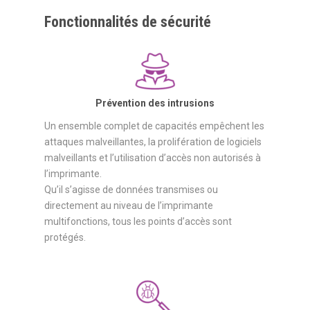
Fonctionnalités de sécurité
Prévention des intrusions
Un ensemble complet de capacités empêchent les
attaques malveillantes, la prolifération de logiciels
malveillants et l’utilisation d’accès non autorisés à
l’imprimante.
Qu’il s’agisse de données transmises ou
directement au niveau de l’imprimante
multifonctions, tous les points d’accès sont
protégés.