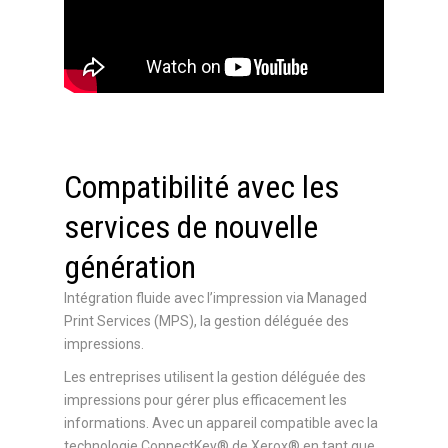
Compatibilité avec les
services de nouvelle
génération
Intégration fluide avec l’impression via Managed
Print Services (MPS), la gestion déléguée des
impressions.
Les entreprises utilisent la gestion déléguée des
impressions pour gérer plus efficacement les
informations. Avec un appareil compatible avec la
technologie ConnectKey® de Xerox® en tant que