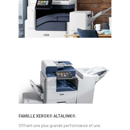
FAMILLE XEROX® ALTALINK®.
Offrant une plus grande performance et une