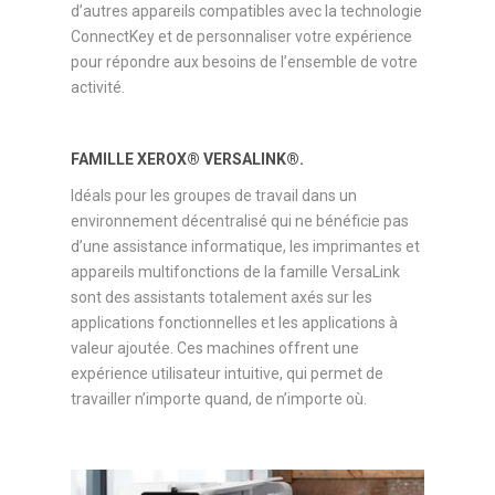
d’autres appareils compatibles avec la technologie
ConnectKey et de personnaliser votre expérience
pour répondre aux besoins de l’ensemble de votre
activité.
FAMILLE XEROX® VERSALINK®.
Idéals pour les groupes de travail dans un
environnement décentralisé qui ne bénéficie pas
d’une assistance informatique, les imprimantes et
appareils multifonctions de la famille VersaLink
sont des assistants totalement axés sur les
applications fonctionnelles et les applications à
valeur ajoutée. Ces machines offrent une
expérience utilisateur intuitive, qui permet de
travailler n’importe quand, de n’importe où.