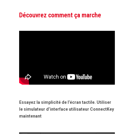
Découvrez comment ça marche
Essayez la simplicité de l’écran tactile. Utiliser
le simulateur d’interface utilisateur ConnectKey
maintenant