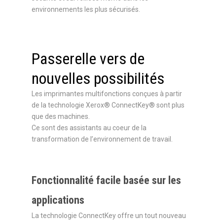
environnements les plus sécurisés.
Passerelle vers de
nouvelles possibilités
Les imprimantes multifonctions conçues à partir
de la technologie Xerox® ConnectKey® sont plus
que des machines.
Ce sont des assistants au coeur de la
transformation de l’environnement de travail.
Fonctionnalité facile basée sur les
applications
La technologie ConnectKey offre un tout nouveau