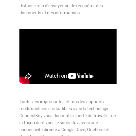
distance afin d’envoyer ou de récupérer des
documents et des informations.
Toutes les imprimantes et tous les appareils
multifonctions compatibles avec la technologie
ConnectKey vous donnent la liberté de travailler de
la façon dont vous le souhaitez, avec une
connectivité directe à Google Drive, OneDrive et