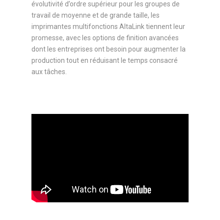
évolutivité d’ordre supérieur pour les groupes de
travail de moyenne et de grande taille, les
imprimantes multifonctions AltaLink tiennent leur
promesse, avec les options de finition avancées
dont les entreprises ont besoin pour augmenter la
production tout en réduisant le temps consacré
aux tâches.