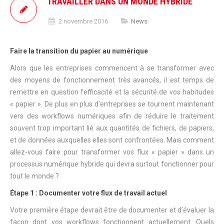
TRAVAILLER DANS UN MONDE HYBRIDE
2 novembre 2016
News
Faire la transition du papier au numérique
Alors que les entreprises commencent à se transformer avec
des moyens de fonctionnement très avancés, il est temps de
remettre en question l’efficacité et la sécurité de vos habitudes
« papier ». De plus en plus d’entreprises se tournent maintenant
vers des workflows numériques afin de réduire le traitement
souvent trop important lié aux quantités de fichiers, de papiers,
et de données auxquelles elles sont confrontées. Mais comment
allez-vous faire pour transformer vos flux « papier » dans un
processus numérique hybride qui devra surtout fonctionner pour
tout le monde ?
Étape 1 : Documenter votre flux de travail actuel
Votre première étape devrait être de documenter et d’évaluer la
façon dont vos workflows fonctionnent actuellement. Quels