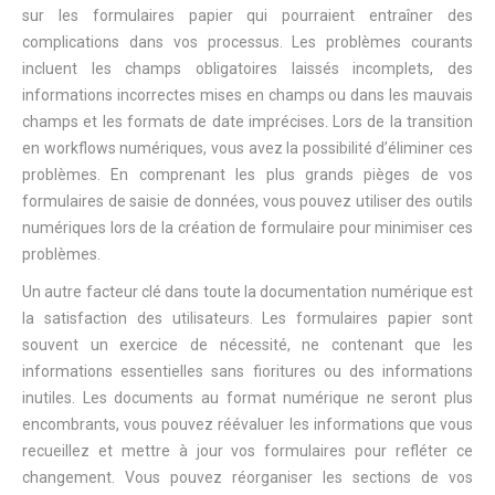
sur les formulaires papier qui pourraient entraîner des
complications dans vos processus. Les problèmes courants
incluent les champs obligatoires laissés incomplets, des
informations incorrectes mises en champs ou dans les mauvais
champs et les formats de date imprécises. Lors de la transition
en workflows numériques, vous avez la possibilité d’éliminer ces
problèmes. En comprenant les plus grands pièges de vos
formulaires de saisie de données, vous pouvez utiliser des outils
numériques lors de la création de formulaire pour minimiser ces
problèmes.
Un autre facteur clé dans toute la documentation numérique est
la satisfaction des utilisateurs. Les formulaires papier sont
souvent un exercice de nécessité, ne contenant que les
informations essentielles sans fioritures ou des informations
inutiles. Les documents au format numérique ne seront plus
encombrants, vous pouvez réévaluer les informations que vous
recueillez et mettre à jour vos formulaires pour refléter ce
changement. Vous pouvez réorganiser les sections de vos