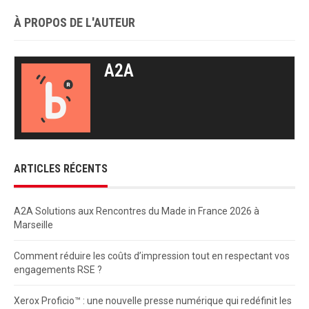
À PROPOS DE L'AUTEUR
A2A
ARTICLES RÉCENTS
A2A Solutions aux Rencontres du Made in France 2026 à
Marseille
Comment réduire les coûts d’impression tout en respectant vos
engagements RSE ?
Xerox Proficio™ : une nouvelle presse numérique qui redéfinit les