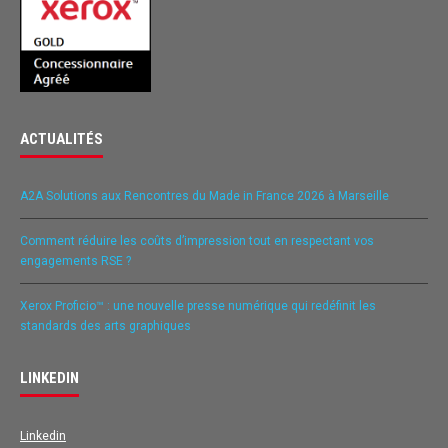
ACTUALITÉS
A2A Solutions aux Rencontres du Made in France 2026 à Marseille
Comment réduire les coûts d’impression tout en respectant vos
engagements RSE ?
Xerox Proficio™ : une nouvelle presse numérique qui redéfinit les
standards des arts graphiques
LINKEDIN
Linkedin