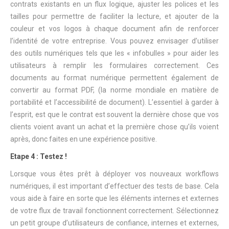
contrats existants en un flux logique, ajuster les polices et les
tailles pour permettre de faciliter la lecture, et ajouter de la
couleur et vos logos à chaque document afin de renforcer
l’identité de votre entreprise. Vous pouvez envisager d’utiliser
des outils numériques tels que les « infobulles » pour aider les
utilisateurs à remplir les formulaires correctement. Ces
documents au format numérique permettent également de
convertir au format PDF, (la norme mondiale en matière de
portabilité et l’accessibilité de document). L’essentiel à garder à
l’esprit, est que le contrat est souvent la dernière chose que vos
clients voient avant un achat et la première chose qu’ils voient
après, donc faites en une expérience positive.
Etape 4 : Testez !
Lorsque vous êtes prêt à déployer vos nouveaux workflows
numériques, il est important d’effectuer des tests de base. Cela
vous aide à faire en sorte que les éléments internes et externes
de votre flux de travail fonctionnent correctement. Sélectionnez
un petit groupe d’utilisateurs de confiance, internes et externes,