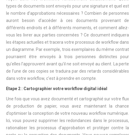
types de documents sont envoyés pour une signature et quel est
le nombre d’approbations nécessaires ? Combien de personnes
auront besoin d’accéder à ces documents provenant de
différents endroits et à différents moments, et comment allez-
vous les livrer aux parties concernées ? Ce document indiquera
les étapes actuelles et tracera votre processus de workflow dans
un diagramme. Par exemple, trois exemplaires du même contrat
pourraient être envoyés à trois personnes distinctes pour
qu’elles l’approuvent avant qu’il ne soit envoyé au client. La perte
de l’une de ces copies se traduira par des retards considérables
dans votre workflow, c’est à prendre en compte.
Etape 2 : Cartographier votre workflow digital idéal
Une fois que vous avez documenté et cartographié sur votre flux
de production de papier, vous avez maintenant la chance
d’optimiser la conception de votre nouveau workflow numérique.
Ici, vous pouvez supprimer les redondances dans le processus,
rationaliser les processus d’approbation et protéger contre la