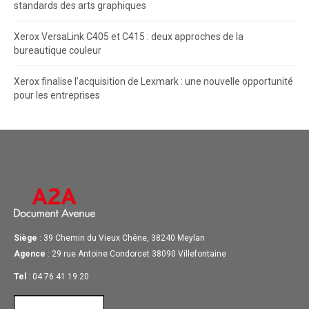
standards des arts graphiques
Xerox VersaLink C405 et C415 : deux approches de la
bureautique couleur
Xerox finalise l’acquisition de Lexmark : une nouvelle opportunité
pour les entreprises
Siège
: 39 Chemin du Vieux Chêne, 38240 Meylan
Agence
: 29 rue Antoine Condorcet 38090 Villefontaine
Tel
: 04 76 41 19 20