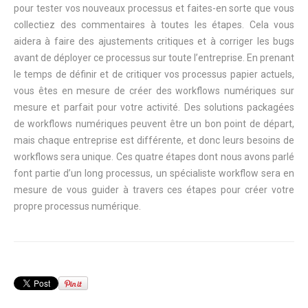
pour tester vos nouveaux processus et faites-en sorte que vous
collectiez des commentaires à toutes les étapes. Cela vous
aidera à faire des ajustements critiques et à corriger les bugs
avant de déployer ce processus sur toute l’entreprise. En prenant
le temps de définir et de critiquer vos processus papier actuels,
vous êtes en mesure de créer des workflows numériques sur
mesure et parfait pour votre activité. Des solutions packagées
de workflows numériques peuvent être un bon point de départ,
mais chaque entreprise est différente, et donc leurs besoins de
workflows sera unique. Ces quatre étapes dont nous avons parlé
font partie d’un long processus, un spécialiste workflow sera en
mesure de vous guider à travers ces étapes pour créer votre
propre processus numérique.