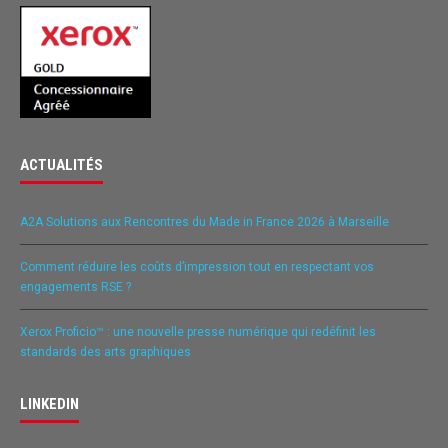
ACTUALITÉS
A2A Solutions aux Rencontres du Made in France 2026 à Marseille
Comment réduire les coûts d’impression tout en respectant vos
engagements RSE ?
Xerox Proficio™ : une nouvelle presse numérique qui redéfinit les
standards des arts graphiques
LINKEDIN