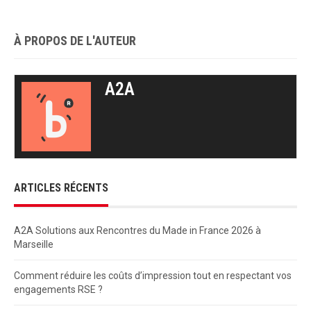
À PROPOS DE L'AUTEUR
A2A
ARTICLES RÉCENTS
A2A Solutions aux Rencontres du Made in France 2026 à
Marseille
Comment réduire les coûts d’impression tout en respectant vos
engagements RSE ?