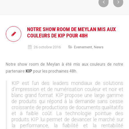
NOTRE SHOW ROOM DE MEYLAN MIS AUX
COULEURS DE KIP POUR 48H
26 octobre 2016
Evenement
,
News
Notre show room de Meylan à été mis aux couleurs de notre
partenaire
KIP
pour les prochaines 48h.
KIP est l’un des leaders mondiaux de solutions
d’impression et de numérisation couleur et noir et
blanc grand format. KIP propose une large gamme
de produits qui répond à la demande sans cesse
croissante de productions de documents qualitatifs
et à faible coût. La technologie pointue des
produits KIP lui permet de devancer le marché sur
la performance, la fiabilité et la rentabilité