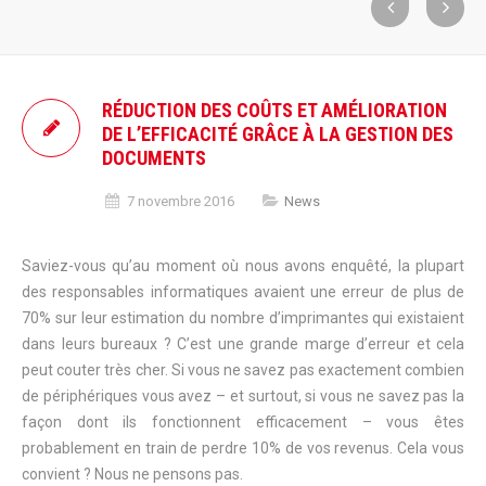
RÉDUCTION DES COÛTS ET AMÉLIORATION
DE L’EFFICACITÉ GRÂCE À LA GESTION DES
DOCUMENTS
7 novembre 2016
News
Saviez-vous qu’au moment où nous avons enquêté, la plupart
des responsables informatiques avaient une erreur de plus de
70% sur leur estimation du nombre d’imprimantes qui existaient
dans leurs bureaux ? C’est une grande marge d’erreur et cela
peut couter très cher. Si vous ne savez pas exactement combien
de périphériques vous avez – et surtout, si vous ne savez pas la
façon dont ils fonctionnent efficacement – vous êtes
probablement en train de perdre 10% de vos revenus. Cela vous
convient ? Nous ne pensons pas.