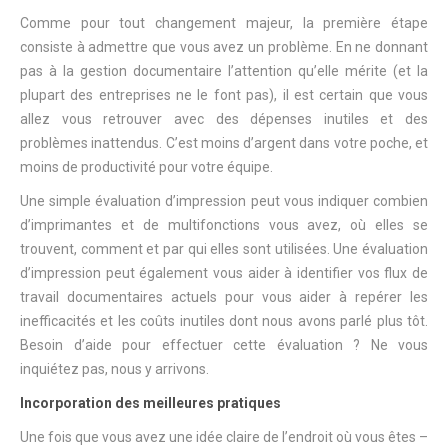
Comme pour tout changement majeur, la première étape
consiste à admettre que vous avez un problème. En ne donnant
pas à la gestion documentaire l’attention qu’elle mérite (et la
plupart des entreprises ne le font pas), il est certain que vous
allez vous retrouver avec des dépenses inutiles et des
problèmes inattendus. C’est moins d’argent dans votre poche, et
moins de productivité pour votre équipe.
Une simple évaluation d’impression peut vous indiquer combien
d’imprimantes et de multifonctions vous avez, où elles se
trouvent, comment et par qui elles sont utilisées. Une évaluation
d’impression peut également vous aider à identifier vos flux de
travail documentaires actuels pour vous aider à repérer les
inefficacités et les coûts inutiles dont nous avons parlé plus tôt.
Besoin d’aide pour effectuer cette évaluation ? Ne vous
inquiétez pas, nous y arrivons.
Incorporation des meilleures pratiques
Une fois que vous avez une idée claire de l’endroit où vous êtes –