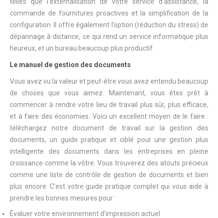
telles que l’externalisation de votre service d’assistance, la
commande de fournitures proactives et la simplification de la
configuration. Il offre également l’option (réduction du stress) de
dépannage à distance, ce qui rend un service informatique plus
heureux, et un bureau beaucoup plus productif.
Le manuel de gestion des documents
Vous avez vu la valeur et peut-être vous avez entendu beaucoup
de choses que vous aimez. Maintenant, vous êtes prêt à
commencer à rendre votre lieu de travail plus sûr, plus efficace,
et à faire des économies. Voici un excellent moyen de le faire :
téléchargez notre document de travail sur la gestion des
documents, un guide pratique et ciblé pour une gestion plus
intelligente des documents dans les entreprises en pleine
croissance comme la vôtre. Vous trouverez des atouts précieux
comme une liste de contrôle de gestion de documents et bien
plus encore. C’est votre guide pratique complet qui vous aide à
prendre les bonnes mesures pour :
Évaluer votre environnement d’impression actuel