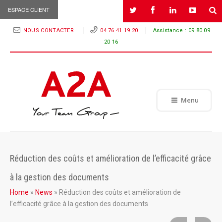
ESPACE CLIENT
NOUS CONTACTER
04 76 41 19 20
Assistance :
09 80 09
20 16
Menu
Réduction des coûts et amélioration de l’efficacité grâce
à la gestion des documents
Home
»
News
»
Réduction des coûts et amélioration de
l’efficacité grâce à la gestion des documents