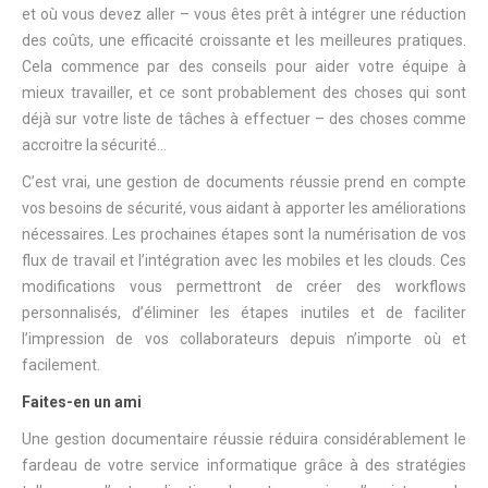
et où vous devez aller – vous êtes prêt à intégrer une réduction
des coûts, une efficacité croissante et les meilleures pratiques.
Cela commence par des conseils pour aider votre équipe à
mieux travailler, et ce sont probablement des choses qui sont
déjà sur votre liste de tâches à effectuer – des choses comme
accroitre la sécurité…
C’est vrai, une gestion de documents réussie prend en compte
vos besoins de sécurité, vous aidant à apporter les améliorations
nécessaires. Les prochaines étapes sont la numérisation de vos
flux de travail et l’intégration avec les mobiles et les clouds. Ces
modifications vous permettront de créer des workflows
personnalisés, d’éliminer les étapes inutiles et de faciliter
l’impression de vos collaborateurs depuis n’importe où et
facilement.
Faites-en un ami
Une gestion documentaire réussie réduira considérablement le
fardeau de votre service informatique grâce à des stratégies