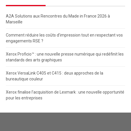
A2A Solutions aux Rencontres du Made in France 2026 à
Marseille
Comment réduire les coûts d’impression tout en respectant vos
engagements RSE ?
Xerox Proficio™ : une nouvelle presse numérique qui redéfinit les
standards des arts graphiques
Xerox VersaLink C405 et C415 : deux approches de la
bureautique couleur
Xerox finalise l’acquisition de Lexmark : une nouvelle opportunité
pour les entreprises