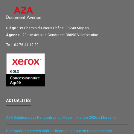
Siège
: 39 Chemin du Vieux Chêne, 38240 Meylan
Agence
: 29 rue Antoine Condorcet 38090 Villefontaine
Tel
: 04 76 41 19 20
ACTUALITÉS
A2A Solutions aux Rencontres du Made in France 2026 à Marseille
Comment réduire les coûts d’impression tout en respectant vos