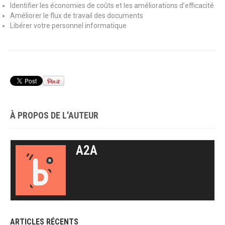
Identifier les économies de coûts et les améliorations d’efficacité
Améliorer le flux de travail des documents
Libérer votre personnel informatique
À PROPOS DE L'AUTEUR
A2A
ARTICLES RÉCENTS