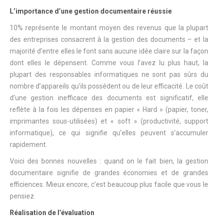
L’importance d’une gestion documentaire réussie
10% représente le montant moyen des revenus que la plupart
des entreprises consacrent à la gestion des documents – et la
majorité d’entre elles le font sans aucune idée claire sur la façon
dont elles le dépensent. Comme vous l’avez lu plus haut, la
plupart des responsables informatiques ne sont pas sûrs du
nombre d’appareils qu’ils possèdent ou de leur efficacité. Le coût
d’une gestion inefficace des documents est significatif, elle
reflète à la fois les dépenses en papier « Hard » (papier, toner,
imprimantes sous-utilisées) et « soft » (productivité, support
informatique), ce qui signifie qu’elles peuvent s’accumuler
rapidement.
Voici des bonnes nouvelles : quand on le fait bien, la gestion
documentaire signifie de grandes économies et de grandes
efficiences. Mieux encore, c’est beaucoup plus facile que vous le
pensiez.
Réalisation de l’évaluation