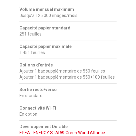
Volume mensuel maximum
Jusqu’à 125.000 images/mois
Capacité papier standard
251 feuilles
Capacité papier maximale
1.451 feuilles
Options d’entrée
Ajouter 1 bac supplémentaire de 550 feuilles
Ajouter 1 bac supplémentaire de 550+100 feuilles
Sortie recto/verso
En standard
Connectivité Wi-Fi
En option
Développement Durable
EPEAT
ENERGY STAR®
Green World Alliance