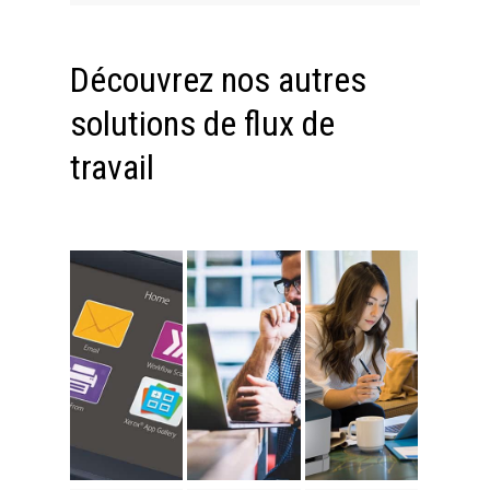
Découvrez nos autres
solutions de flux de
travail