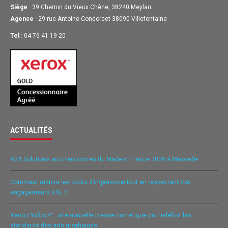
Siège
: 39 Chemin du Vieux Chêne, 38240 Meylan
Agence
: 29 rue Antoine Condorcet 38090 Villefontaine
Tel
: 04 76 41 19 20
ACTUALITÉS
A2A Solutions aux Rencontres du Made in France 2026 à Marseille
Comment réduire les coûts d’impression tout en respectant vos
engagements RSE ?
Xerox Proficio™ : une nouvelle presse numérique qui redéfinit les
standards des arts graphiques