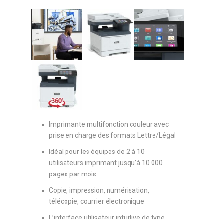
Imprimante multifonction couleur avec
prise en charge des formats Lettre/Légal
Idéal pour les équipes de 2 à 10
utilisateurs imprimant jusqu’à 10 000
pages par mois
Copie, impression, numérisation,
télécopie, courrier électronique
L’interface utilisateur intuitive de type