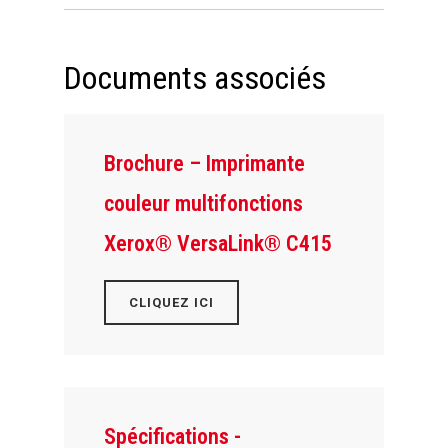
Documents associés
Brochure – Imprimante
couleur multifonctions
Xerox® VersaLink® C415
CLIQUEZ ICI
Spécifications -