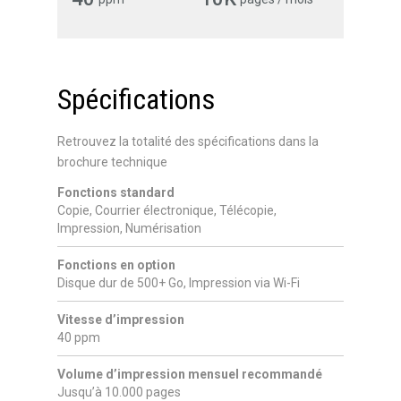
Spécifications
Retrouvez la totalité des spécifications dans la
brochure technique
Fonctions standard
Copie, Courrier électronique, Télécopie,
Impression, Numérisation
Fonctions en option
Disque dur de 500+ Go, Impression via Wi-Fi
Vitesse d’impression
40 ppm
Volume d’impression mensuel recommandé
Jusqu’à 10.000 pages