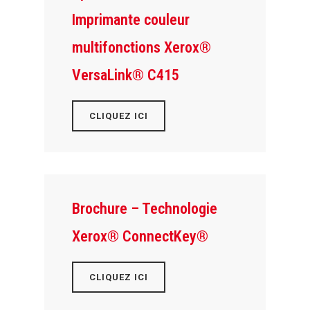
Imprimante couleur
multifonctions Xerox®
VersaLink® C415
CLIQUEZ ICI
Brochure – Technologie
Xerox® ConnectKey®
CLIQUEZ ICI