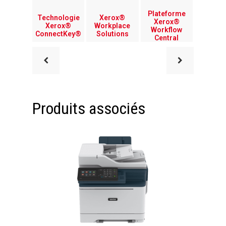
Plateforme
Technologie
Xerox®
Xerox®
Xerox®
Workplace
Workflow
ConnectKey®
Solutions
Central
Produits associés