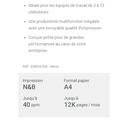
Idéale pour les équipes de travail de 3 à 15
utilisateurs
Une productivité multifonction inégalée
avec une incroyable qualité d’impression
Conçue petite pour de grandes
performances au cœur de votre
entreprise
Réf :
B405V/DN
-
Xerox
Impression
Format papier
N&B
A4
Jusqu'à
Jusqu'à
40
12K
ppm
pages / mois