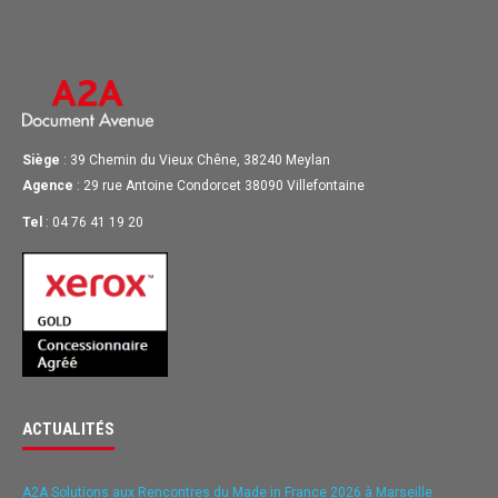
Siège
: 39 Chemin du Vieux Chêne, 38240 Meylan
Agence
: 29 rue Antoine Condorcet 38090 Villefontaine
Tel
: 04 76 41 19 20
ACTUALITÉS
A2A Solutions aux Rencontres du Made in France 2026 à Marseille