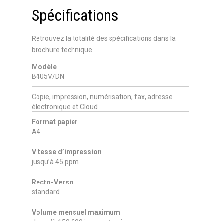
Spécifications
Retrouvez la totalité des spécifications dans la
brochure technique
Modèle
B405V/DN
Copie, impression, numérisation, fax, adresse
électronique et Cloud
Format papier
A4
Vitesse d’impression
jusqu’à 45 ppm
Recto-Verso
standard
Volume mensuel maximum