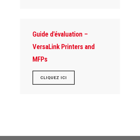
Guide d'évaluation –
VersaLink Printers and
MFPs
CLIQUEZ ICI