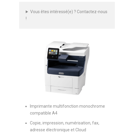
Vous êtes intéressé(e) ? Contactez-nous
!
Imprimante multifonction monochrome
compatible A4
Copie, impression, numérisation, fax,
adresse électronique et Cloud