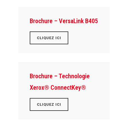
Brochure – VersaLink B405
CLIQUEZ ICI
Brochure – Technologie
Xerox® ConnectKey®
CLIQUEZ ICI