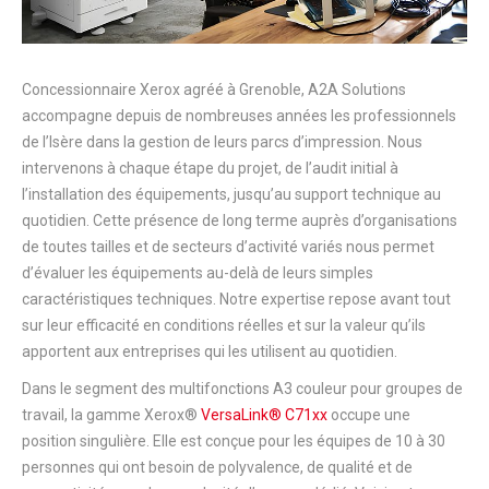
Concessionnaire Xerox agréé à Grenoble, A2A Solutions
accompagne depuis de nombreuses années les professionnels
de l’Isère dans la gestion de leurs parcs d’impression. Nous
intervenons à chaque étape du projet, de l’audit initial à
l’installation des équipements, jusqu’au support technique au
quotidien. Cette présence de long terme auprès d’organisations
de toutes tailles et de secteurs d’activité variés nous permet
d’évaluer les équipements au-delà de leurs simples
caractéristiques techniques. Notre expertise repose avant tout
sur leur efficacité en conditions réelles et sur la valeur qu’ils
apportent aux entreprises qui les utilisent au quotidien.
Dans le segment des multifonctions A3 couleur pour groupes de
travail, la gamme Xerox®
VersaLink® C71xx
occupe une
position singulière. Elle est conçue pour les équipes de 10 à 30
personnes qui ont besoin de polyvalence, de qualité et de