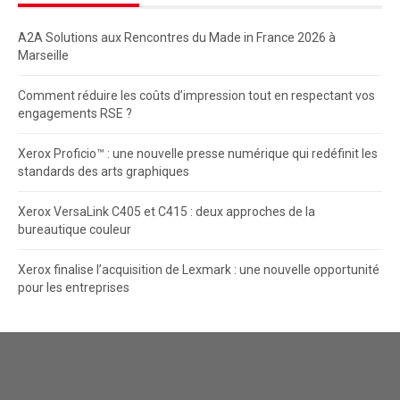
A2A Solutions aux Rencontres du Made in France 2026 à
Marseille
Comment réduire les coûts d’impression tout en respectant vos
engagements RSE ?
Xerox Proficio™ : une nouvelle presse numérique qui redéfinit les
standards des arts graphiques
Xerox VersaLink C405 et C415 : deux approches de la
bureautique couleur
Xerox finalise l’acquisition de Lexmark : une nouvelle opportunité
pour les entreprises