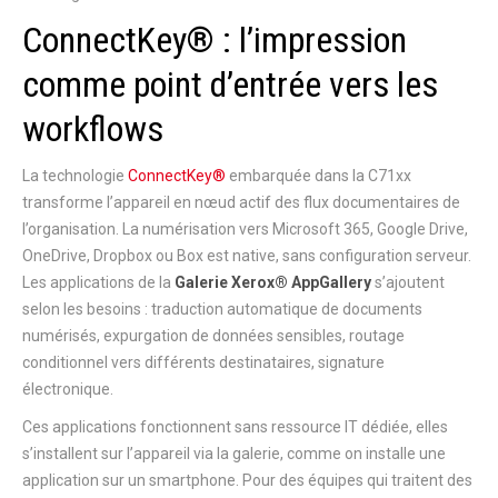
ConnectKey® : l’impression
comme point d’entrée vers les
workflows
La technologie
ConnectKey®
embarquée dans la C71xx
transforme l’appareil en nœud actif des flux documentaires de
l’organisation. La numérisation vers Microsoft 365, Google Drive,
OneDrive, Dropbox ou Box est native, sans configuration serveur.
Les applications de la
Galerie Xerox® AppGallery
s’ajoutent
selon les besoins : traduction automatique de documents
numérisés, expurgation de données sensibles, routage
conditionnel vers différents destinataires, signature
électronique.
Ces applications fonctionnent sans ressource IT dédiée, elles
s’installent sur l’appareil via la galerie, comme on installe une
application sur un smartphone. Pour des équipes qui traitent des