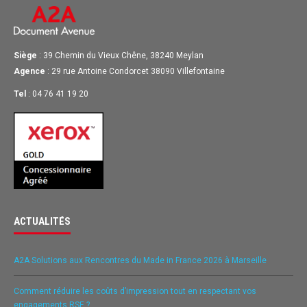
Siège
: 39 Chemin du Vieux Chêne, 38240 Meylan
Agence
: 29 rue Antoine Condorcet 38090 Villefontaine
Tel
: 04 76 41 19 20
ACTUALITÉS
A2A Solutions aux Rencontres du Made in France 2026 à Marseille
Comment réduire les coûts d’impression tout en respectant vos
engagements RSE ?