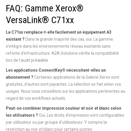
FAQ: Gamme Xerox®
VersaLink® C71xx
La C71xx remplace-t-elle facilement un équipement A3
existant ?
Dans la grande majorité des cas, oui. La gamme
s’intègre dans les environnements réseau existants sans
refonte d’infrastructure. A2A Solutions vérifie la compatibilité
lors de l’audit préalable.
Les applications ConnectKey® nécessitent-elles un
abonnement ?
Certaines applications de la Galerie Xerox sont
gratuites, d’autres sont payantes. La sélection se fait selon vos
usages. Nous vous conseillons sur les applications pertinentes au
regard de vos workflows actuels.
Peut-on combiner impression couleur et noir et blanc selon
les utilisateurs ?
Oui. Les droits d’impression sont configurables
par utilisateur ou par groupe d’utilisateurs. Y compris la
restriction au noir et blanc pour certains postes.