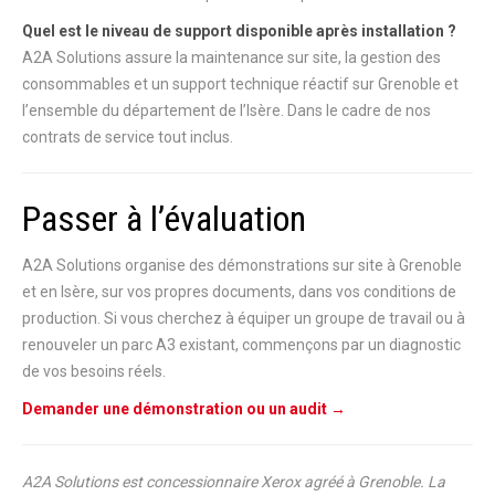
Quel est le niveau de support disponible après installation ?
A2A Solutions assure la maintenance sur site, la gestion des
consommables et un support technique réactif sur Grenoble et
l’ensemble du département de l’Isère. Dans le cadre de nos
contrats de service tout inclus.
Passer à l’évaluation
A2A Solutions organise des démonstrations sur site à Grenoble
et en Isère, sur vos propres documents, dans vos conditions de
production. Si vous cherchez à équiper un groupe de travail ou à
renouveler un parc A3 existant, commençons par un diagnostic
de vos besoins réels.
Demander une démonstration ou un audit →
A2A Solutions est concessionnaire Xerox agréé à Grenoble. La