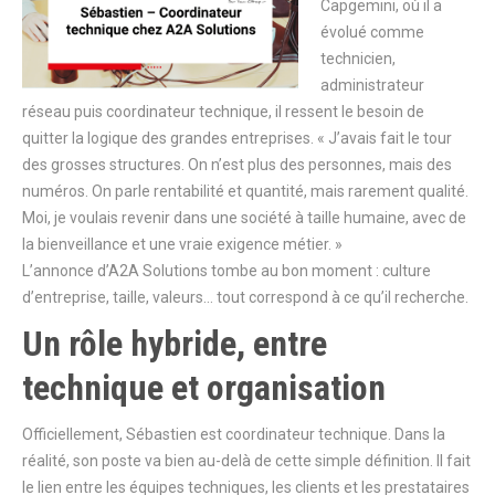
Capgemini, où il a
évolué comme
technicien,
administrateur
réseau puis coordinateur technique, il ressent le besoin de
quitter la logique des grandes entreprises. « J’avais fait le tour
des grosses structures. On n’est plus des personnes, mais des
numéros. On parle rentabilité et quantité, mais rarement qualité.
Moi, je voulais revenir dans une société à taille humaine, avec de
la bienveillance et une vraie exigence métier. »
L’annonce d’A2A Solutions tombe au bon moment : culture
d’entreprise, taille, valeurs… tout correspond à ce qu’il recherche.
Un rôle hybride, entre
technique et organisation
Officiellement, Sébastien est coordinateur technique. Dans la
réalité, son poste va bien au-delà de cette simple définition. Il fait
le lien entre les équipes techniques, les clients et les prestataires