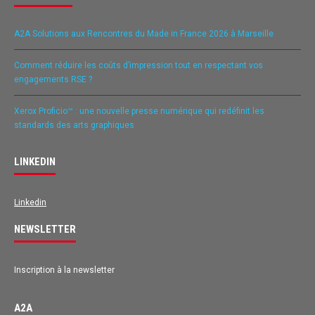
A2A Solutions aux Rencontres du Made in France 2026 à Marseille
Comment réduire les coûts d’impression tout en respectant vos
engagements RSE ?
Xerox Proficio™ : une nouvelle presse numérique qui redéfinit les
standards des arts graphiques
LINKEDIN
Linkedin
NEWSLETTER
Inscription à la newsletter
A2A