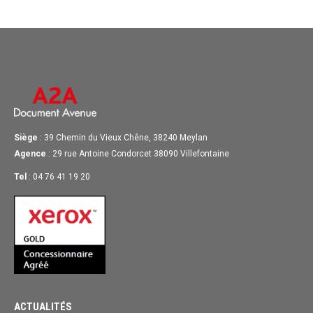
Siège
: 39 Chemin du Vieux Chêne, 38240 Meylan
Agence
: 29 rue Antoine Condorcet 38090 Villefontaine
Tel
: 04 76 41 19 20
ACTUALITÉS