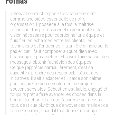
Fornas
« Sébastien s’est imposé très naturellement
comme une pièce essentielle de notre
organisation. Il possède à la fois la maîtrise
technique d’un professionnel expérimenté et la
vision nécessaire pour coordonner une équipe et
fluidifier les échanges entre les clients, les
techniciens et l’entreprise. Il a un rôle difficile sur le
papier, car il faut composer au quotidien avec
beaucoup de paramètres. Et savoir faire passer des
messages, obtenir l’adhésion des équipes.
Ce que j’apprécie particulièrement, c’est sa
capacité à prendre des responsabilités et des
initiatives. Il sait s’adapter et il garde son calme
pour assurer le bon déroulement de projets
souvent sensibles. Sébastien est fiable, engagé et
toujours prêt à faire avancer les choses dans la
bonne direction. Et ce que j’apprécie par-dessus
tout, c’est que plutôt que d’envoyer des mails et de
tourner en rond, quand il faut donner un coup de