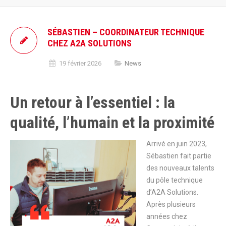
SÉBASTIEN – COORDINATEUR TECHNIQUE
CHEZ A2A SOLUTIONS
19 février 2026
News
Un retour à l’essentiel : la
qualité, l’humain et la proximité
Arrivé en juin 2023,
Sébastien fait partie
des nouveaux talents
du pôle technique
d’A2A Solutions.
Après plusieurs
années chez