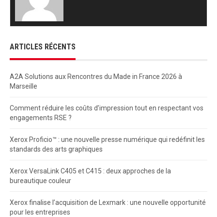
ARTICLES RÉCENTS
A2A Solutions aux Rencontres du Made in France 2026 à
Marseille
Comment réduire les coûts d’impression tout en respectant vos
engagements RSE ?
Xerox Proficio™ : une nouvelle presse numérique qui redéfinit les
standards des arts graphiques
Xerox VersaLink C405 et C415 : deux approches de la
bureautique couleur
Xerox finalise l’acquisition de Lexmark : une nouvelle opportunité
pour les entreprises