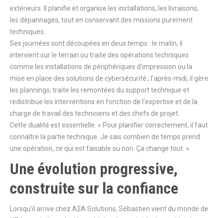
extérieurs. Il planifie et organise les installations, les livraisons,
les dépannages, tout en conservant des missions purement
techniques.
Ses journées sont découpées en deux temps : le matin, il
intervient sur le terrain ou traite des opérations techniques
comme les installations de périphériques d’impression ou la
mise en place des solutions de cybersécurité ; l’après-midi, il gère
les plannings, traite les remontées du support technique et
redistribue les interventions en fonction de l’expertise et de la
charge de travail des techniciens et des chefs de projet.
Cette dualité est essentielle. « Pour planifier correctement, il faut
connaître la partie technique. Je sais combien de temps prend
une opération, ce qui est faisable ou non. Ça change tout. »
Une évolution progressive,
construite sur la confiance
Lorsqu’il arrive chez A2A Solutions, Sébastien vient du monde de