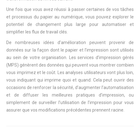
Une fois que vous avez réussi à passer certaines de vos tâches
et processus du papier au numérique, vous pouvez explorer le
potentiel de changement plus large pour automatiser et
simplifier les flux de travail clés.
De nombreuses idées d’amélioration peuvent provenir de
données sur la façon dont le papier et l’impression sont utilisés
au sein de votre organisation. Les services d’impression gérés
(MPS) génèrent des données qui peuvent vous montrer combien
vous imprimez et le coût. Les analyses utilisateurs vont plus loin,
vous indiquant qui imprime quoi et quand. Cela peut ouvrir des
occasions de renforcer la sécurité, d’augmenter l’automatisation
et de diffuser les meilleures pratiques d’impression, ou
simplement de surveiller l’utilisation de l’impression pour vous
assurer que vos modifications précédentes prennent racine.