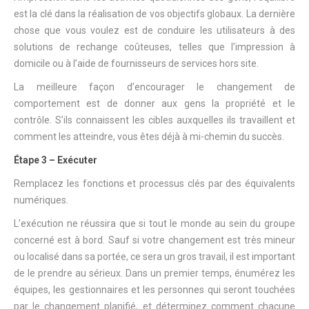
est la clé dans la réalisation de vos objectifs globaux. La dernière
chose que vous voulez est de conduire les utilisateurs à des
solutions de rechange coûteuses, telles que l’impression à
domicile ou à l’aide de fournisseurs de services hors site.
La meilleure façon d’encourager le changement de
comportement est de donner aux gens la propriété et le
contrôle. S’ils connaissent les cibles auxquelles ils travaillent et
comment les atteindre, vous êtes déjà à mi-chemin du succès.
Étape 3 – Exécuter
Remplacez les fonctions et processus clés par des équivalents
numériques.
L’exécution ne réussira que si tout le monde au sein du groupe
concerné est à bord. Sauf si votre changement est très mineur
ou localisé dans sa portée, ce sera un gros travail, il est important
de le prendre au sérieux. Dans un premier temps, énumérez les
équipes, les gestionnaires et les personnes qui seront touchées
par le changement planifié, et déterminez comment chacune