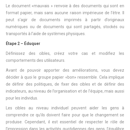
Le document «mauvais » renvoie à des documents qui sont en
format papier, mais sans aucune raison impérieuse de l’être. Il
peut s’agir de documents imprimés à partir d’originaux
numériques ou de documents qui sont partagés, stockés ou
transportés à l’aide de systèmes physiques.
Étape 2 – Éduquer
Définissez des cibles, créez votre cas et modifiez les
comportements des utilisateurs.
Avant de pouvoir apporter des améliorations, vous devez
décider à quoi le groupe papier «bon» ressemble. Cela implique
de définir des politiques, de fixer des cibles et de définir des
indicateurs, au niveau de l’organisation et de l’équipe, mais aussi
pour les individus.
Les cibles au niveau individuel peuvent aider les gens à
comprendre ce qu’ils doivent faire pour que le changement se
produise. Cependant, il est essentiel de respecter le rôle de
l’impression dans les activités quotidiennes des gens, l’équilibre