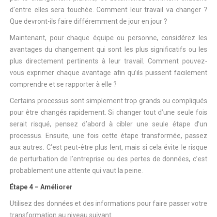
d’entre elles sera touchée. Comment leur travail va changer ?
Que devront-ils faire différemment de jour en jour ?
Maintenant, pour chaque équipe ou personne, considérez les
avantages du changement qui sont les plus significatifs ou les
plus directement pertinents à leur travail. Comment pouvez-
vous exprimer chaque avantage afin qu’ils puissent facilement
comprendre et se rapporter à elle ?
Certains processus sont simplement trop grands ou compliqués
pour être changés rapidement. Si changer tout d’une seule fois
serait risqué, pensez d’abord à cibler une seule étape d’un
processus. Ensuite, une fois cette étape transformée, passez
aux autres. C’est peut-être plus lent, mais si cela évite le risque
de perturbation de l’entreprise ou des pertes de données, c’est
probablement une attente qui vaut la peine.
Étape 4 – Améliorer
Utilisez des données et des informations pour faire passer votre
transformation au niveau suivant.