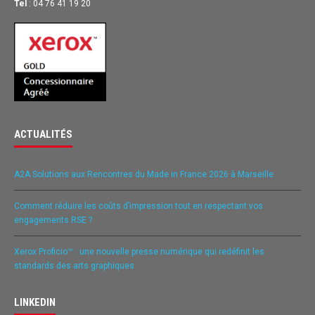
Tel
: 04 76 41 19 20
ACTUALITÉS
A2A Solutions aux Rencontres du Made in France 2026 à Marseille
Comment réduire les coûts d’impression tout en respectant vos
engagements RSE ?
Xerox Proficio™ : une nouvelle presse numérique qui redéfinit les
standards des arts graphiques
LINKEDIN