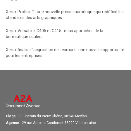
Xerox Proficio™ : une nouvelle presse numérique qui redéfinit les
standards des arts graphiques
Xerox VersaLink C405 et C415 : deux approches de la
bureautique couleur
Xerox finalise l’acquisition de Lexmark : une nouvelle opportunité
pour les entreprises
Siège
: 39 Chemin du Vieux Chêne, 38240 Meylan
Agence
: 29 rue Antoine Condorcet 38090 Villefontaine