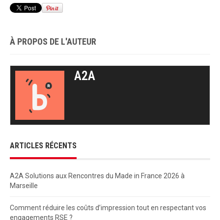
À PROPOS DE L'AUTEUR
A2A
ARTICLES RÉCENTS
A2A Solutions aux Rencontres du Made in France 2026 à
Marseille
Comment réduire les coûts d’impression tout en respectant vos
engagements RSE ?