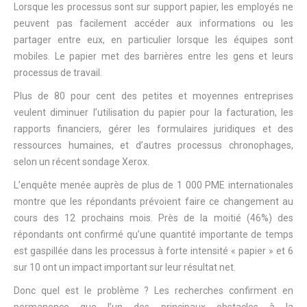
Lorsque les processus sont sur support papier, les employés ne
peuvent pas facilement accéder aux informations ou les
partager entre eux, en particulier lorsque les équipes sont
mobiles. Le papier met des barrières entre les gens et leurs
processus de travail.
Plus de 80 pour cent des petites et moyennes entreprises
veulent diminuer l’utilisation du papier pour la facturation, les
rapports financiers, gérer les formulaires juridiques et des
ressources humaines, et d’autres processus chronophages,
selon un récent sondage Xerox.
L’enquête menée auprès de plus de 1 000 PME internationales
montre que les répondants prévoient faire ce changement au
cours des 12 prochains mois. Près de la moitié (46%) des
répondants ont confirmé qu’une quantité importante de temps
est gaspillée dans les processus à forte intensité « papier » et 6
sur 10 ont un impact important sur leur résultat net.
Donc quel est le problème ? Les recherches confirment en