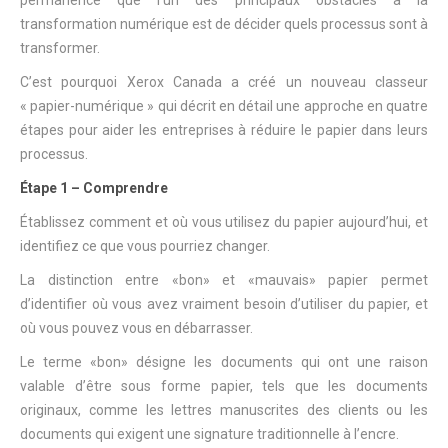
permanence que l’un des principaux obstacles à la
transformation numérique est de décider quels processus sont à
transformer.
C’est pourquoi Xerox Canada a créé un nouveau classeur
« papier-numérique » qui décrit en détail une approche en quatre
étapes pour aider les entreprises à réduire le papier dans leurs
processus.
Étape 1 – Comprendre
Établissez comment et où vous utilisez du papier aujourd’hui, et
identifiez ce que vous pourriez changer.
La distinction entre «bon» et «mauvais» papier permet
d’identifier où vous avez vraiment besoin d’utiliser du papier, et
où vous pouvez vous en débarrasser.
Le terme «bon» désigne les documents qui ont une raison
valable d’être sous forme papier, tels que les documents
originaux, comme les lettres manuscrites des clients ou les
documents qui exigent une signature traditionnelle à l’encre.