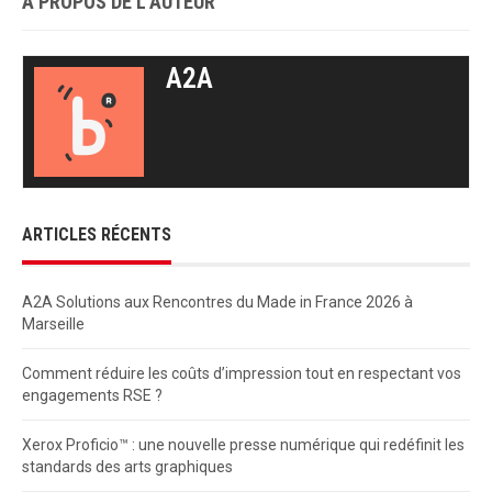
À PROPOS DE L'AUTEUR
A2A
ARTICLES RÉCENTS
A2A Solutions aux Rencontres du Made in France 2026 à
Marseille
Comment réduire les coûts d’impression tout en respectant vos
engagements RSE ?
Xerox Proficio™ : une nouvelle presse numérique qui redéfinit les
standards des arts graphiques