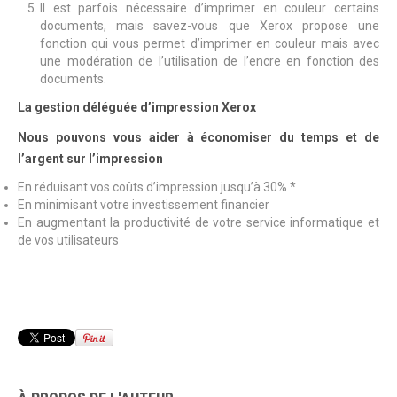
Il est parfois nécessaire d’imprimer en couleur certains
documents, mais savez-vous que Xerox propose une
fonction qui vous permet d’imprimer en couleur mais avec
une modération de l’utilisation de l’encre en fonction des
documents.
La gestion déléguée d’impression Xerox
Nous pouvons vous aider à économiser du temps et de
l’argent sur l’impression
En réduisant vos coûts d’impression jusqu’à 30% *
En minimisant votre investissement financier
En augmentant la productivité de votre service informatique et
de vos utilisateurs