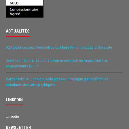
ACTUALITÉS
A2A Solutions aux Rencontres du Made in France 2026 à Marseille
Comment réduire les coûts d’impression tout en respectant vos
engagements RSE ?
Xerox Proficio™ : une nouvelle presse numérique qui redéfinit les
standards des arts graphiques
LINKEDIN
Linkedin
NEWSLETTER