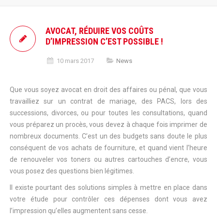
AVOCAT, RÉDUIRE VOS COÛTS
D’IMPRESSION C’EST POSSIBLE !
10 mars 2017
News
Que vous soyez avocat en droit des affaires ou pénal, que vous
travailliez sur un contrat de mariage, des PACS, lors des
successions, divorces, ou pour toutes les consultations, quand
vous préparez un procès, vous devez à chaque fois imprimer de
nombreux documents. C’est un des budgets sans doute le plus
conséquent de vos achats de fourniture, et quand vient l’heure
de renouveler vos toners ou autres cartouches d’encre, vous
vous posez des questions bien légitimes.
Il existe pourtant des solutions simples à mettre en place dans
votre étude pour contrôler ces dépenses dont vous avez
l’impression qu’elles augmentent sans cesse.