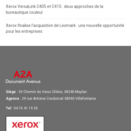
Xerox VersaLink C405 et C415 : deux approches de la
bureautique couleur
Xerox finalise l’acquisition de Lexmark : une nouvelle opportunité
pour les entreprises
Siège
: 39 Chemin du Vieux Chêne, 38240 Meylan
Agence
: 29 rue Antoine Condorcet 38090 Villefontaine
Tel
: 04 76 41 19 20