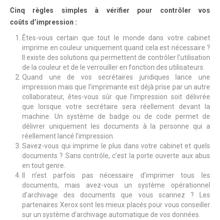
Cinq règles simples à vérifier pour contrôler vos
coûts d’impression :
Êtes-vous certain que tout le monde dans votre cabinet
imprime en couleur uniquement quand cela est nécessaire ?
Il existe des solutions qui permettent de contrôler l’utilisation
de la couleur et de le verrouiller en fonction des utilisateurs.
Quand une de vos secrétaires juridiques lance une
impression mais que l’imprimante est déjà prise par un autre
collaborateur, êtes-vous sûr que l’impression soit délivrée
que lorsque votre secrétaire sera réellement devant la
machine. Un système de badge ou de code permet de
délivrer uniquement les documents à la personne qui a
réellement lancé l’impression.
Savez-vous qui imprime le plus dans votre cabinet et quels
documents ? Sans contrôle, c’est la porte ouverte aux abus
en tout genre.
Il n’est parfois pas nécessaire d’imprimer tous les
documents, mais avez-vous un système opérationnel
d’archivage des documents que vous scannez ? Les
partenaires Xerox sont les mieux placés pour vous conseiller
sur un système d’archivage automatique de vos données.