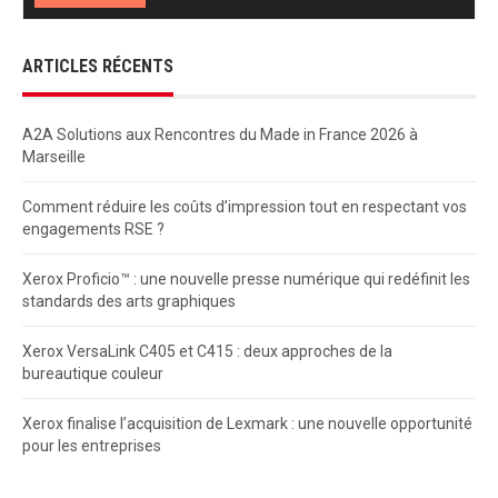
ARTICLES RÉCENTS
A2A Solutions aux Rencontres du Made in France 2026 à
Marseille
Comment réduire les coûts d’impression tout en respectant vos
engagements RSE ?
Xerox Proficio™ : une nouvelle presse numérique qui redéfinit les
standards des arts graphiques
Xerox VersaLink C405 et C415 : deux approches de la
bureautique couleur
Xerox finalise l’acquisition de Lexmark : une nouvelle opportunité
pour les entreprises