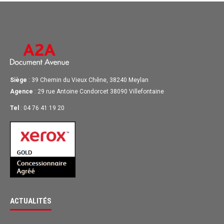
Siège
: 39 Chemin du Vieux Chêne, 38240 Meylan
Agence
: 29 rue Antoine Condorcet 38090 Villefontaine
Tel
: 04 76 41 19 20
ACTUALITÉS