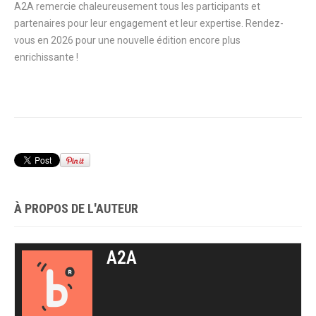
A2A remercie chaleureusement tous les participants et
partenaires pour leur engagement et leur expertise. Rendez-
vous en 2026 pour une nouvelle édition encore plus
enrichissante !
À PROPOS DE L'AUTEUR
A2A