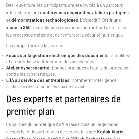
Dès l’ouverture, les participants ont été invités à un parcours
interactif mêlant
conférences inspirantes
,
ateliers pratiques
et
démonstrations technologiques
. L’objectif ? Offrir une
vision à 360°
des solutions innovantes permettant d’optimiser
les processus métiers et de renforcer la sécurité numérique.
Les temps forts de la journée :
Focus sur la gestion électronique des documents
: simplifiez
et automatisez le traitement de vos données.
Atelier cybersécurité
: bonnes pratiques et outils de protection
contre les cyberattaques.
L’IA au service des entreprises
: comment l’intelligence
artificielle révolutionne les flux de travail.
Des experts et partenaires de
premier plan
La journée du numérique A2A a rassemblé un large panel
d’experts et de partenaires de renom, tels que
Kodak Alaris,