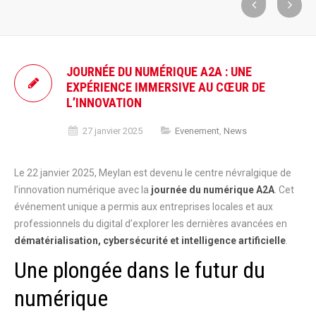
JOURNÉE DU NUMÉRIQUE A2A : UNE
EXPÉRIENCE IMMERSIVE AU CŒUR DE
L’INNOVATION
27 janvier 2025
Evenement
,
News
Le 22 janvier 2025, Meylan est devenu le centre névralgique de
l’innovation numérique avec la
journée du numérique A2A
. Cet
événement unique a permis aux entreprises locales et aux
professionnels du digital d’explorer les dernières avancées en
dématérialisation, cybersécurité et intelligence artificielle
.
Une plongée dans le futur du
numérique