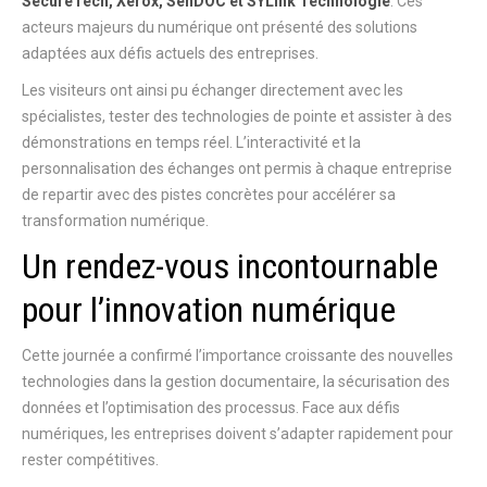
SecureTech, Xerox, SenDOC et SYLink Technologie
. Ces
acteurs majeurs du numérique ont présenté des solutions
adaptées aux défis actuels des entreprises.
Les visiteurs ont ainsi pu échanger directement avec les
spécialistes, tester des technologies de pointe et assister à des
démonstrations en temps réel. L’interactivité et la
personnalisation des échanges ont permis à chaque entreprise
de repartir avec des pistes concrètes pour accélérer sa
transformation numérique.
Un rendez-vous incontournable
pour l’innovation numérique
Cette journée a confirmé l’importance croissante des nouvelles
technologies dans la gestion documentaire, la sécurisation des
données et l’optimisation des processus. Face aux défis
numériques, les entreprises doivent s’adapter rapidement pour
rester compétitives.