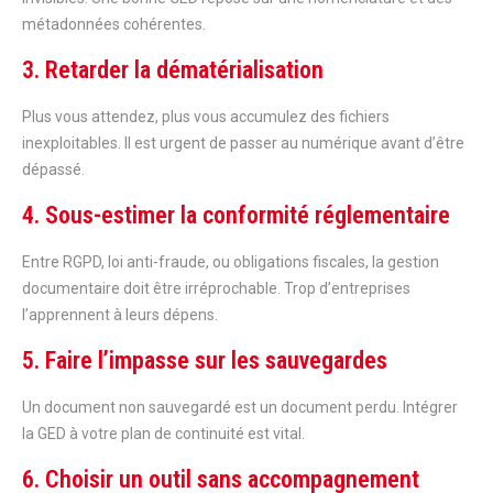
métadonnées cohérentes.
3. Retarder la dématérialisation
Plus vous attendez, plus vous accumulez des fichiers
inexploitables. Il est urgent de passer au numérique avant d’être
dépassé.
4. Sous-estimer la conformité réglementaire
Entre RGPD, loi anti-fraude, ou obligations fiscales, la gestion
documentaire doit être irréprochable. Trop d’entreprises
l’apprennent à leurs dépens.
5. Faire l’impasse sur les sauvegardes
Un document non sauvegardé est un document perdu. Intégrer
la GED à votre plan de continuité est vital.
6. Choisir un outil sans accompagnement