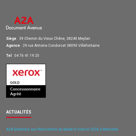
Siège
: 39 Chemin du Vieux Chêne, 38240 Meylan
Agence
: 29 rue Antoine Condorcet 38090 Villefontaine
Tel
: 04 76 41 19 20
ACTUALITÉS
A2A Solutions aux Rencontres du Made in France 2026 à Marseille