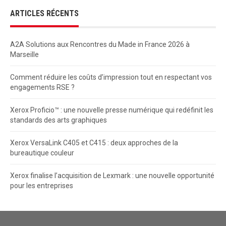
ARTICLES RÉCENTS
A2A Solutions aux Rencontres du Made in France 2026 à
Marseille
Comment réduire les coûts d’impression tout en respectant vos
engagements RSE ?
Xerox Proficio™ : une nouvelle presse numérique qui redéfinit les
standards des arts graphiques
Xerox VersaLink C405 et C415 : deux approches de la
bureautique couleur
Xerox finalise l’acquisition de Lexmark : une nouvelle opportunité
pour les entreprises