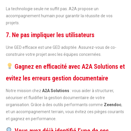
La technologie seule ne suffit pas. A2A propose un
accompagnement humain pour garantir la réussite de vos
projets.
7. Ne pas impliquer les utilisateurs
Une GED efficace est une GED adoptée. Assurez-vous de co-
construire votre projet avec les équipes concernées.
Gagnez en efficacité avec A2A Solutions et
evitez les erreurs gestion documentaire
Notre mission chez
A2A Solutions
: vous aider à structurer,
sécuriser et fluidifier la gestion documentaire de votre
organisation. Grâce à des outils performants comme
Zeendoc
,
et un accompagnement terrain, vous évitez ces pièges courants
et gagnez en performance.
Vous avez déjà identifié l’une de ces