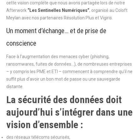
cette vision complète que nous avons partagée lors de notre
Afterwork
“Les Sentinelles Numériques”
, organisé au Coloft
Meylan avec nos partenaires Résolution Plus et Vigiris.
Un moment d’échange… et de prise de
conscience
Face à l’augmentation des menaces cyber (phishing,
ransomwares, fuites de données…), de nombreuses entreprises
– y compris les PME et ETI – commencent à comprendre qu’il ne
suffit plus d’avoir un bon mot de passe ou une sauvegarde
distante.
La sécurité des données doit
aujourd’hui s’intégrer dans une
vision d’ensemble :
des réseaux télécoms sécurisés,