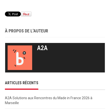
À PROPOS DE L'AUTEUR
A2A
ARTICLES RÉCENTS
A2A Solutions aux Rencontres du Made in France 2026 à
Marseille