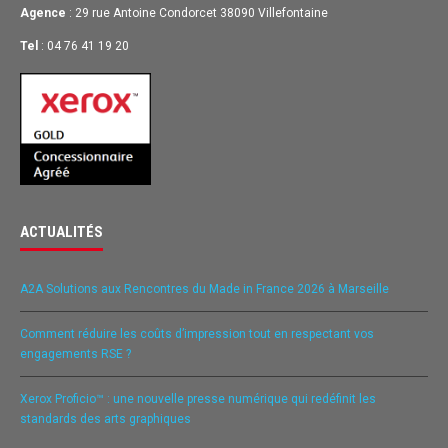
Agence
: 29 rue Antoine Condorcet 38090 Villefontaine
Tel
: 04 76 41 19 20
ACTUALITÉS
A2A Solutions aux Rencontres du Made in France 2026 à Marseille
Comment réduire les coûts d’impression tout en respectant vos
engagements RSE ?
Xerox Proficio™ : une nouvelle presse numérique qui redéfinit les
standards des arts graphiques