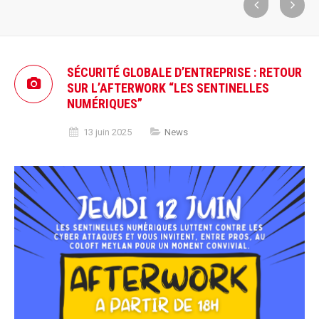
SÉCURITÉ GLOBALE D’ENTREPRISE : RETOUR
SUR L’AFTERWORK “LES SENTINELLES
NUMÉRIQUES”
13 juin 2025
News