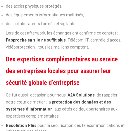
des accès physiques protégés,
des équipements informatiques maîtrisés,
des collaborateurs formés et vigilants.
Lors de cet afterwork, les échanges ont confirmé ce constat :
l’approche en silo ne suffit plus
. Télécom, IT, contrôle d’accès,
vidéoprotection… tous les maillons comptent.
Des expertises complémentaires au service
des entreprises locales pour assurer leur
sécurité globale d’entreprise
Ce fut aussi l’occasion pour nous,
A2A Solutions
, de rappeler
notre cœur de métier : la
protection des données et des
systèmes d’information
, aux côtés de deux partenaires aux
expertises complémentaires :
Résolution Plus
pour la sécurisation des télécommunications et