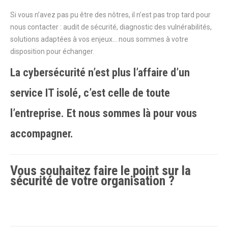
Si vous n’avez pas pu être des nôtres, il n’est pas trop tard pour
nous contacter : audit de sécurité, diagnostic des vulnérabilités,
solutions adaptées à vos enjeux… nous sommes à votre
disposition pour échanger.
La cybersécurité n’est plus l’affaire d’un
service IT isolé, c’est celle de toute
l’entreprise. Et nous sommes là pour vous
accompagner.
Vous souhaitez faire le point sur la
sécurité de votre organisation ?
Contactez nos équipes dès maintenant
pour un diagnostic personnalisé.