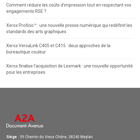
Comment réduire les coûts d’impression tout en respectant vos
engagements RSE ?
Xerox Proficio™ : une nouvelle presse numérique qui redéfinit les
standards des arts graphiques
Xerox VersaLink C405 et C415 : deux approches de la
bureautique couleur
Xerox finalise l’acquisition de Lexmark : une nouvelle opportunité
pour les entreprises
Siège
: 39 Chemin du Vieux Chêne, 38240 Meylan