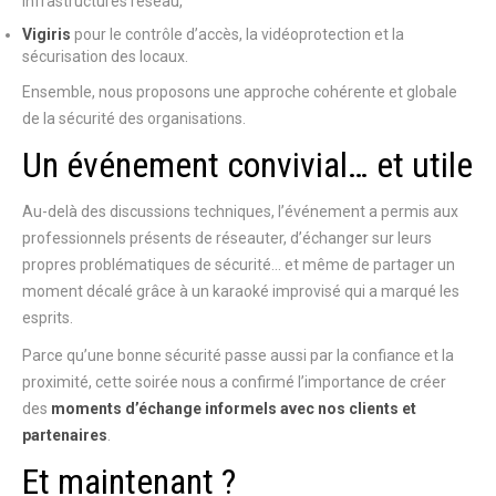
infrastructures réseau,
Vigiris
pour le contrôle d’accès, la vidéoprotection et la
sécurisation des locaux.
Ensemble, nous proposons une approche cohérente et globale
de la sécurité des organisations.
Un événement convivial… et utile
Au-delà des discussions techniques, l’événement a permis aux
professionnels présents de réseauter, d’échanger sur leurs
propres problématiques de sécurité… et même de partager un
moment décalé grâce à un karaoké improvisé qui a marqué les
esprits.
Parce qu’une bonne sécurité passe aussi par la confiance et la
proximité, cette soirée nous a confirmé l’importance de créer
des
moments d’échange informels avec nos clients et
partenaires
.
Et maintenant ?