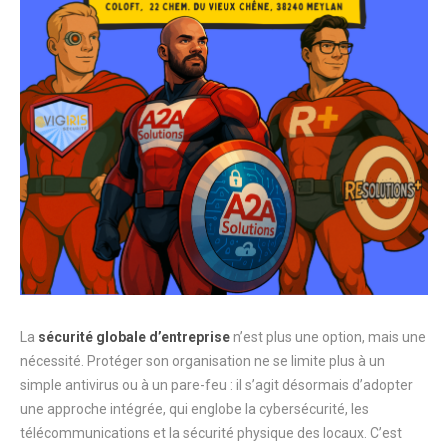
La
sécurité globale d’entreprise
n’est plus une option, mais une
nécessité. Protéger son organisation ne se limite plus à un
simple antivirus ou à un pare-feu : il s’agit désormais d’adopter
une approche intégrée, qui englobe la cybersécurité, les
télécommunications et la sécurité physique des locaux. C’est