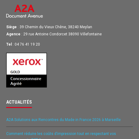
Siège
: 39 Chemin du Vieux Chêne, 38240 Meylan
Agence
: 29 rue Antoine Condorcet 38090 Villefontaine
Tel
: 04 76 41 19 20
ACTUALITÉS
A2A Solutions aux Rencontres du Made in France 2026 à Marseille
Comment réduire les coûts d’impression tout en respectant vos