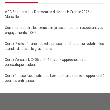
A2A Solutions aux Rencontres du Made in France 2026 à
Marseille
Comment réduire les coûts d’impression tout en respectant vos
engagements RSE ?
Xerox Proficio™ : une nouvelle presse numérique qui redéfinit les
standards des arts graphiques
Xerox VersaLink C405 et C415 : deux approches de la
bureautique couleur
Xerox finalise l’acquisition de Lexmark : une nouvelle opportunité
pour les entreprises