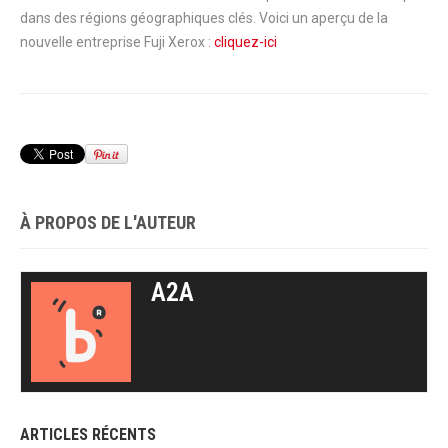
dans des régions géographiques clés. Voici un aperçu de la
nouvelle entreprise Fuji Xerox :
cliquez-ici
À PROPOS DE L'AUTEUR
A2A
ARTICLES RÉCENTS