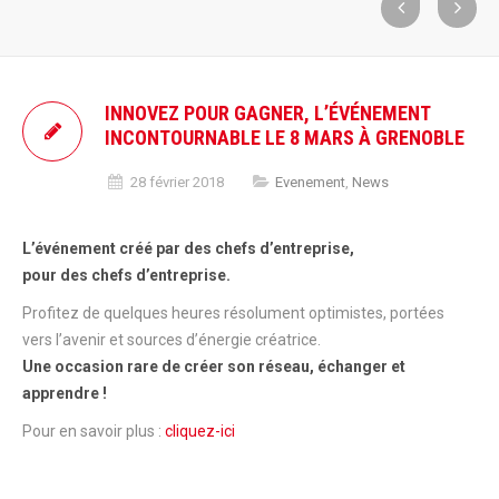
INNOVEZ POUR GAGNER, L’ÉVÉNEMENT
INCONTOURNABLE LE 8 MARS À GRENOBLE
28 février 2018
Evenement
,
News
L’événement créé par des chefs d’entreprise,
pour des chefs d’entreprise.
Profitez de quelques heures résolument optimistes, portées
vers l’avenir et sources d’énergie créatrice.
Une occasion rare de créer son réseau, échanger et
apprendre !
Pour en savoir plus :
cliquez-ici