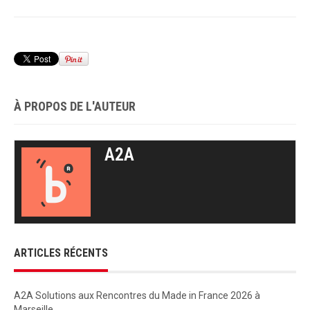
À PROPOS DE L'AUTEUR
A2A
ARTICLES RÉCENTS
A2A Solutions aux Rencontres du Made in France 2026 à
Marseille