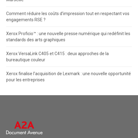
Comment réduire les coûts d’impression tout en respectant vos
engagements RSE ?
Xerox Proficio™ : une nouvelle presse numérique qui redéfinit les
standards des arts graphiques
Xerox VersaLink C405 et C415 : deux approches de la
bureautique couleur
Xerox finalise l’acquisition de Lexmark : une nouvelle opportunité
pour les entreprises