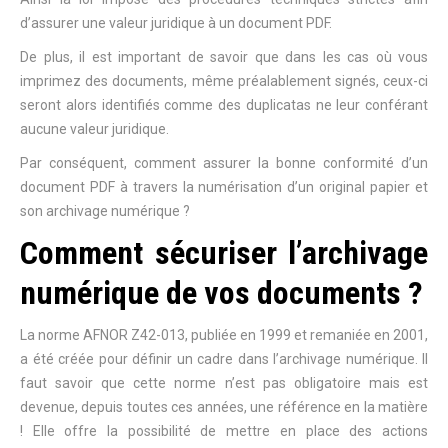
d’assurer une valeur juridique à un document PDF.
De plus, il est important de savoir que dans les cas où vous
imprimez des documents, même préalablement signés, ceux-ci
seront alors identifiés comme des duplicatas ne leur conférant
aucune valeur juridique.
Par conséquent, comment assurer la bonne conformité d’un
document PDF à travers la numérisation d’un original papier et
son archivage numérique ?
Comment sécuriser l’archivage
numérique de vos documents ?
La norme AFNOR Z42-013, publiée en 1999 et remaniée en 2001,
a été créée pour définir un cadre dans l’archivage numérique. Il
faut savoir que cette norme n’est pas obligatoire mais est
devenue, depuis toutes ces années, une référence en la matière
! Elle offre la possibilité de mettre en place des actions