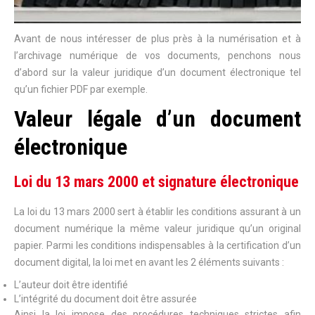
Avant de nous intéresser de plus près à la numérisation et à
l’archivage numérique de vos documents, penchons nous
d’abord sur la valeur juridique d’un document électronique tel
qu’un fichier PDF par exemple.
Valeur légale d’un document
électronique
Loi du 13 mars 2000 et signature électronique
La loi du 13 mars 2000 sert à établir les conditions assurant à un
document numérique la même valeur juridique qu’un original
papier. Parmi les conditions indispensables à la certification d’un
document digital, la loi met en avant les 2 éléments suivants :
L’auteur doit être identifié
L’intégrité du document doit être assurée
Ainsi la loi impose des procédures techniques strictes afin