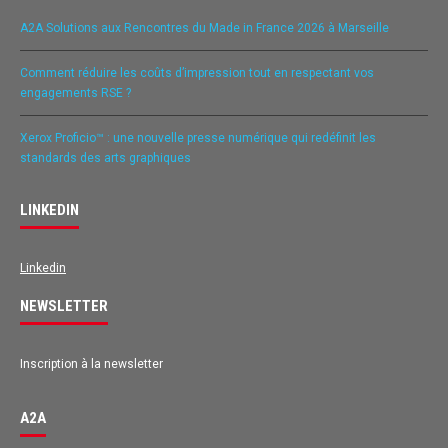
A2A Solutions aux Rencontres du Made in France 2026 à Marseille
Comment réduire les coûts d’impression tout en respectant vos
engagements RSE ?
Xerox Proficio™ : une nouvelle presse numérique qui redéfinit les
standards des arts graphiques
LINKEDIN
Linkedin
NEWSLETTER
Inscription à la newsletter
A2A