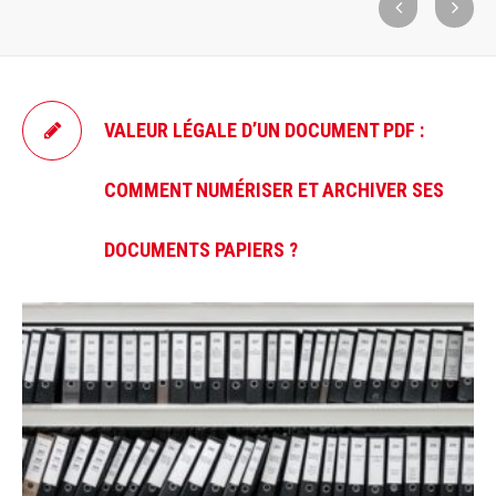
VALEUR LÉGALE D’UN DOCUMENT PDF :
COMMENT NUMÉRISER ET ARCHIVER SES
DOCUMENTS PAPIERS ?