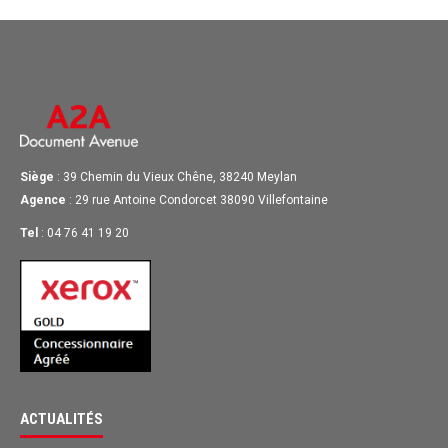
Siège
: 39 Chemin du Vieux Chêne, 38240 Meylan
Agence
: 29 rue Antoine Condorcet 38090 Villefontaine
Tel
: 04 76 41 19 20
ACTUALITÉS