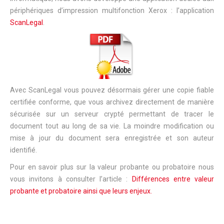
périphériques d’impression multifonction Xerox : l’application
ScanLegal
.
Avec ScanLegal vous pouvez désormais gérer une copie fiable
certifiée conforme, que vous archivez directement de manière
sécurisée sur un serveur crypté permettant de tracer le
document tout au long de sa vie. La moindre modification ou
mise à jour du document sera enregistrée et son auteur
identifié.
Pour en savoir plus sur la valeur probante ou probatoire nous
vous invitons à consulter l’article :
Différences entre valeur
probante et probatoire ainsi que leurs enjeux.