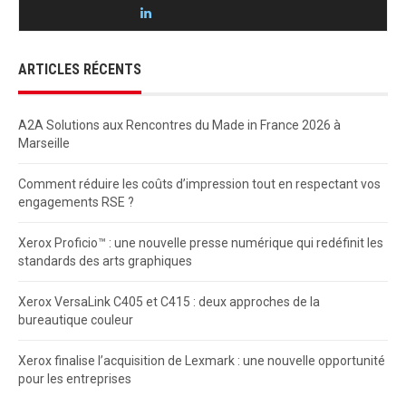
ARTICLES RÉCENTS
A2A Solutions aux Rencontres du Made in France 2026 à
Marseille
Comment réduire les coûts d’impression tout en respectant vos
engagements RSE ?
Xerox Proficio™ : une nouvelle presse numérique qui redéfinit les
standards des arts graphiques
Xerox VersaLink C405 et C415 : deux approches de la
bureautique couleur
Xerox finalise l’acquisition de Lexmark : une nouvelle opportunité
pour les entreprises