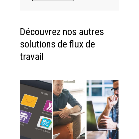
Découvrez nos autres
solutions de flux de
travail