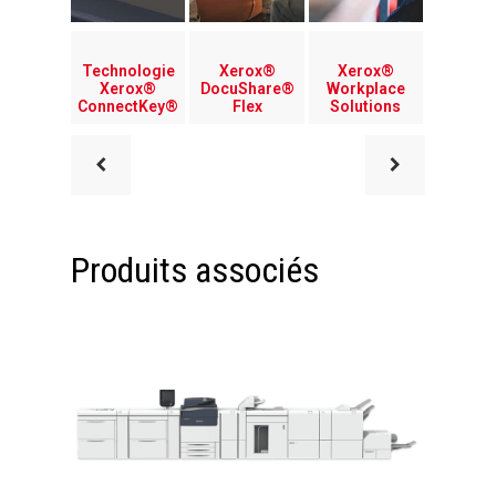
Technologie
Xerox®
Xerox®
Xerox®
DocuShare®
Workplace
ConnectKey®
Flex
Solutions
Produits associés