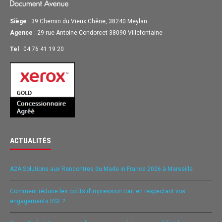
Siège
: 39 Chemin du Vieux Chêne, 38240 Meylan
Agence
: 29 rue Antoine Condorcet 38090 Villefontaine
Tel
: 04 76 41 19 20
ACTUALITÉS
A2A Solutions aux Rencontres du Made in France 2026 à Marseille
Comment réduire les coûts d’impression tout en respectant vos
engagements RSE ?