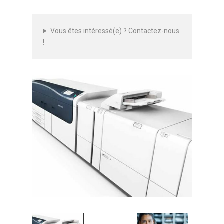
Vous êtes intéressé(e) ? Contactez-nous
!