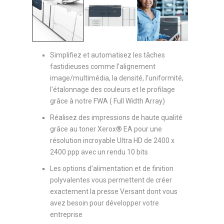
Simplifiez et automatisez les tâches
fastidieuses comme l’alignement
image/multimédia, la densité, l’uniformité,
l’étalonnage des couleurs et le profilage
grâce à notre FWA ( Full Width Array)
Réalisez des impressions de haute qualité
grâce au toner Xerox® EA pour une
résolution incroyable Ultra HD de 2400 x
2400 ppp avec un rendu 10 bits
Les options d’alimentation et de finition
polyvalentes vous permettent de créer
exactement la presse Versant dont vous
avez besoin pour développer votre
entreprise