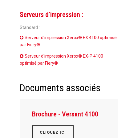
Serveurs d’impression :
Standard :
Serveur d'impression Xerox® EX 4100 optimisé
par Fiery®
Serveur d'impression Xerox® EX-P 4100
optimisé par Fiery®
Documents associés
Brochure - Versant 4100
CLIQUEZ ICI