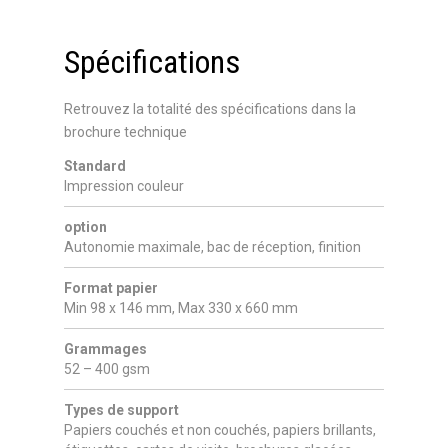
Spécifications
Retrouvez la totalité des spécifications dans la
brochure technique
Standard
Impression couleur
option
Autonomie maximale, bac de réception, finition
Format papier
Min 98 x 146 mm, Max 330 x 660 mm
Grammages
52 – 400 gsm
Types de support
Papiers couchés et non couchés, papiers brillants,