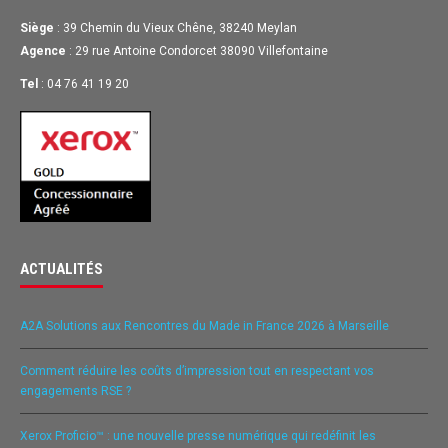
Siège
: 39 Chemin du Vieux Chêne, 38240 Meylan
Agence
: 29 rue Antoine Condorcet 38090 Villefontaine
Tel
: 04 76 41 19 20
ACTUALITÉS
A2A Solutions aux Rencontres du Made in France 2026 à Marseille
Comment réduire les coûts d’impression tout en respectant vos
engagements RSE ?
Xerox Proficio™ : une nouvelle presse numérique qui redéfinit les