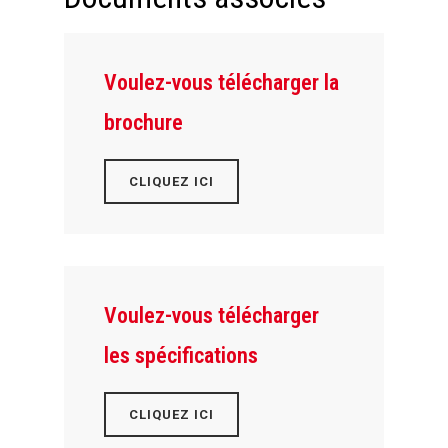
Voulez-vous télécharger la
brochure
CLIQUEZ ICI
Voulez-vous télécharger
les spécifications
CLIQUEZ ICI