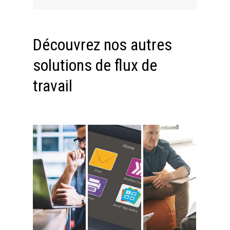
Découvrez nos autres
solutions de flux de
travail