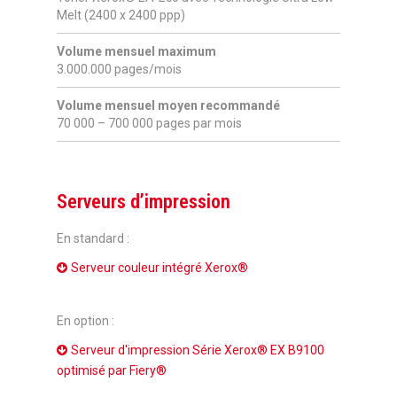
Melt (2400 x 2400 ppp)
Volume mensuel maximum
3.000.000 pages/mois
Volume mensuel moyen recommandé
70 000 – 700 000 pages par mois
Serveurs d’impression
En standard :
Serveur couleur intégré Xerox®
En option :
Serveur d'impression Série Xerox® EX B9100
optimisé par Fiery®