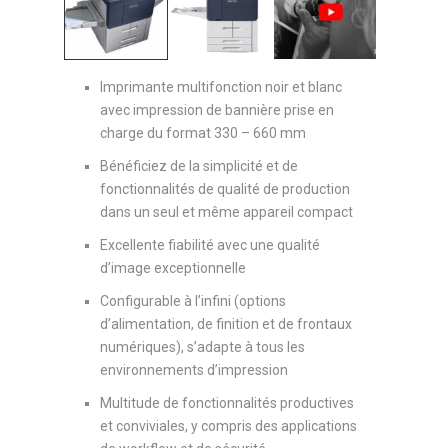
Imprimante multifonction noir et blanc
avec impression de bannière prise en
charge du format 330 – 660 mm
Bénéficiez de la simplicité et de
fonctionnalités de qualité de production
dans un seul et même appareil compact
Excellente fiabilité avec une qualité
d’image exceptionnelle
Configurable à l’infini (options
d’alimentation, de finition et de frontaux
numériques), s’adapte à tous les
environnements d’impression
Multitude de fonctionnalités productives
et conviviales, y compris des applications