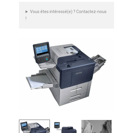
Vous êtes intéressé(e) ? Contactez-nous
!