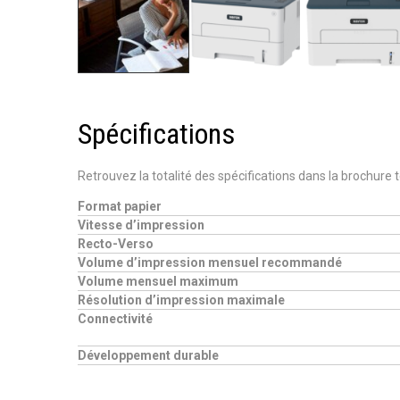
Spécifications
Retrouvez la totalité des spécifications dans la brochure
Format papier
Vitesse d’impression
Recto-Verso
Volume d’impression mensuel recommandé
Volume mensuel maximum
Résolution d’impression maximale
Connectivité
Développement durable