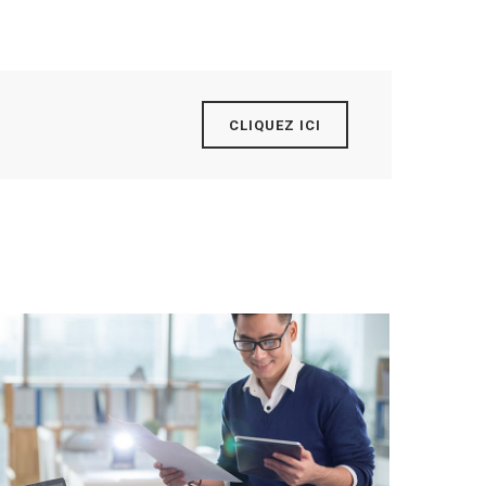
CLIQUEZ ICI