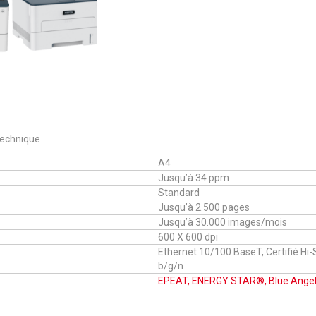
 technique
A4
Jusqu’à 34 ppm
Standard
Jusqu’à 2.500 pages
Jusqu’à 30.000 images/mois
600 X 600 dpi
Ethernet 10/100 BaseT, Certifié Hi-
b/g/n
EPEAT, ENERGY STAR®, Blue Angel,