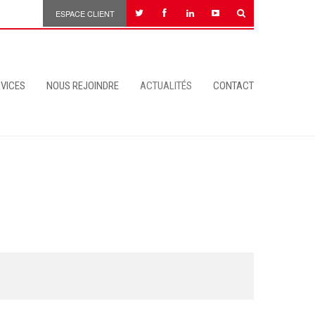
ESPACE CLIENT
VICES
NOUS REJOINDRE
ACTUALITÉS
CONTACT