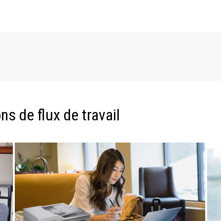
s de flux de travail