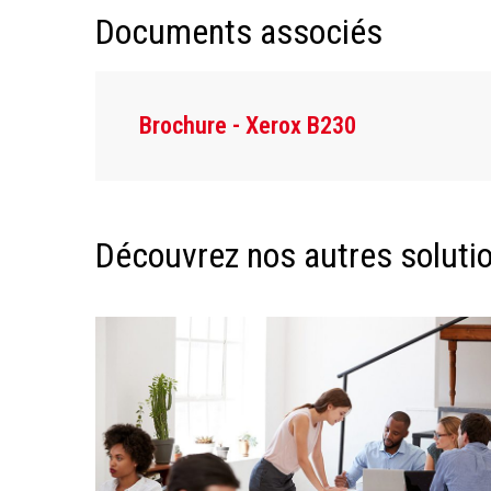
Documents associés
Brochure - Xerox B230
Découvrez nos autres solution