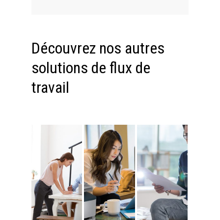
Découvrez nos autres
solutions de flux de
travail