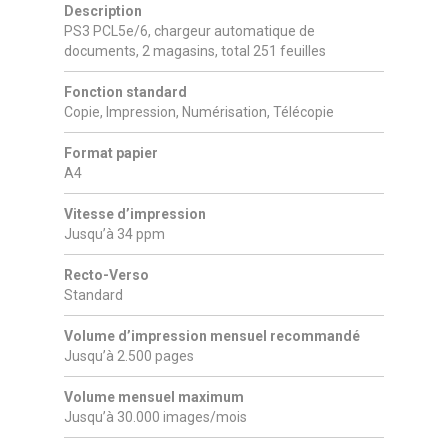
Description
PS3 PCL5e/6, chargeur automatique de
documents, 2 magasins, total 251 feuilles
Fonction standard
Copie, Impression, Numérisation, Télécopie
Format papier
A4
Vitesse d’impression
Jusqu’à 34 ppm
Recto-Verso
Standard
Volume d’impression mensuel recommandé
Jusqu’à 2.500 pages
Volume mensuel maximum
Jusqu’à 30.000 images/mois