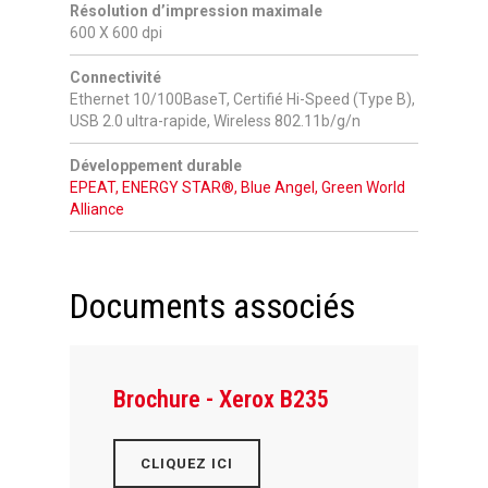
Résolution d’impression maximale
600 X 600 dpi
Connectivité
Ethernet 10/100BaseT, Certifié Hi-Speed (Type B),
USB 2.0 ultra-rapide, Wireless 802.11b/g/n
Développement durable
EPEAT, ENERGY STAR®, Blue Angel, Green World
Alliance
Documents associés
Brochure - Xerox B235
CLIQUEZ ICI