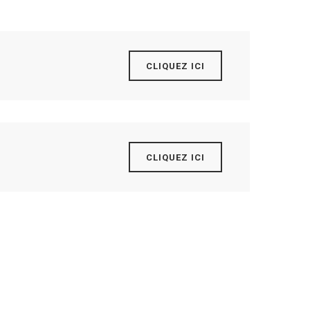
CLIQUEZ ICI
CLIQUEZ ICI