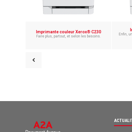
Imprimante couleur Xerox® C230
Enfin, u
Faire plus, partout, et selon les besoins.
ACTUALI