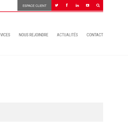
ESPACE CLIENT
VICES
NOUS REJOINDRE
ACTUALITÉS
CONTACT