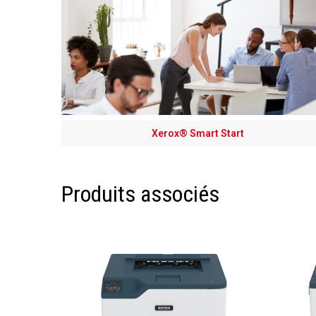
Xerox® Smart Start
Produits associés