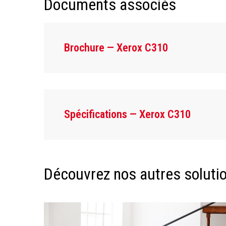
Documents associés
Brochure — Xerox C310
Spécifications — Xerox C310
Découvrez nos autres solution