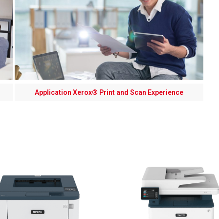
Application Xerox® Print and Scan Experience