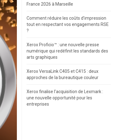
France 2026 à Marseille
Comment réduire les coûts d’impression
tout en respectant vos engagements RSE
?
Xerox Proficio™ : une nouvelle presse
numérique qui redéfinit les standards des
arts graphiques
Xerox VersaLink C405 et C415 : deux
approches de la bureautique couleur
Xerox finalise l’acquisition de Lexmark :
une nouvelle opportunité pour les
entreprises