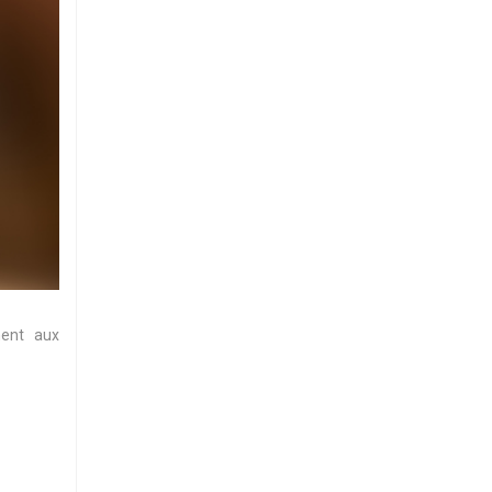
ment aux