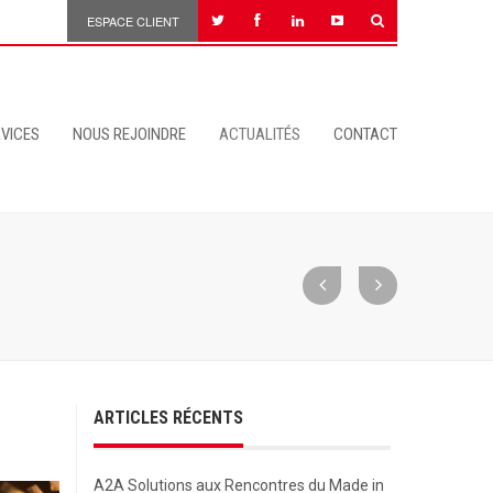
ESPACE CLIENT
VICES
NOUS REJOINDRE
ACTUALITÉS
CONTACT
ARTICLES RÉCENTS
A2A Solutions aux Rencontres du Made in