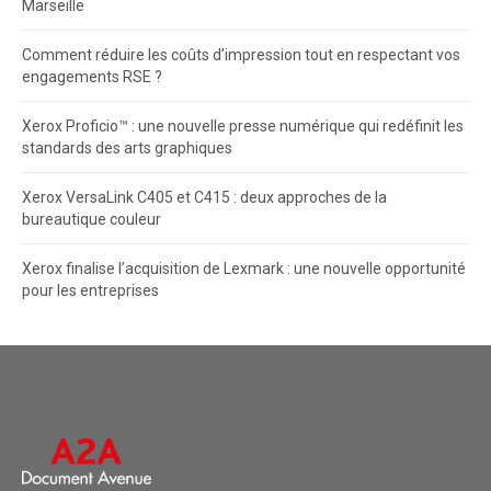
Marseille
Comment réduire les coûts d’impression tout en respectant vos
engagements RSE ?
Xerox Proficio™ : une nouvelle presse numérique qui redéfinit les
standards des arts graphiques
Xerox VersaLink C405 et C415 : deux approches de la
bureautique couleur
Xerox finalise l’acquisition de Lexmark : une nouvelle opportunité
pour les entreprises