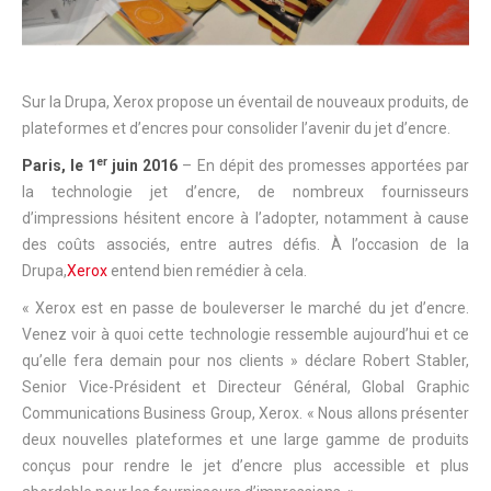
Sur la Drupa, Xerox propose un éventail de nouveaux produits, de
plateformes et d’encres pour consolider l’avenir du jet d’encre.
er
Paris, le 1
juin 2016
– En dépit des promesses apportées par
la technologie jet d’encre, de nombreux fournisseurs
d’impressions hésitent encore à l’adopter, notamment à cause
des coûts associés, entre autres défis. À l’occasion de la
Drupa,
Xerox
entend bien remédier à cela.
« Xerox est en passe de bouleverser le marché du jet d’encre.
Venez voir à quoi cette technologie ressemble aujourd’hui et ce
qu’elle fera demain pour nos clients » déclare Robert Stabler,
Senior Vice-Président et Directeur Général, Global Graphic
Communications Business Group, Xerox. « Nous allons présenter
deux nouvelles plateformes et une large gamme de produits
conçus pour rendre le jet d’encre plus accessible et plus