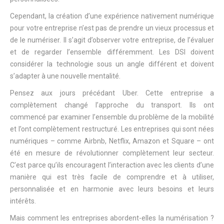
Cependant, la création d’une expérience nativement numérique
pour votre entreprise n’est pas de prendre un vieux processus et
de le numériser. Il s’agit d’observer votre entreprise, de l’évaluer
et de regarder l’ensemble différemment. Les DSI doivent
considérer la technologie sous un angle différent et doivent
s’adapter à une nouvelle mentalité.
Pensez aux jours précédant Uber. Cette entreprise a
complètement changé l’approche du transport. Ils ont
commencé par examiner l’ensemble du problème de la mobilité
et l’ont complètement restructuré. Les entreprises qui sont nées
numériques – comme Airbnb, Netflix, Amazon et Square – ont
été en mesure de révolutionner complètement leur secteur.
C’est parce qu’ils encouragent l’interaction avec les clients d’une
manière qui est très facile de comprendre et à utiliser,
personnalisée et en harmonie avec leurs besoins et leurs
intérêts.
Mais comment les entreprises abordent-elles la numérisation ?