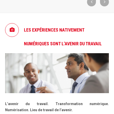
LES EXPÉRIENCES NATIVEMENT
NUMÉRIQUES SONT L’AVENIR DU TRAVAIL
L’avenir du travail. Transformation numérique.
Numérisation. Lieu de travail de l’avenir.