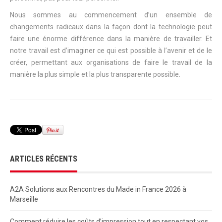
Nous sommes au commencement d’un ensemble de
changements radicaux dans la façon dont la technologie peut
faire une énorme différence dans la manière de travailler. Et
notre travail est d’imaginer ce qui est possible à l’avenir et de le
créer, permettant aux organisations de faire le travail de la
manière la plus simple et la plus transparente possible.
ARTICLES RÉCENTS
A2A Solutions aux Rencontres du Made in France 2026 à
Marseille
Comment réduire les coûts d’impression tout en respectant vos