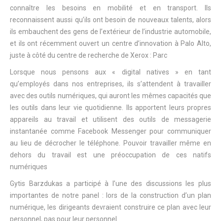
connaître les besoins en mobilité et en transport. Ils
reconnaissent aussi qu’ils ont besoin de nouveaux talents, alors
ils embauchent des gens de l’extérieur de l’industrie automobile,
et ils ont récemment ouvert un centre d’innovation à Palo Alto,
juste à côté du centre de recherche de Xerox : Parc
Lorsque nous pensons aux « digital natives » en tant
qu’employés dans nos entreprises, ils s’attendent à travailler
avec des outils numériques, qui auront les mêmes capacités que
les outils dans leur vie quotidienne. Ils apportent leurs propres
appareils au travail et utilisent des outils de messagerie
instantanée comme Facebook Messenger pour communiquer
au lieu de décrocher le téléphone. Pouvoir travailler même en
dehors du travail est une préoccupation de ces natifs
numériques
Gytis Barzdukas a participé à l’une des discussions les plus
importantes de notre panel : lors de la construction d’un plan
numérique, les dirigeants devraient construire ce plan avec leur
personnel, pas pour leur personnel.