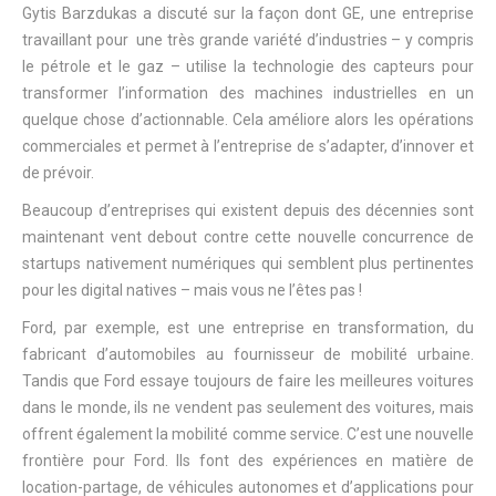
Gytis Barzdukas a discuté sur la façon dont GE, une entreprise
travaillant pour une très grande variété d’industries – y compris
le pétrole et le gaz – utilise la technologie des capteurs pour
transformer l’information des machines industrielles en un
quelque chose d’actionnable. Cela améliore alors les opérations
commerciales et permet à l’entreprise de s’adapter, d’innover et
de prévoir.
Beaucoup d’entreprises qui existent depuis des décennies sont
maintenant vent debout contre cette nouvelle concurrence de
startups nativement numériques qui semblent plus pertinentes
pour les digital natives – mais vous ne l’êtes pas !
Ford, par exemple, est une entreprise en transformation, du
fabricant d’automobiles au fournisseur de mobilité urbaine.
Tandis que Ford essaye toujours de faire les meilleures voitures
dans le monde, ils ne vendent pas seulement des voitures, mais
offrent également la mobilité comme service. C’est une nouvelle
frontière pour Ford. Ils font des expériences en matière de
location-partage, de véhicules autonomes et d’applications pour