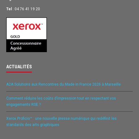
Tel
: 04 76 41 19 20
ACTUALITÉS
A2A Solutions aux Rencontres du Made in France 2026 à Marseille
Comment réduire les coûts d’impression tout en respectant vos
engagements RSE ?
Xerox Proficio™ : une nouvelle presse numérique qui redéfinit les
standards des arts graphiques