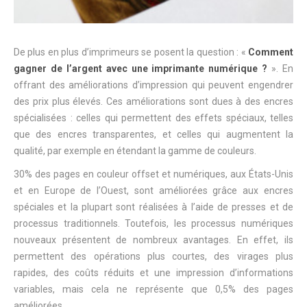
De plus en plus d’imprimeurs se posent la question : «
Comment
gagner de l’argent avec une imprimante numérique ?
». En
offrant des améliorations d’impression qui peuvent engendrer
des prix plus élevés. Ces améliorations sont dues à des encres
spécialisées : celles qui permettent des effets spéciaux, telles
que des encres transparentes, et celles qui augmentent la
qualité, par exemple en étendant la gamme de couleurs.
30% des pages en couleur offset et numériques, aux États-Unis
et en Europe de l’Ouest, sont améliorées grâce aux encres
spéciales et la plupart sont réalisées à l’aide de presses et de
processus traditionnels. Toutefois, les processus numériques
nouveaux présentent de nombreux avantages. En effet, ils
permettent des opérations plus courtes, des virages plus
rapides, des coûts réduits et une impression d’informations
variables, mais cela ne représente que 0,5% des pages
améliorées.