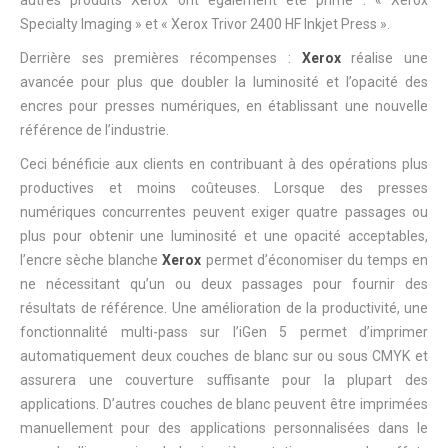
Specialty Imaging » et « Xerox Trivor 2400 HF Inkjet Press ».
Derrière ses premières récompenses :
Xerox
réalise une
avancée pour plus que doubler la luminosité et l’opacité des
encres pour presses numériques, en établissant une nouvelle
référence de l’industrie.
Ceci bénéficie aux clients en contribuant à des opérations plus
productives et moins coûteuses. Lorsque des presses
numériques concurrentes peuvent exiger quatre passages ou
plus pour obtenir une luminosité et une opacité acceptables,
l’encre sèche blanche
Xerox
permet d’économiser du temps en
ne nécessitant qu’un ou deux passages pour fournir des
résultats de référence. Une amélioration de la productivité, une
fonctionnalité multi-pass sur l’iGen 5 permet d’imprimer
automatiquement deux couches de blanc sur ou sous CMYK et
assurera une couverture suffisante pour la plupart des
applications. D’autres couches de blanc peuvent être imprimées
manuellement pour des applications personnalisées dans le