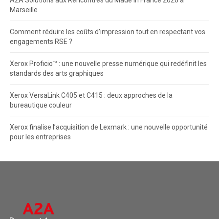
Marseille
Comment réduire les coûts d’impression tout en respectant vos
engagements RSE ?
Xerox Proficio™ : une nouvelle presse numérique qui redéfinit les
standards des arts graphiques
Xerox VersaLink C405 et C415 : deux approches de la
bureautique couleur
Xerox finalise l’acquisition de Lexmark : une nouvelle opportunité
pour les entreprises