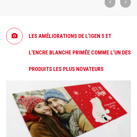
LES AMÉLIORATIONS DE L’IGEN 5 ET
L’ENCRE BLANCHE PRIMÉE COMME L’UN DES
PRODUITS LES PLUS NOVATEURS