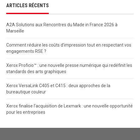
ARTICLES RÉCENTS
A2A Solutions aux Rencontres du Made in France 2026 à
Marseille
Comment réduire les coûts d’impression tout en respectant vos
engagements RSE ?
Xerox Proficio™ : une nouvelle presse numérique qui redéfinit les
standards des arts graphiques
Xerox VersaLink C405 et C415 : deux approches de la
bureautique couleur
Xerox finalise l’acquisition de Lexmark : une nouvelle opportunité
pour les entreprises