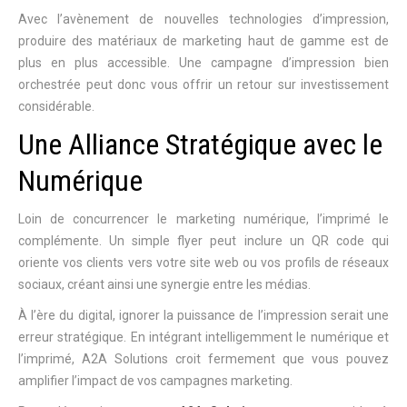
Avec l’avènement de nouvelles technologies d’impression,
produire des matériaux de marketing haut de gamme est de
plus en plus accessible. Une campagne d’impression bien
orchestrée peut donc vous offrir un retour sur investissement
considérable.
Une Alliance Stratégique avec le
Numérique
Loin de concurrencer le marketing numérique, l’imprimé le
complémente. Un simple flyer peut inclure un QR code qui
oriente vos clients vers votre site web ou vos profils de réseaux
sociaux, créant ainsi une synergie entre les médias.
À l’ère du digital, ignorer la puissance de l’impression serait une
erreur stratégique. En intégrant intelligemment le numérique et
l’imprimé, A2A Solutions croit fermement que vous pouvez
amplifier l’impact de vos campagnes marketing.