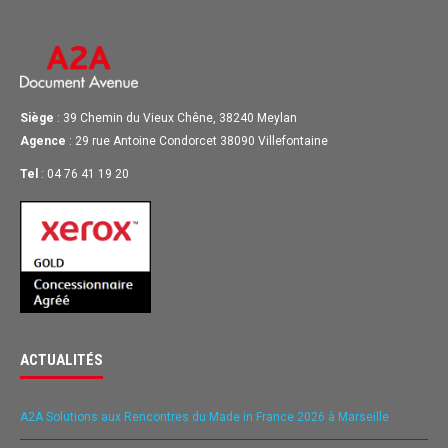
Siège
: 39 Chemin du Vieux Chêne, 38240 Meylan
Agence
: 29 rue Antoine Condorcet 38090 Villefontaine
Tel
: 04 76 41 19 20
ACTUALITÉS
A2A Solutions aux Rencontres du Made in France 2026 à Marseille