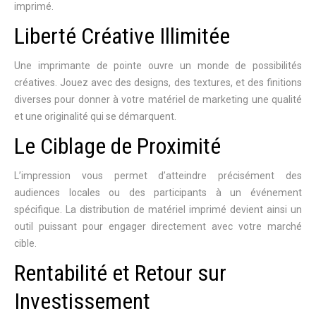
imprimé.
Liberté Créative Illimitée
Une imprimante de pointe ouvre un monde de possibilités
créatives. Jouez avec des designs, des textures, et des finitions
diverses pour donner à votre matériel de marketing une qualité
et une originalité qui se démarquent.
Le Ciblage de Proximité
L’impression vous permet d’atteindre précisément des
audiences locales ou des participants à un événement
spécifique. La distribution de matériel imprimé devient ainsi un
outil puissant pour engager directement avec votre marché
cible.
Rentabilité et Retour sur
Investissement