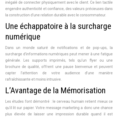
inégalé de connecter physiquement avec le client. Ce lien tactile
engendre authenticité et confiance, des valeurs précieuses dans
la construction d’une relation durable avec le consommateur.
Une échappatoire à la surcharge
numérique
Dans un monde saturé de notifications et de pop-ups, la
surcharge d’informations numériques peut mener à une fatigue
générale. Les supports imprimés, tels qu’un flyer ou une
brochure de qualité, offrent une pause bienvenue et peuvent
capter l’attention de votre audience d’une manière
rafraîchissante et moins intrusive.
L’Avantage de la Mémorisation
Les études l’ont démontré : le cerveau humain retient mieux ce
qu’il lit sur papier. Votre message marketing a donc une chance
plus élevée de laisser une impression durable quand il est