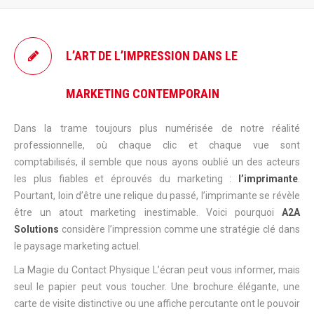
L’ART DE L’IMPRESSION DANS LE
MARKETING CONTEMPORAIN
Dans la trame toujours plus numérisée de notre réalité
professionnelle, où chaque clic et chaque vue sont
comptabilisés, il semble que nous ayons oublié un des acteurs
les plus fiables et éprouvés du marketing :
l’imprimante
.
Pourtant, loin d’être une relique du passé, l’imprimante se révèle
être un atout marketing inestimable. Voici pourquoi
A2A
Solutions
considère l’impression comme une stratégie clé dans
le paysage marketing actuel.
La Magie du Contact Physique L’écran peut vous informer, mais
seul le papier peut vous toucher. Une brochure élégante, une
carte de visite distinctive ou une affiche percutante ont le pouvoir