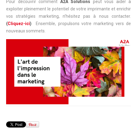
Pour découvrir comment
A2A Solutions
peut vous aider à
exploiter pleinement le potentiel de votre imprimante et enrichir
vos stratégies marketing, n’hésitez pas à nous contacter.
(
Cliquez-ici
)
Ensemble, propulsons votre marketing vers de
nouveaux sommets.