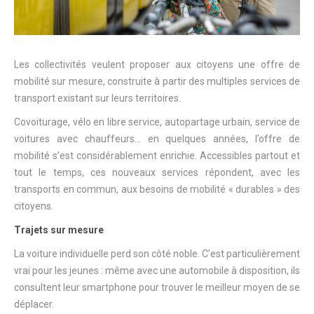
Les collectivités veulent proposer aux citoyens une offre de
mobilité sur mesure, construite à partir des multiples services de
transport existant sur leurs territoires.
Covoiturage, vélo en libre service, autopartage urbain, service de
voitures avec chauffeurs… en quelques années, l’offre de
mobilité s’est considérablement enrichie. Accessibles partout et
tout le temps, ces nouveaux services répondent, avec les
transports en commun, aux besoins de mobilité « durables » des
citoyens.
Trajets sur mesure
La voiture individuelle perd son côté noble. C’est particulièrement
vrai pour les jeunes : même avec une automobile à disposition, ils
consultent leur smartphone pour trouver le meilleur moyen de se
déplacer.