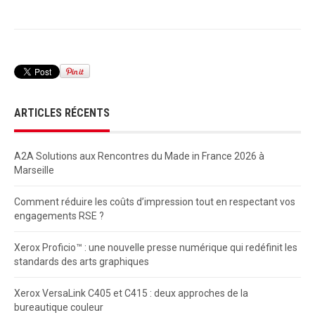
ARTICLES RÉCENTS
A2A Solutions aux Rencontres du Made in France 2026 à
Marseille
Comment réduire les coûts d’impression tout en respectant vos
engagements RSE ?
Xerox Proficio™ : une nouvelle presse numérique qui redéfinit les
standards des arts graphiques
Xerox VersaLink C405 et C415 : deux approches de la
bureautique couleur