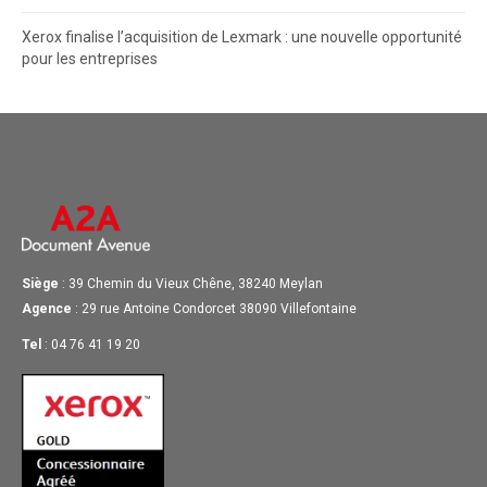
Xerox finalise l’acquisition de Lexmark : une nouvelle opportunité
pour les entreprises
Siège
: 39 Chemin du Vieux Chêne, 38240 Meylan
Agence
: 29 rue Antoine Condorcet 38090 Villefontaine
Tel
: 04 76 41 19 20