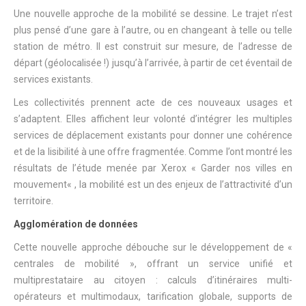
Une nouvelle approche de la mobilité se dessine. Le trajet n’est
plus pensé d’une gare à l’autre, ou en changeant à telle ou telle
station de métro. Il est construit sur mesure, de l’adresse de
départ (géolocalisée !) jusqu’à l’arrivée, à partir de cet éventail de
services existants.
Les collectivités prennent acte de ces nouveaux usages et
s’adaptent. Elles affichent leur volonté d’intégrer les multiples
services de déplacement existants pour donner une cohérence
et de la lisibilité à une offre fragmentée. Comme l’ont montré les
résultats de l’étude menée par Xerox « Garder nos villes en
mouvement« , la mobilité est un des enjeux de l’attractivité d’un
territoire.
Agglomération de données
Cette nouvelle approche débouche sur le développement de «
centrales de mobilité », offrant un service unifié et
multiprestataire au citoyen : calculs d’itinéraires multi-
opérateurs et multimodaux, tarification globale, supports de