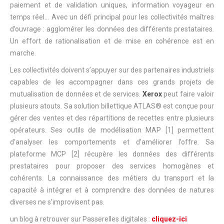
paiement et de validation uniques, information voyageur en
temps réel… Avec un défi principal pour les collectivités maîtres
d’ouvrage : agglomérer les données des différents prestataires.
Un effort de rationalisation et de mise en cohérence est en
marche.
Les collectivités doivent s’appuyer sur des partenaires industriels
capables de les accompagner dans ces grands projets de
mutualisation de données et de services.
Xerox
peut faire valoir
plusieurs atouts. Sa solution billettique ATLAS® est conçue pour
gérer des ventes et des répartitions de recettes entre plusieurs
opérateurs. Ses outils de modélisation MAP [1] permettent
d’analyser les comportements et d’améliorer l’offre. Sa
plateforme MCP [2] récupère les données des différents
prestataires pour proposer des services homogènes et
cohérents. La connaissance des métiers du transport et la
capacité à intégrer et à comprendre des données de natures
diverses ne s’improvisent pas.
un blog à retrouver sur Passerelles digitales :
cliquez-ici