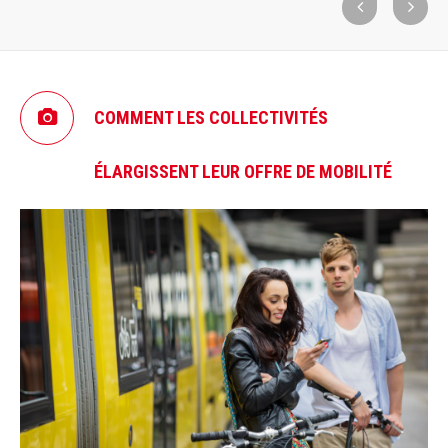
COMMENT LES COLLECTIVITÉS
ÉLARGISSENT LEUR OFFRE DE MOBILITÉ