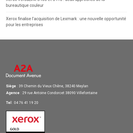
bureautique couleur
Xerox finalise l’acquisition de Lexmark : une nouvelle opportunité
pour les entreprises
Siège
: 39 Chemin du Vieux Chêne, 38240 Meylan
Agence
: 29 rue Antoine Condorcet 38090 Villefontaine
Tel
: 04 76 41 19 20