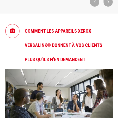
COMMENT LES APPAREILS XEROX
VERSALINK® DONNENT À VOS CLIENTS
PLUS QU’ILS N’EN DEMANDENT