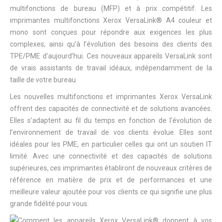
multifonctions de bureau (MFP) et à prix compétitif. Les
imprimantes multifonctions Xerox VersaLink® A4 couleur et
mono sont conçues pour répondre aux exigences les plus
complexes, ainsi qu’à l’évolution des besoins des clients des
TPE/PME d’aujourd’hui. Ces nouveaux appareils VersaLink sont
de vrais assistants de travail idéaux, indépendamment de la
taille de votre bureau.
Les nouvelles multifonctions et imprimantes Xerox VersaLink
offrent des capacités de connectivité et de solutions avancées.
Elles s’adaptent au fil du temps en fonction de l’évolution de
l’environnement de travail de vos clients évolue. Elles sont
idéales pour les PME, en particulier celles qui ont un soutien IT
limité. Avec une connectivité et des capacités de solutions
supérieures, ces imprimantes établiront de nouveaux critères de
référence en matière de prix et de performances et une
meilleure valeur ajoutée pour vos clients ce qui signifie une plus
grande fidélité pour vous.