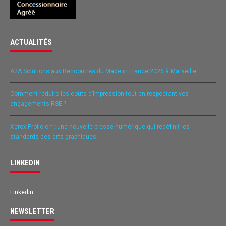
ACTUALITÉS
A2A Solutions aux Rencontres du Made in France 2026 à Marseille
Comment réduire les coûts d’impression tout en respectant vos
engagements RSE ?
Xerox Proficio™ : une nouvelle presse numérique qui redéfinit les
standards des arts graphiques
LINKEDIN
Linkedin
NEWSLETTER