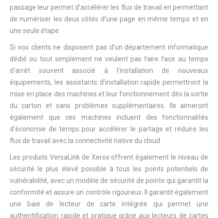
passage leur permet d’accélérer les flux de travail en permettant
de numériser les deux côtés d’une page en même temps et en
une seule étape.
Si vos clients ne disposent pas d’un département informatique
dédié ou tout simplement ne veulent pas faire face au temps
d’arrêt souvent associé à l’installation de nouveaux
équipements, les assistants d’installation rapide permettront la
mise en place des machines et leur fonctionnement dès la sortie
du carton et sans problèmes supplémentaires. Ils aimeront
également que ces machines incluent des fonctionnalités
d’économie de temps pour accélérer le partage et réduire les
flux de travail avec la connectivité native du cloud.
Les produits VersaLink de Xerox offrent également le niveau de
sécurité le plus élevé possible à tous les points potentiels de
vulnérabilité, avec un modèle de sécurité de pointe qui garantit la
conformité et assure un contrôle rigoureux. Il garantit également
une baie de lecteur de carte intégrée qui permet une
authentification rapide et pratique grâce aux lecteurs de cartes