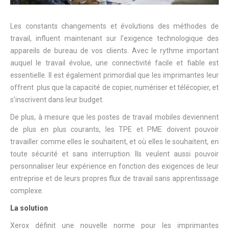
Les constants changements et évolutions des méthodes de
travail, influent maintenant sur l’exigence technologique des
appareils de bureau de vos clients. Avec le rythme important
auquel le travail évolue, une connectivité facile et fiable est
essentielle. Il est également primordial que les imprimantes leur
offrent plus que la capacité de copier, numériser et télécopier, et
s’inscrivent dans leur budget.
De plus, à mesure que les postes de travail mobiles deviennent
de plus en plus courants, les TPE et PME doivent pouvoir
travailler comme elles le souhaitent, et où elles le souhaitent, en
toute sécurité et sans interruption. Ils veulent aussi pouvoir
personnaliser leur expérience en fonction des exigences de leur
entreprise et de leurs propres flux de travail sans apprentissage
complexe.
La solution
Xerox définit une nouvelle norme pour les imprimantes