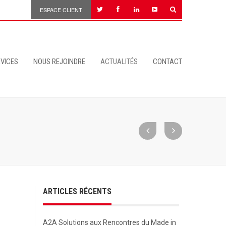
ESPACE CLIENT
VICES
NOUS REJOINDRE
ACTUALITÉS
CONTACT
ARTICLES RÉCENTS
A2A Solutions aux Rencontres du Made in