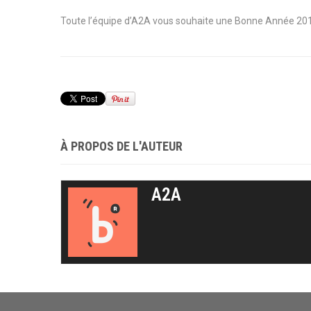
Toute l’équipe d’A2A vous souhaite une Bonne Année 201
À PROPOS DE L'AUTEUR
A2A