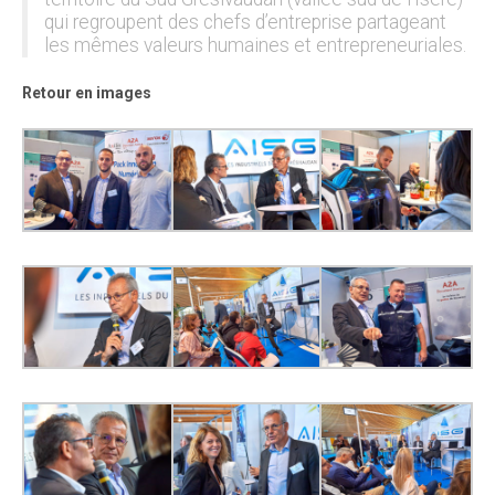
qui regroupent des chefs d’entreprise partageant
les mêmes valeurs humaines et entrepreneuriales.
Retour en images