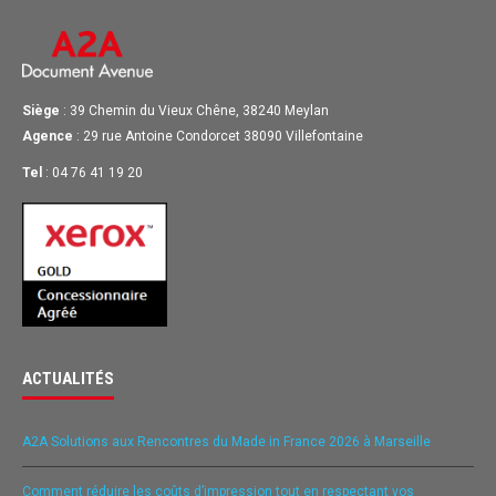
Siège
: 39 Chemin du Vieux Chêne, 38240 Meylan
Agence
: 29 rue Antoine Condorcet 38090 Villefontaine
Tel
: 04 76 41 19 20
ACTUALITÉS
A2A Solutions aux Rencontres du Made in France 2026 à Marseille
Comment réduire les coûts d’impression tout en respectant vos