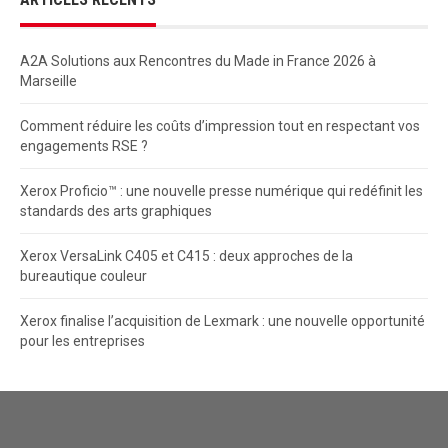
A2A Solutions aux Rencontres du Made in France 2026 à
Marseille
Comment réduire les coûts d’impression tout en respectant vos
engagements RSE ?
Xerox Proficio™ : une nouvelle presse numérique qui redéfinit les
standards des arts graphiques
Xerox VersaLink C405 et C415 : deux approches de la
bureautique couleur
Xerox finalise l’acquisition de Lexmark : une nouvelle opportunité
pour les entreprises