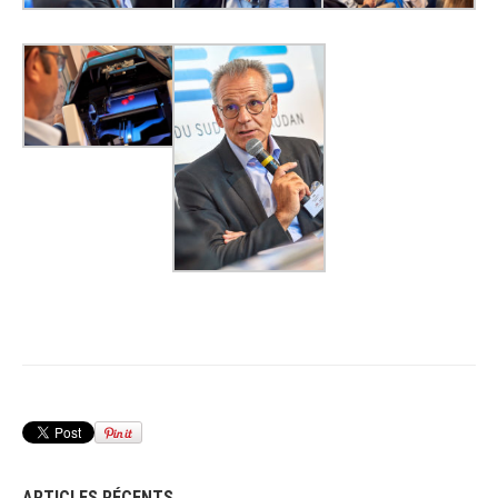
ARTICLES RÉCENTS