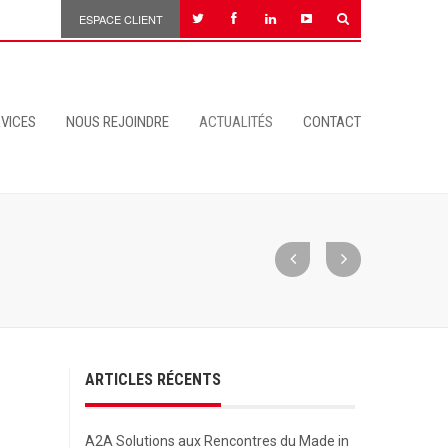
ESPACE CLIENT
VICES
NOUS REJOINDRE
ACTUALITÉS
CONTACT
ARTICLES RÉCENTS
A2A Solutions aux Rencontres du Made in