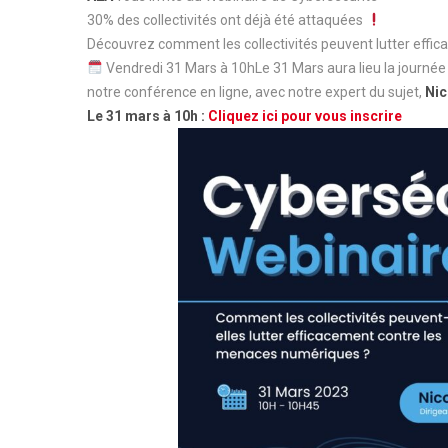
30% des collectivités ont déjà été attaquées
Découvrez comment les collectivités peuvent lutter eff
Vendredi 31 Mars à 10hLe 31 Mars aura lieu la journé
notre conférence en ligne, avec notre expert du sujet,
Ni
Le 31 mars à 10h :
Cliquez ici pour vous inscrire