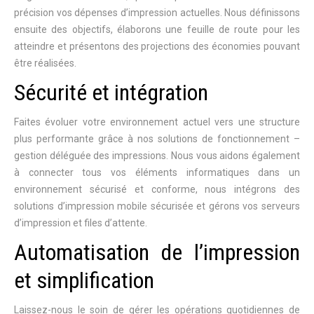
précision vos dépenses d’impression actuelles. Nous définissons
ensuite des objectifs, élaborons une feuille de route pour les
atteindre et présentons des projections des économies pouvant
être réalisées.
Sécurité et intégration
Faites évoluer votre environnement actuel vers une structure
plus performante grâce à nos solutions de fonctionnement –
gestion déléguée des impressions. Nous vous aidons également
à connecter tous vos éléments informatiques dans un
environnement sécurisé et conforme, nous intégrons des
solutions d’impression mobile sécurisée et gérons vos serveurs
d’impression et files d’attente.
Automatisation de l’impression
et simplification
Laissez-nous le soin de gérer les opérations quotidiennes de