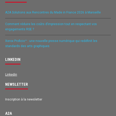
A2A Solutions aux Rencontres du Made in France 2026 à Marseille
Comment réduire les coûts d’impression tout en respectant vos
engagements RSE ?
Xerox Proficio™ : une nouvelle presse numérique qui redéfinit les
standards des arts graphiques
LINKEDIN
Linkedin
NEWSLETTER
Inscription à la newsletter
A2A