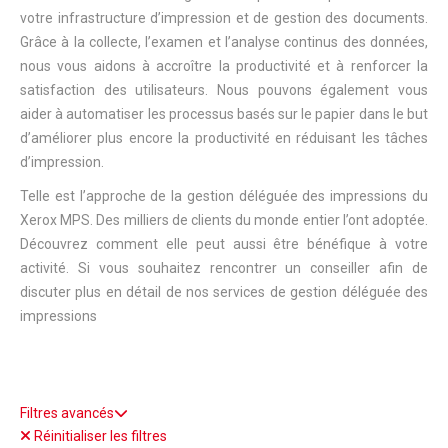
votre infrastructure d’impression et de gestion des documents.
Grâce à la collecte, l’examen et l’analyse continus des données,
nous vous aidons à accroître la productivité et à renforcer la
satisfaction des utilisateurs. Nous pouvons également vous
aider à automatiser les processus basés sur le papier dans le but
d’améliorer plus encore la productivité en réduisant les tâches
d’impression.
Telle est l’approche de la gestion déléguée des impressions du
Xerox MPS. Des milliers de clients du monde entier l’ont adoptée.
Découvrez comment elle peut aussi être bénéfique à votre
activité. Si vous souhaitez rencontrer un conseiller afin de
discuter plus en détail de nos services de gestion déléguée des
impressions
Filtres avancés
Réinitialiser les filtres