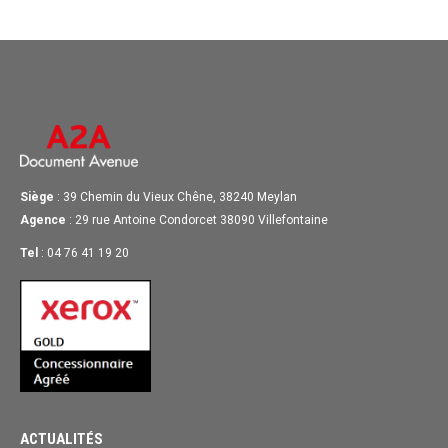
Siège
: 39 Chemin du Vieux Chêne, 38240 Meylan
Agence
: 29 rue Antoine Condorcet 38090 Villefontaine
Tel
: 04 76 41 19 20
ACTUALITÉS