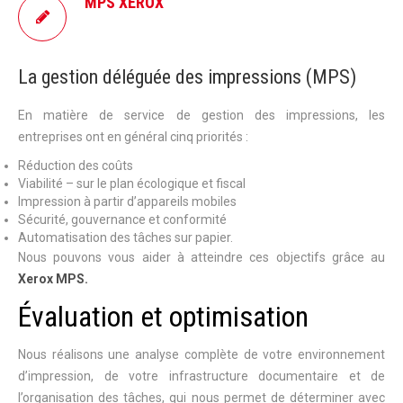
MPS XEROX
La gestion déléguée des impressions (MPS)
En matière de service de gestion des impressions, les
entreprises ont en général cinq priorités :
Réduction des coûts
Viabilité – sur le plan écologique et fiscal
Impression à partir d’appareils mobiles
Sécurité, gouvernance et conformité
Automatisation des tâches sur papier.
Nous pouvons vous aider à atteindre ces objectifs grâce au
Xerox MPS.
Évaluation et optimisation
Nous réalisons une analyse complète de votre environnement
d’impression, de votre infrastructure documentaire et de
l’organisation des tâches, qui nous permet de déterminer avec