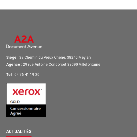
Siège
: 39 Chemin du Vieux Chêne, 38240 Meylan
Agence
: 29 rue Antoine Condorcet 38090 Villefontaine
Tel
: 04 76 41 19 20
ACTUALITÉS