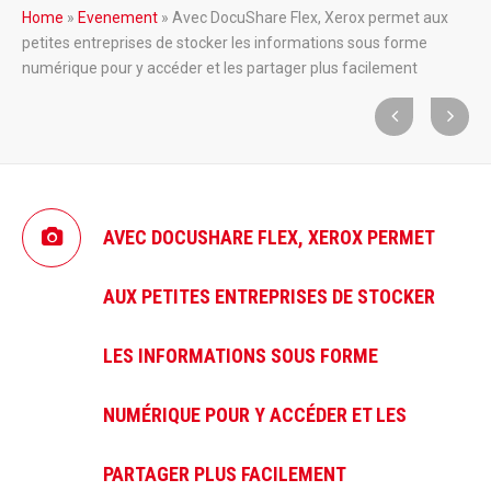
Home
»
Evenement
»
Avec DocuShare Flex, Xerox permet aux
petites entreprises de stocker les informations sous forme
numérique pour y accéder et les partager plus facilement
AVEC DOCUSHARE FLEX, XEROX PERMET
AUX PETITES ENTREPRISES DE STOCKER
LES INFORMATIONS SOUS FORME
NUMÉRIQUE POUR Y ACCÉDER ET LES
PARTAGER PLUS FACILEMENT