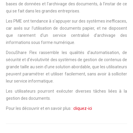
bases de données et l’archivage des documents, à l’instar de ce
qui se fait dans les grandes entreprises.
Les PME ont tendance à s’appuyer sur des systèmes inefficaces,
car axés sur l’utilisation de documents papier, et ne disposent
que rarement d’un service centralisé d’archivage des
informations sous forme numérique.
DocuShare Flex rassemble les qualités d’automatisation, de
sécurité et d’évolutivité des systèmes de gestion de contenus de
grande taille au sein d’une solution abordable, que les utilisateurs
peuvent paramétrer et utiliser facilement, sans avoir à solliciter
leur service informatique.
Les utilisateurs pourront exécuter diverses tâches liées à la
gestion des documents.
Pour les découvrir et en savoir plus :
cliquez-ici