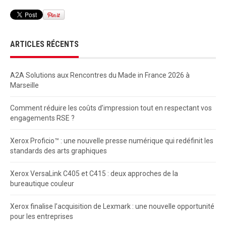
ARTICLES RÉCENTS
A2A Solutions aux Rencontres du Made in France 2026 à
Marseille
Comment réduire les coûts d’impression tout en respectant vos
engagements RSE ?
Xerox Proficio™ : une nouvelle presse numérique qui redéfinit les
standards des arts graphiques
Xerox VersaLink C405 et C415 : deux approches de la
bureautique couleur
Xerox finalise l’acquisition de Lexmark : une nouvelle opportunité
pour les entreprises