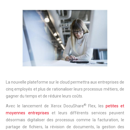
La nouvelle plateforme sur le cloud permettra aux entreprises de
cinq employés et plus de rationaliser leurs processus métiers, de
gagner du temps et de réduire leurs coûts.
®
Avec le lancement de Xerox DocuShare
Flex, les
petites et
moyennes entreprises
et leurs différents services peuvent
désormais digitaliser des processus comme la facturation, le
partage de fichiers, la révision de documents, la gestion des