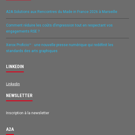
A2A Solutions aux Rencontres du Made in France 2026 à Marseille
Comment réduire les coûts d’impression tout en respectant vos
engagements RSE ?
Xerox Proficio™ : une nouvelle presse numérique qui redéfinit les
standards des arts graphiques
LINKEDIN
Linkedin
NEWSLETTER
Inscription à la newsletter
A2A