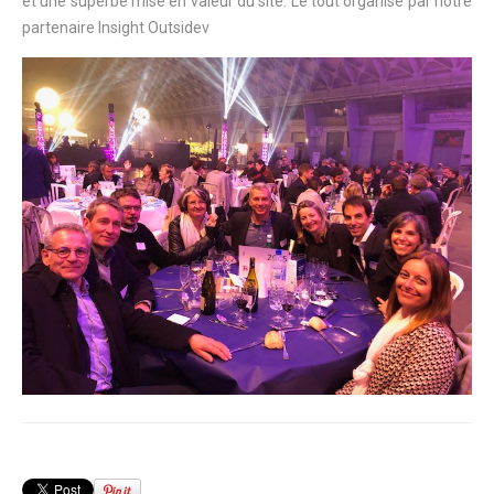
et une superbe mise en valeur du site. Le tout organisé par notre
partenaire Insight Outsidev