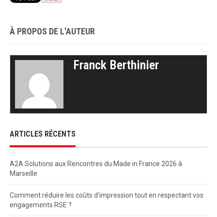
À PROPOS DE L'AUTEUR
Franck Berthinier
ARTICLES RÉCENTS
A2A Solutions aux Rencontres du Made in France 2026 à
Marseille
Comment réduire les coûts d’impression tout en respectant vos
engagements RSE ?