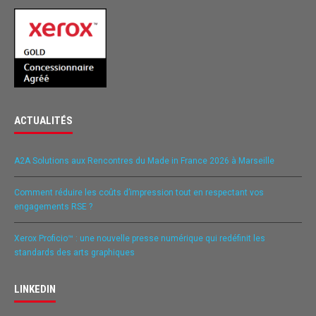
ACTUALITÉS
A2A Solutions aux Rencontres du Made in France 2026 à Marseille
Comment réduire les coûts d’impression tout en respectant vos
engagements RSE ?
Xerox Proficio™ : une nouvelle presse numérique qui redéfinit les
standards des arts graphiques
LINKEDIN