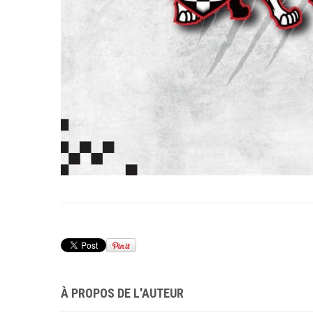
À PROPOS DE L'AUTEUR