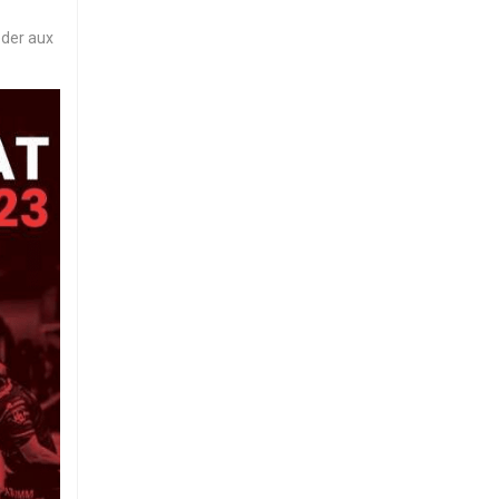
éder aux