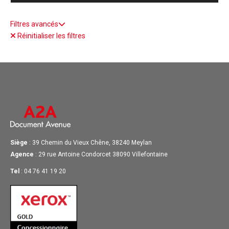
Filtres avancés
Réinitialiser les filtres
Siège
: 39 Chemin du Vieux Chêne, 38240 Meylan
Agence
: 29 rue Antoine Condorcet 38090 Villefontaine
Tel
: 04 76 41 19 20