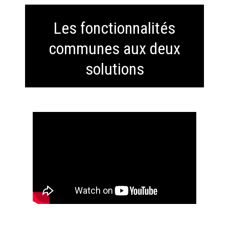
Les fonctionnalités
communes aux deux
solutions