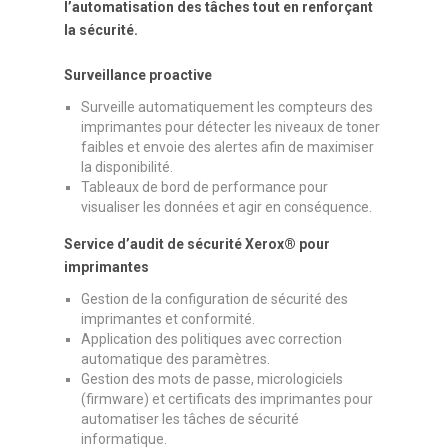
l’automatisation des tâches tout en renforçant
la sécurité.
Surveillance proactive
Surveille automatiquement les compteurs des
imprimantes pour détecter les niveaux de toner
faibles et envoie des alertes afin de maximiser
la disponibilité.
Tableaux de bord de performance pour
visualiser les données et agir en conséquence.
Service d’audit de sécurité Xerox® pour
imprimantes
Gestion de la configuration de sécurité des
imprimantes et conformité.
Application des politiques avec correction
automatique des paramètres.
Gestion des mots de passe, micrologiciels
(firmware) et certificats des imprimantes pour
automatiser les tâches de sécurité
informatique.