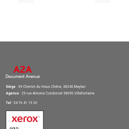
Siège
: 39 Chemin du Vieux Chêne, 38240 Meylan
Agence
: 29 rue Antoine Condorcet 38090 Villefontaine
Tel
: 04 76 41 19 20