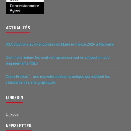
ACTUALITÉS
A2A Solutions aux Rencontres du Made in France 2026 à Marseille
Comment réduire les coûts d’impression tout en respectant vos
engagements RSE ?
Xerox Proficio™ : une nouvelle presse numérique qui redéfinit les
standards des arts graphiques
LINKEDIN
Linkedin
NEWSLETTER