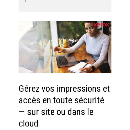
!
Gérez vos impressions et
accès en toute sécurité
— sur site ou dans le
cloud