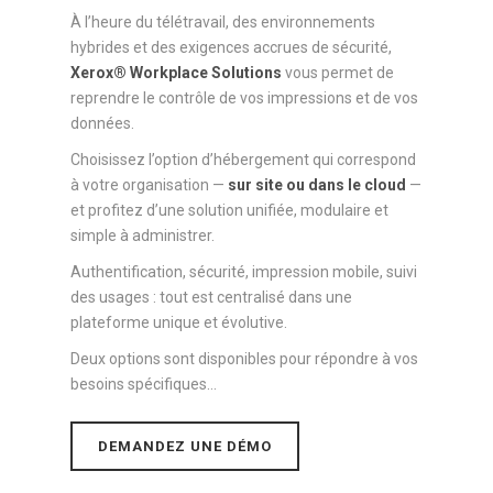
À l’heure du télétravail, des environnements
hybrides et des exigences accrues de sécurité,
Xerox® Workplace Solutions
vous permet de
reprendre le contrôle de vos impressions et de vos
données.
Choisissez l’option d’hébergement qui correspond
à votre organisation —
sur site ou dans le cloud
—
et profitez d’une solution unifiée, modulaire et
simple à administrer.
Authentification, sécurité, impression mobile, suivi
des usages : tout est centralisé dans une
plateforme unique et évolutive.
Deux options sont disponibles pour répondre à vos
besoins spécifiques…
DEMANDEZ UNE DÉMO