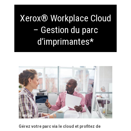
Xerox® Workplace Cloud
– Gestion du parc
d’imprimantes*
Gérez votre parc via le cloud et profitez de