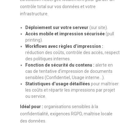
contrôle total sur vos données et votre
infrastructure.
Déploiement sur votre serveur
(sur site).
Accès mobile et impression sécurisée
(pull
printing).
Workflows avec règles d’impression :
réduction des coûts, contrôle des accès, respect
des politiques internes.
Fonction de sécurité du contenu :
alerte en
cas de tentative d’impression de documents
sensibles (Confidentiel, Usage interne…).
Statistiques d’usage détaillées
pour maîtriser
les coûts et répartir les impressions par projet
ou service.
Idéal pour :
organisations sensibles à la
confidentialité, exigences RGPD, maîtrise locale
des données.