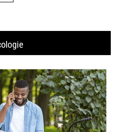
cologie