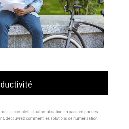
ductivité
 process complets d’automatisation en passant par des
, découvrez comment les solutions de numérisation