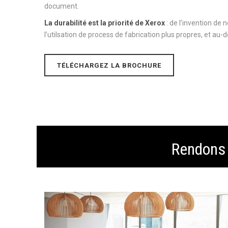
document.
La durabilité est la priorité de Xerox
: de l’invention de 
l’utilsation de process de fabrication plus propres, et au-d
TÉLÉCHARGEZ LA BROCHURE
Rendons 