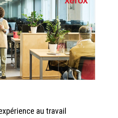
expérience au travail