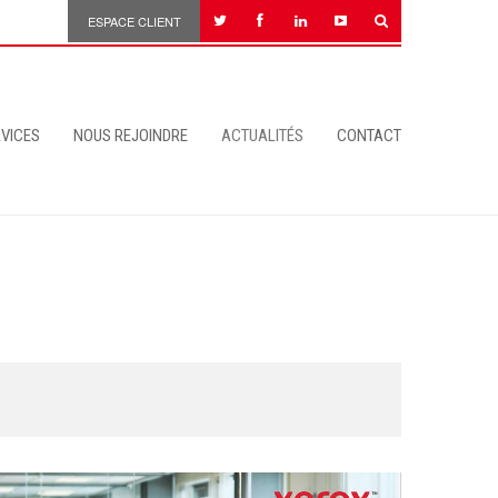
ESPACE CLIENT
VICES
NOUS REJOINDRE
ACTUALITÉS
CONTACT